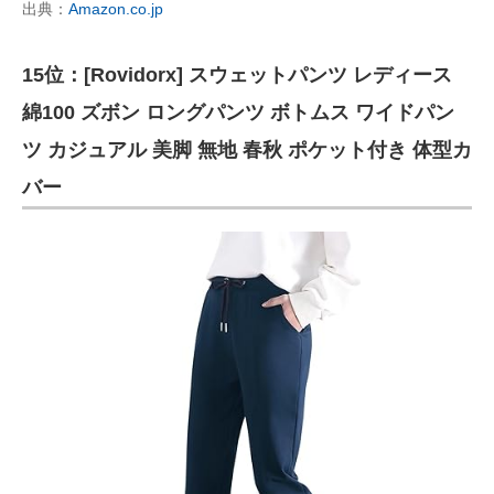
出典：
Amazon.co.jp
15位：[Rovidorx] スウェットパンツ レディース
綿100 ズボン ロングパンツ ボトムス ワイドパン
ツ カジュアル 美脚 無地 春秋 ポケット付き 体型カ
バー