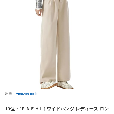
出典：
Amazon.co.jp
13位：[ＰＡＦＨＬ] ワイドパンツ レディース ロン