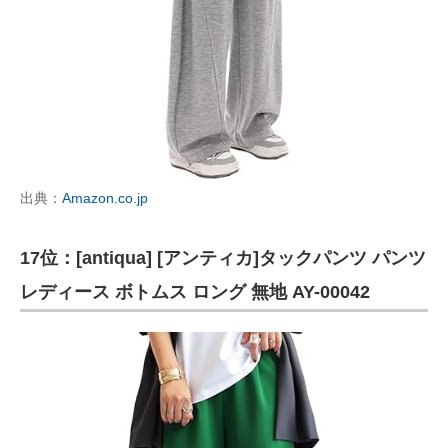
出典：
Amazon.co.jp
17位：[antiqua] [アンティカ]タックパンツ パンツ
レディース ボトムス ロング 無地 AY-00042