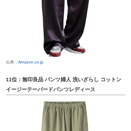
出典：
Amazon.co.jp
11位：無印良品 パンツ婦人 洗いざらし コットン
イージーテーパードパンツレディース