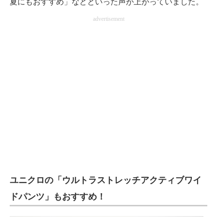
夏にもおすすめ」などといった声が上がっていました。
advertisement
ユニクロの「ウルトラストレッチアクティブワイ
ドパンツ」もおすすめ！