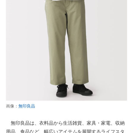
画像：
無印良品
無印良品は、衣料品から生活雑貨、家具・家電、収納
用品、食品など、幅広いアイテムを展開するライフスタ