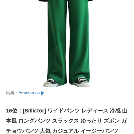
出典：
Amazon.co.jp
16位：[Sillictor] ワイドパンツ レディース 冷感 山
本風 ロングパンツ スラックス ゆったり ズボン ガ
チョウパンツ 人気 カジュアル イージーパンツ