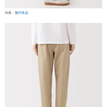
画像：
無印良品