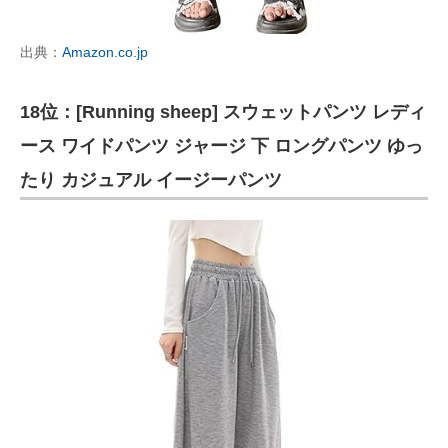
出典：
Amazon.co.jp
18位：[Running sheep] スウェットパンツ レディ
ース ワイドパンツ ジャージ 下 ロングパンツ ゆっ
たり カジュアル イージーパンツ