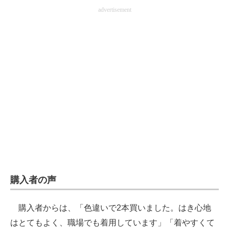
advertisement
購入者の声
購入者からは、「色違いで2本買いました。はき心地
はとてもよく、職場でも着用しています」「着やすくて