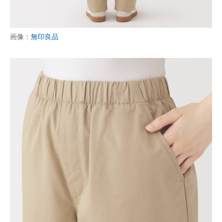
画像：
無印良品