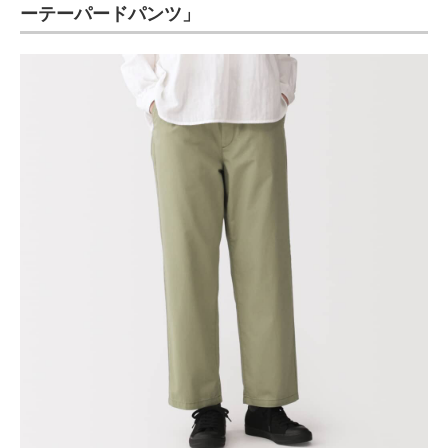
ーテーパードパンツ」