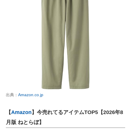
出典：
Amazon.co.jp
【
Amazon
】今売れてるアイテムTOP5【2026年8
月版 ねとらぼ】