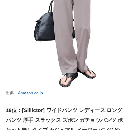
出典：
Amazon.co.jp
19位：[Sillictor] ワイドパンツ レディース ロング
パンツ 厚手 スラックス ズボン ガチョウパンツ ポ