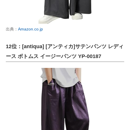
出典：
Amazon.co.jp
12位：[antiqua] [アンティカ]サテンパンツ レディ
ース ボトムス イージーパンツ YP-00187