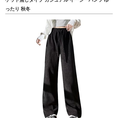
ケット無しタイプ カジュアル イージーパンツ ゆ
ったり 秋冬