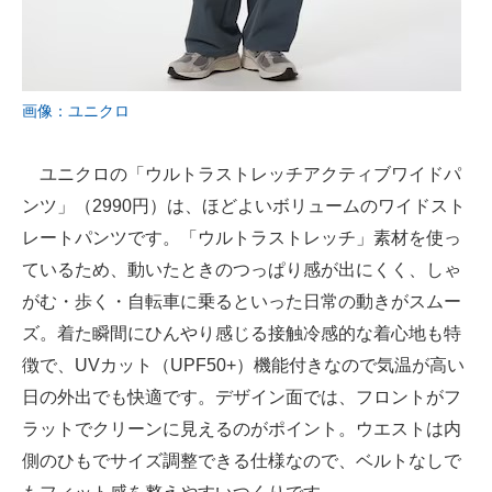
画像：ユニクロ
ユニクロの「ウルトラストレッチアクティブワイドパ
ンツ」（2990円）は、ほどよいボリュームのワイドスト
レートパンツです。「ウルトラストレッチ」素材を使っ
ているため、動いたときのつっぱり感が出にくく、しゃ
がむ・歩く・自転車に乗るといった日常の動きがスムー
ズ。着た瞬間にひんやり感じる接触冷感的な着心地も特
徴で、UVカット（UPF50+）機能付きなので気温が高い
日の外出でも快適です。デザイン面では、フロントがフ
ラットでクリーンに見えるのがポイント。ウエストは内
側のひもでサイズ調整できる仕様なので、ベルトなしで