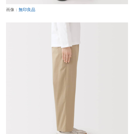
画像：
無印良品