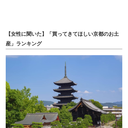
【女性に聞いた】「買ってきてほしい京都のお土
産」ランキング