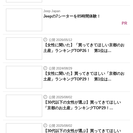
Jeep Japan
Jeepの7シーターを85時間体験！
PR
公開 2026/05/12
【女性に聞いた】「買ってきてほしい京都のお
土産」ランキングTOP26！ 第1位は...
公開 2024/08/29
【女性に聞いた】買ってきてほしい「京都のお
土産」ランキングTOP29！ 第1位は...
公開 2025/08/02
【30代以下の女性が選ぶ】買ってきてほしい
「京都のお土産」ランキングTOP29！...
公開 2025/08/02
【30代以下の女性が選ぶ】買ってきてほしい