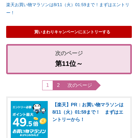
楽天お買い物マラソンは8/11（火）01:59まで！まずはエントリ
ー！
買いまわりキャンペーンにエントリーする
第11位～
1
2
次のページ
【楽天】PR：お買い物マラソンは
8/11（火）01:59まで！ まずはエ
ントリーから！