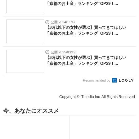
「京都のお土産」ランキングTOP29！...
公開 2024/11/17
【30代以下の女性が選ぶ】買ってきてほしい
「京都のお土産」ランキングTOP29！...
公開 2025/03/19
【30代以下の女性が選ぶ】買ってきてほしい
「京都のお土産」ランキングTOP29！...
Recommended by
Copyright © ITmedia Inc. All Rights Reserved.
今、あなたにオススメ