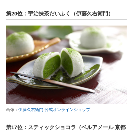
第20位：宇治抹茶だいふく（伊藤久右衛門）
画像：
伊藤久右衛門 公式オンラインショップ
第17位：スティックショコラ（ベルアメール 京都