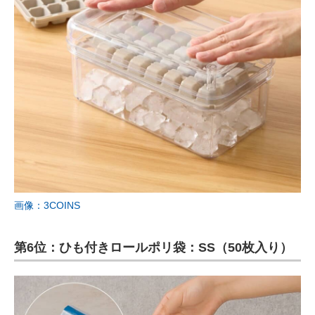
画像：3COINS
第6位：ひも付きロールポリ袋：SS（50枚入り）