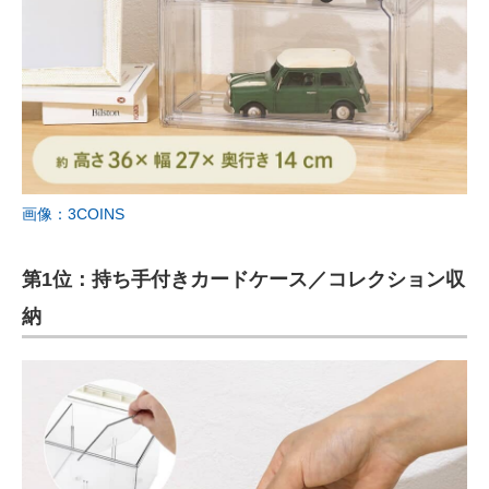
画像：3COINS
第1位：持ち手付きカードケース／コレクション収
納