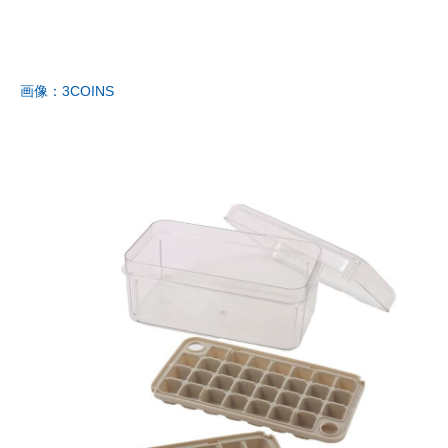
画像：3COINS