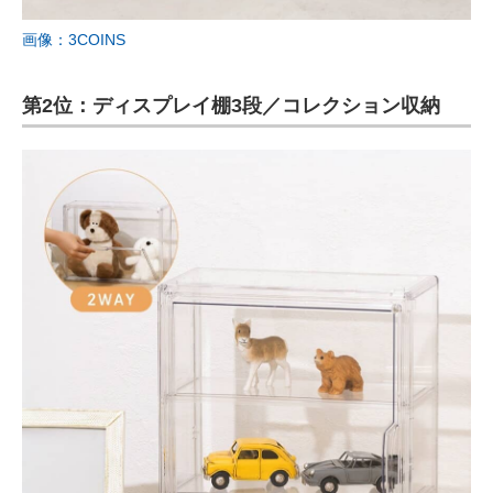
画像：3COINS
第2位：ディスプレイ棚3段／コレクション収納