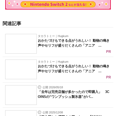
関連記事
タカラトミー｜Hugkum
おかたづけもできる点がうれしい！ 動物の鳴き
声やセリフが盛りだくさんの「アニア ...
PR
タカラトミー｜Hugkum
おかたづけもできる点がうれしい！ 動物の鳴き
声やセリフが盛りだくさんの「アニア ...
PR
公開 2026/05/18
「去年は完売店舗が多かったので即購入」 3C
OINSの“ワンプッシュ製氷器”がパ...
公開 2025/12/08