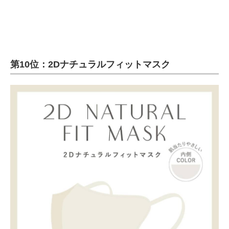
第10位：2Dナチュラルフィットマスク