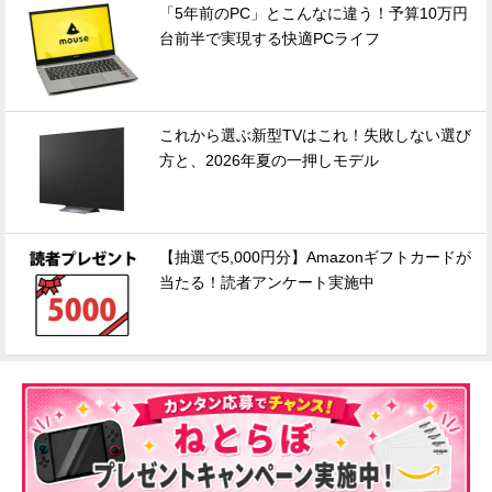
「5年前のPC」とこんなに違う！予算10万円
台前半で実現する快適PCライフ
これから選ぶ新型TVはこれ！失敗しない選び
方と、2026年夏の一押しモデル
【抽選で5,000円分】Amazonギフトカードが
当たる！読者アンケート実施中