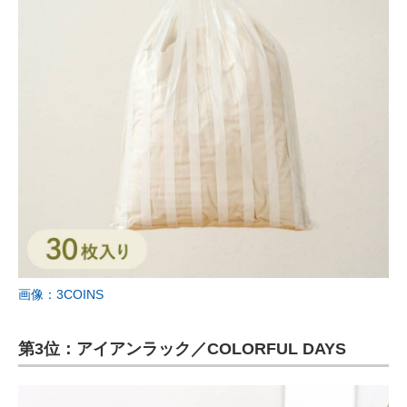
画像：3COINS
第3位：アイアンラック／COLORFUL DAYS