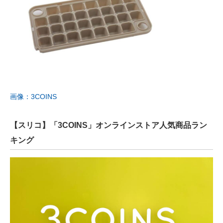
画像：3COINS
【スリコ】「3COINS」オンラインストア人気商品ラン
キング