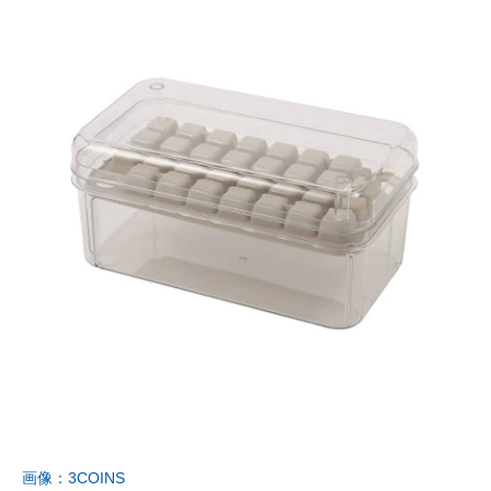
画像：3COINS