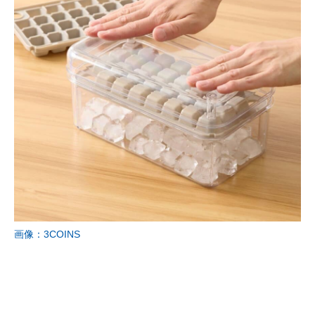
画像：3COINS