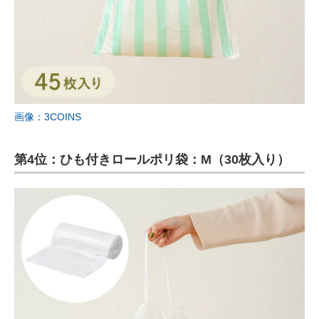
画像：3COINS
第4位：ひも付きロールポリ袋：M（30枚入り）