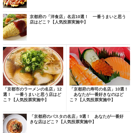
京都府の「洋食店」名店10選！ 一番うまいと思う
店はどこ？【人気投票実施中】
「京都市のラーメンの名店」12
「京都府の寿司の名店」10選！
選！ 一番うまいと思う店はど
あなたが一番好きなのはど
こ？【人気投票実施中】
こ？【人気投票実施中】
「京都府のパスタの名店」9選！ あなたが一番好
きな店はどこ？【人気投票実施中】