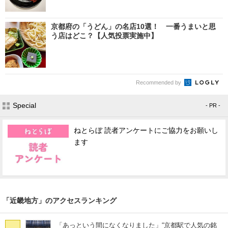
京都府の「うどん」の名店10選！ 一番うまいと思
う店はどこ？【人気投票実施中】
Recommended by
Special
- PR -
ねとらぼ 読者アンケートにご協力をお願いし
ます
「近畿地方」のアクセスランキング
「あっという間になくなりました」“京都駅で人気の銘