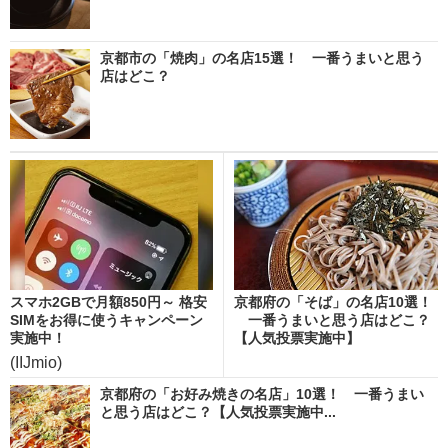
京都市の「焼肉」の名店15選！ 一番うまいと思う
店はどこ？
スマホ2GBで月額850円～ 格安
京都府の「そば」の名店10選！
SIMをお得に使うキャンペーン
一番うまいと思う店はどこ？
実施中！
【人気投票実施中】
(IIJmio)
京都府の「お好み焼きの名店」10選！ 一番うまい
と思う店はどこ？【人気投票実施中...