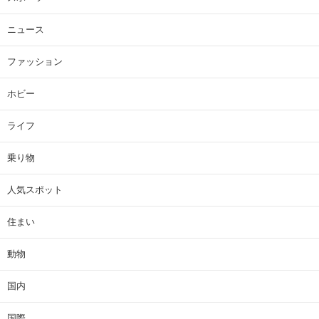
ニュース
ファッション
ホビー
ライフ
乗り物
人気スポット
住まい
動物
国内
国際