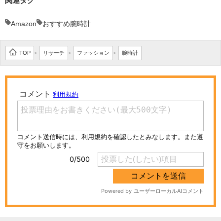
関連タグ
Amazon
おすすめ腕時計
TOP
リサーチ
ファッション
腕時計
>
>
>