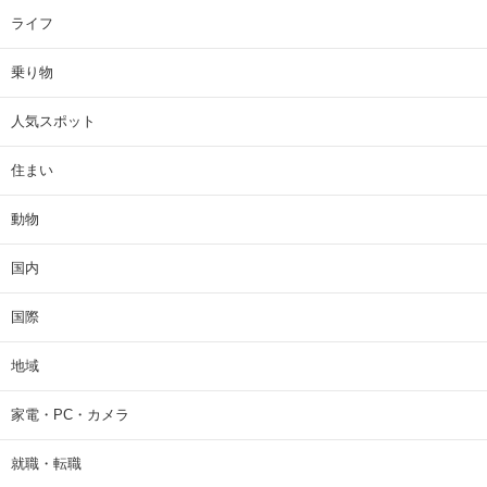
ライフ
乗り物
人気スポット
住まい
動物
国内
国際
地域
家電・PC・カメラ
就職・転職