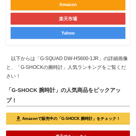
Amazon
楽天市場
Yahoo
以下からは「G-SQUAD DW-H5600-1JR」の詳細画像
と、「G-SHOCKの腕時計」人気ランキングをご覧くだ
さい！
「G-SHOCK 腕時計」の人気商品をピックアッ
プ！
Amazonで販売中の「G-SHOCK 腕時計」をチェック！