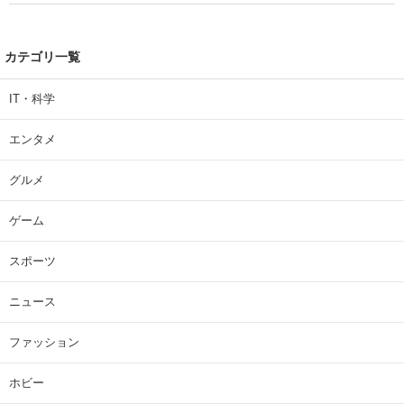
カテゴリ一覧
IT・科学
エンタメ
グルメ
ゲーム
スポーツ
ニュース
ファッション
ホビー