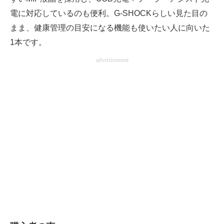
電に対応しているのも便利。G-SHOCKらしい見た目の
まま、健康管理の目安になる機能も使いたい人に向いた
1本です。
advertisement