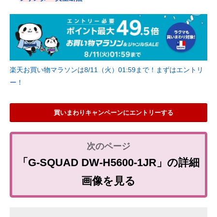
楽天お買い物マラソンは8/11（火）01:59まで！まずはエントリ
ー！
買いまわりキャンペーンにエントリーする
「G-SQUAD DW-H5600-1JR」の詳細
画像を見る