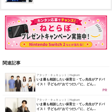
関連記事
アタック・キュキュット｜Hugkum
いま最も相談したい保育士・てぃ先生がアドバ
イス！ 子どもの“おてつだい”に、どん...
PR
アタック・キュキュット｜Hugkum
いま最も相談したい保育士・てぃ先生がアドバ
イス！ 子どもの“おてつだい”に、どん...