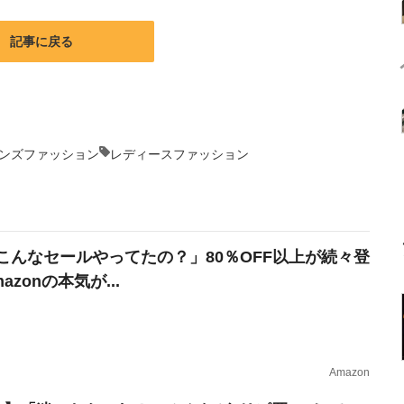
記事に戻る
ンズファッション
レディースファッション
こんなセールやってたの？」80％OFF以上が続々登
azonの本気が...
Amazon