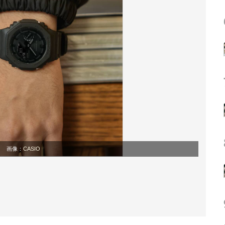
画像：
CASIO