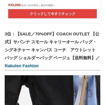
¥33,000
05/14 19:41時点｜楽天市場調べ
クリックして今すぐチェック
3位：【SALE／70%OFF】COACH OUTLET 【公
式】サバンナ スモール キャリーオール バッグ・
シグネチャー キャンバス コーチ アウトレット
バッグ ショルダーバッグ ベージュ【送料無料】／
Rakuten Fashion