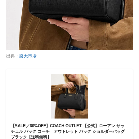
出典：
楽天市場
【SALE／60%OFF】COACH OUTLET 【公式】ローアン サッ
チェル バッグ コーチ アウトレット バッグ ショルダーバッグ
ブラック【送料無料】