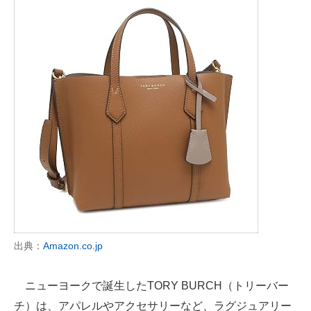
出典：
Amazon.co.jp
ニューヨークで誕生したTORY BURCH（トリーバー
チ）は、アパレルやアクセサリーなど、ラグジュアリー