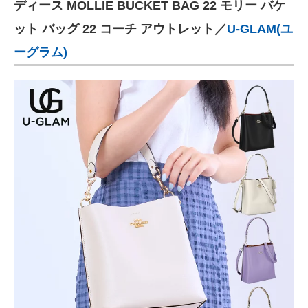
ディース MOLLIE BUCKET BAG 22 モリー バケ
ット バッグ 22 コーチ アウトレット／
U-GLAM(ユ
ーグラム)