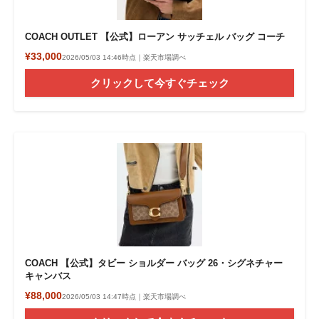
COACH OUTLET 【公式】ローアン サッチェル バッグ コーチ
¥33,000
2026/05/03 14:46時点｜楽天市場調べ
クリックして今すぐチェック
COACH 【公式】タビー ショルダー バッグ 26・シグネチャー
キャンバス
¥88,000
2026/05/03 14:47時点｜楽天市場調べ