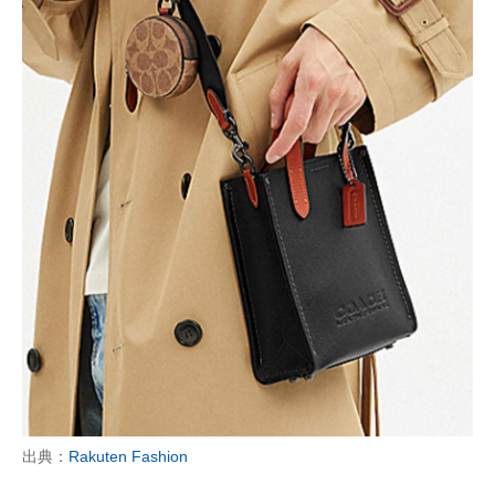
出典：
Rakuten Fashion