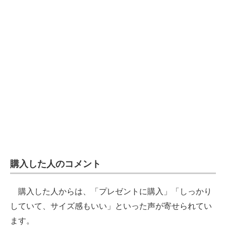
購入した人のコメント
購入した人からは、「プレゼントに購入」「しっかり
していて、サイズ感もいい」といった声が寄せられてい
ます。