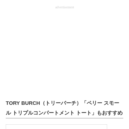
advertisement
TORY BURCH（トリーバーチ）「ペリー スモー
ル トリプルコンパートメント トート」もおすすめ