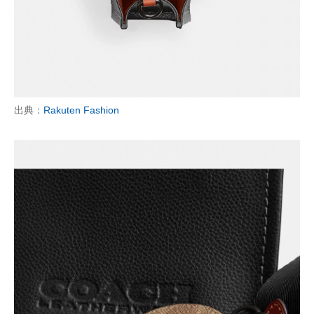
出典：
Rakuten Fashion