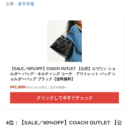
出典：
楽天市場
【SALE／60%OFF】COACH OUTLET 【公式】エヴリン ショ
ルダー バッグ・キルティング コーチ アウトレット バッグ シ
ョルダーバッグ ブラック【送料無料】
¥41,800
05/14 19:41時点｜楽天市場調べ
クリックして今すぐチェック
4位：【SALE／60%OFF】COACH OUTLET 【公