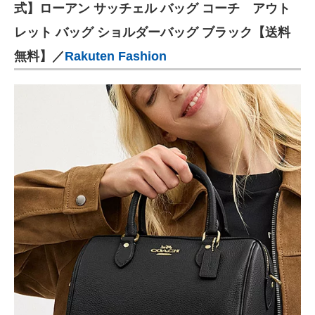
式】ローアン サッチェル バッグ コーチ アウト
レット バッグ ショルダーバッグ ブラック【送料
無料】／
Rakuten Fashion