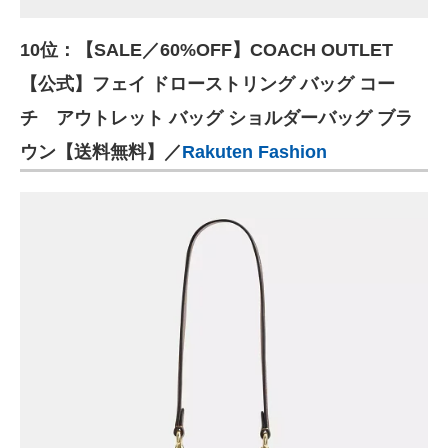
10位：【SALE／60%OFF】COACH OUTLET
【公式】フェイ ドローストリング バッグ コー
チ アウトレット バッグ ショルダーバッグ ブラ
ウン【送料無料】／
Rakuten Fashion