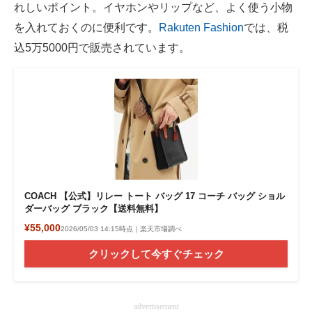
れしいポイント。イヤホンやリップなど、よく使う小物
を入れておくのに便利です。
Rakuten Fashion
では、税
込5万5000円で販売されています。
COACH 【公式】リレー トート バッグ 17 コーチ バッグ ショル
ダーバッグ ブラック【送料無料】
¥55,000
2026/05/03 14:15時点｜楽天市場調べ
クリックして今すぐチェック
advertisement