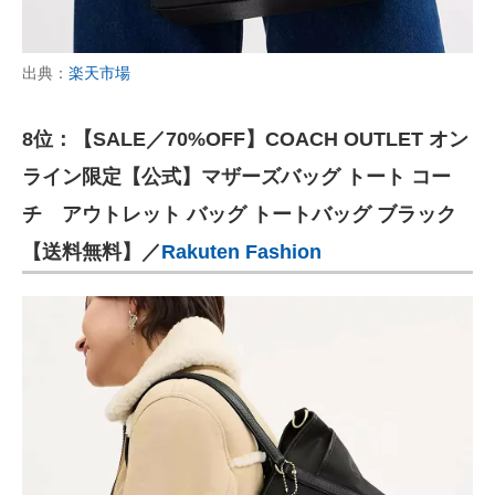
出典：
楽天市場
8位：【SALE／70%OFF】COACH OUTLET オン
ライン限定【公式】マザーズバッグ トート コー
チ アウトレット バッグ トートバッグ ブラック
【送料無料】／
Rakuten Fashion