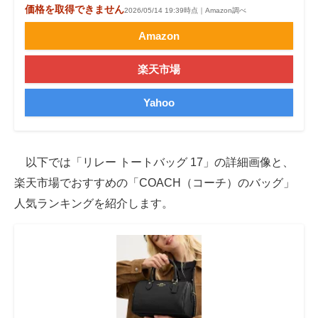
価格を取得できません
2026/05/14 19:39時点｜Amazon調べ
Amazon
楽天市場
Yahoo
以下では「リレー トートバッグ 17」の詳細画像と、
楽天市場でおすすめの「COACH（コーチ）のバッグ」
人気ランキングを紹介します。