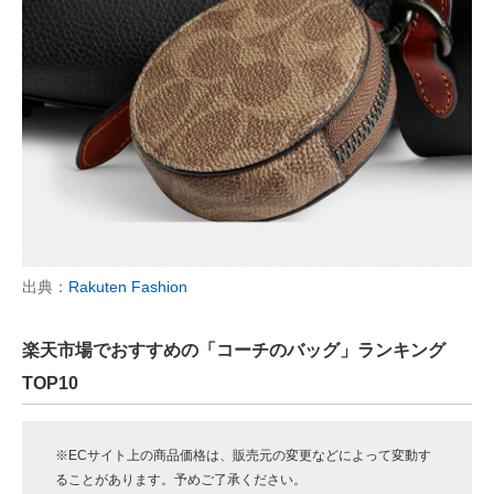
出典：
Rakuten Fashion
楽天市場でおすすめの「コーチのバッグ」ランキング
TOP10
※ECサイト上の商品価格は、販売元の変更などによって変動す
ることがあります。予めご了承ください。