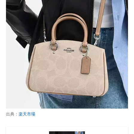
出典：
楽天市場