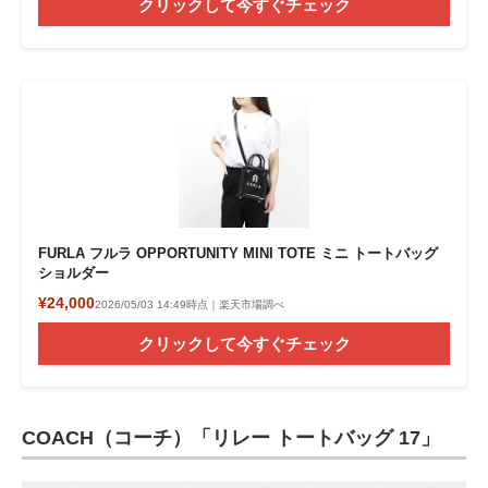
クリックして今すぐチェック
FURLA フルラ OPPORTUNITY MINI TOTE ミニ トートバッグ
ショルダー
¥24,000
2026/05/03 14:49時点｜楽天市場調べ
クリックして今すぐチェック
COACH（コーチ）「リレー トートバッグ 17」