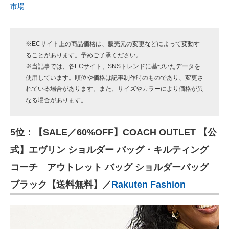
市場
※ECサイト上の商品価格は、販売元の変更などによって変動す
ることがあります。予めご了承ください。
※当記事では、各ECサイト、SNSトレンドに基づいたデータを
使用しています。順位や価格は記事制作時のものであり、変更さ
れている場合があります。また、サイズやカラーにより価格が異
なる場合があります。
5位：【SALE／60%OFF】COACH OUTLET 【公
式】エヴリン ショルダー バッグ・キルティング
コーチ アウトレット バッグ ショルダーバッグ
ブラック【送料無料】／
Rakuten Fashion