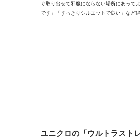
ぐ取り出せて邪魔にならない場所にあって
です」「すっきりシルエットで良い」など
ユニクロの「ウルトラスト