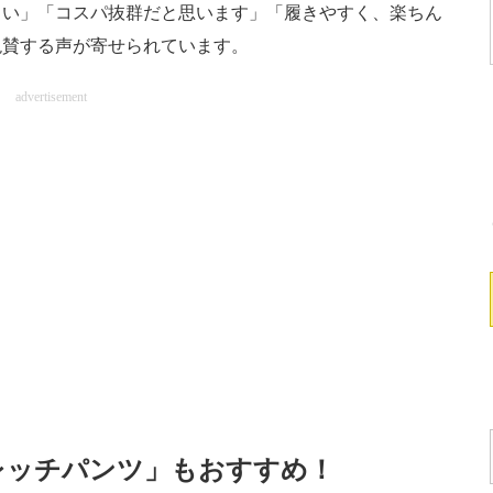
よい」「コスパ抜群だと思います」「履きやすく、楽ちん
絶賛する声が寄せられています。
advertisement
レッチパンツ」もおすすめ！