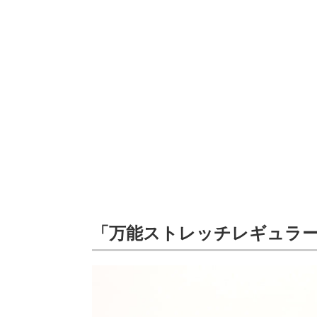
「万能ストレッチレギュラ