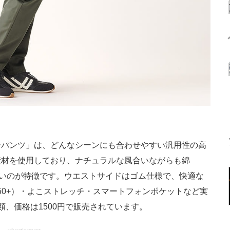
パンツ」は、どんなシーンにも合わせやすい汎用性の高
素材を使用しており、ナチュラルな風合いながらも綿
くいのが特徴です。ウエストサイドはゴム仕様で、快適な
50+）・よこストレッチ・スマートフォンポケットなど実
、価格は1500円で販売されています。