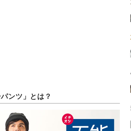
ーパンツ」とは？