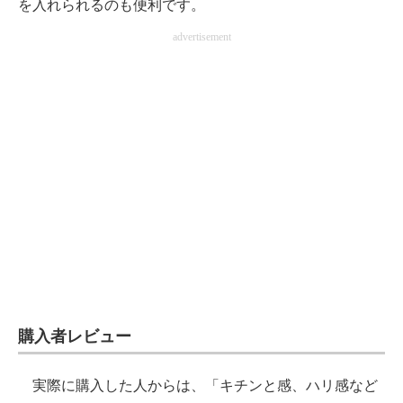
を入れられるのも便利です。
advertisement
購入者レビュー
実際に購入した人からは、「キチンと感、ハリ感など