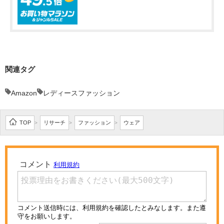
関連タグ
Amazon
レディースファッション
TOP
リサーチ
ファッション
ウェア
>
>
>