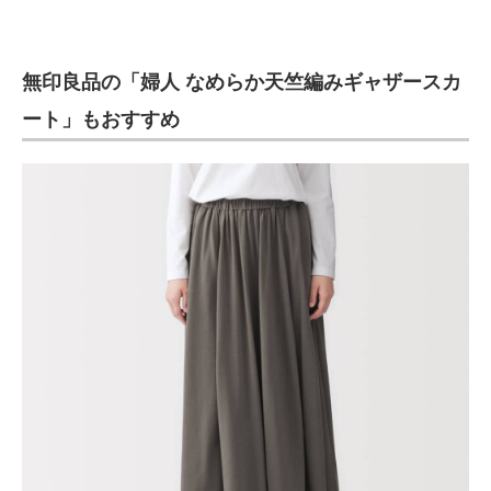
無印良品の「婦人 なめらか天竺編みギャザースカ
ート」もおすすめ