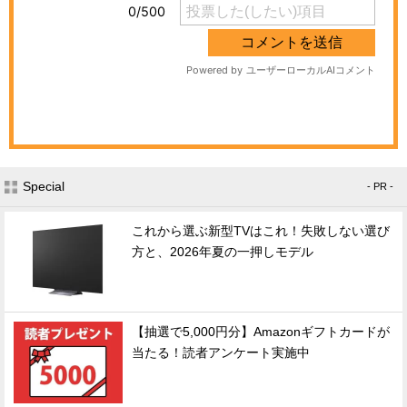
Special
- PR -
これから選ぶ新型TVはこれ！失敗しない選び
方と、2026年夏の一押しモデル
【抽選で5,000円分】Amazonギフトカードが
当たる！読者アンケート実施中