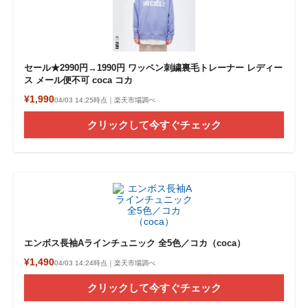
セール★2990円→1990円 ワッペン刺繍裏毛トレーナー レディー
ス メール便不可 coca コカ
¥1,990
04/03 14:25時点｜楽天市場調べ
クリックして今すぐチェック
エンボス長袖Aラインチュニック 全5色／コカ（coca）
¥1,490
04/03 14:24時点｜楽天市場調べ
クリックして今すぐチェック