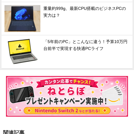
重量約999g、最新CPU搭載のビジネスPCの
実力は？
「5年前のPC」とこんなに違う！予算10万円
台前半で実現する快適PCライフ
関連記事