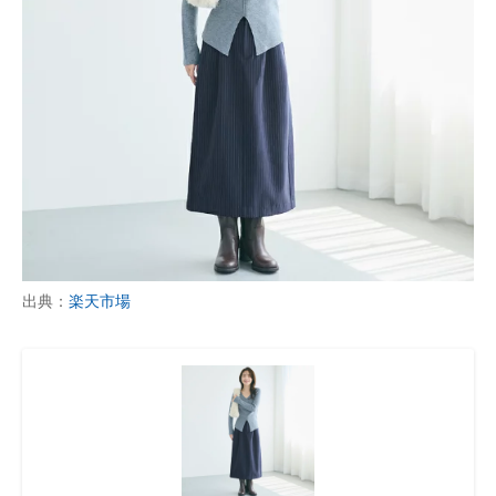
出典：
楽天市場