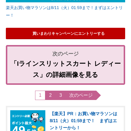
楽天お買い物マラソンは8/11（火）01:59まで！まずはエントリ
ー！
買いまわりキャンペーンにエントリーする
「Iラインスリットスカート レディー
ス」の詳細画像を見る
1
2
3
次のページ
【楽天】PR：お買い物マラソンは
8/11（火）01:59まで！ まずはエ
ントリーから！