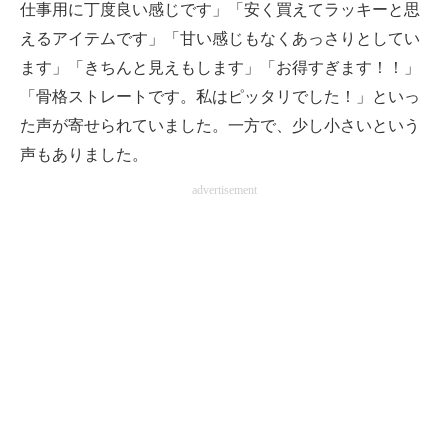
仕事用に丁度良い感じです」「安く買えてラッキーと思
えるアイテムです」「甘い感じもなくあっさりとしてい
ます」「きちんと見えもします」「お得すぎます！！」
「骨格ストレートです。私はピッタリでした！」といっ
た声が寄せられていました。一方で、少し小さいという
声もありました。
advertisement