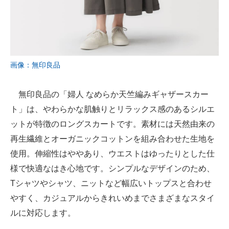
画像：無印良品
無印良品の「婦人 なめらか天竺編みギャザースカー
ト」は、やわらかな肌触りとリラックス感のあるシルエ
ットが特徴のロングスカートです。素材には天然由来の
再生繊維とオーガニックコットンを組み合わせた生地を
使用。伸縮性はややあり、ウエストはゆったりとした仕
様で快適なはき心地です。シンプルなデザインのため、
Tシャツやシャツ、ニットなど幅広いトップスと合わせ
やすく、カジュアルからきれいめまでさまざまなスタイ
ルに対応します。