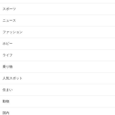
スポーツ
ニュース
ファッション
ホビー
ライフ
乗り物
人気スポット
住まい
動物
国内