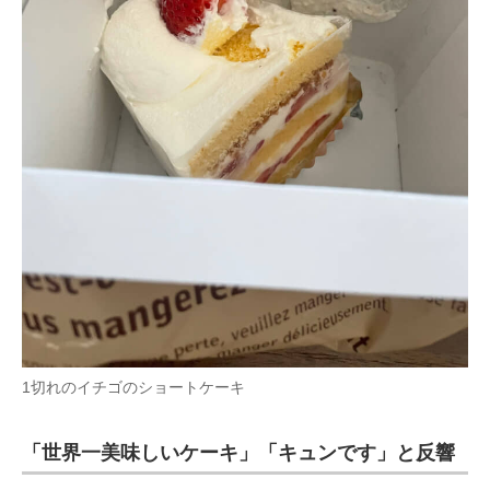
1切れのイチゴのショートケーキ
「世界一美味しいケーキ」「キュンです」と反響