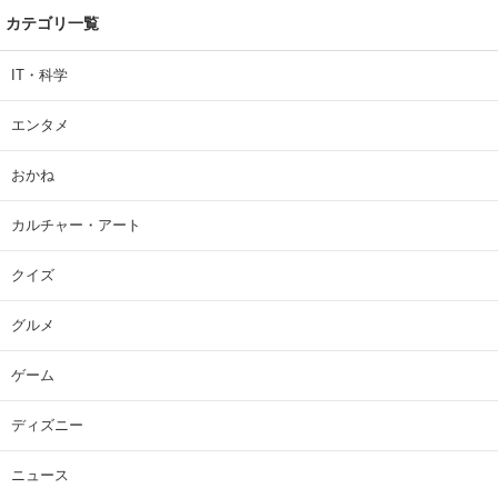
カテゴリ一覧
IT・科学
エンタメ
おかね
カルチャー・アート
クイズ
グルメ
ゲーム
ディズニー
ニュース