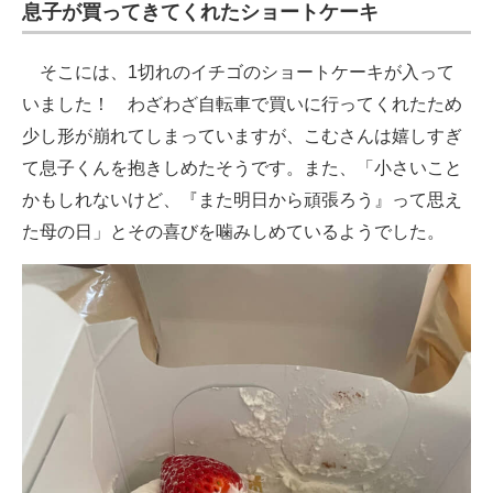
息子が買ってきてくれたショートケーキ
そこには、1切れのイチゴのショートケーキが入って
いました！ わざわざ自転車で買いに行ってくれたため
少し形が崩れてしまっていますが、こむさんは嬉しすぎ
て息子くんを抱きしめたそうです。また、「小さいこと
かもしれないけど、『また明日から頑張ろう』って思え
た母の日」とその喜びを噛みしめているようでした。