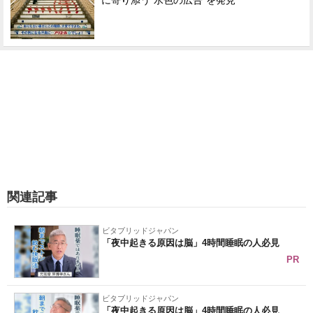
に寄り添う“水色の広告”を発見
関連記事
ビタブリッドジャパン
「夜中起きる原因は脳」4時間睡眠の人必見
PR
ビタブリッドジャパン
「夜中起きる原因は脳」4時間睡眠の人必見