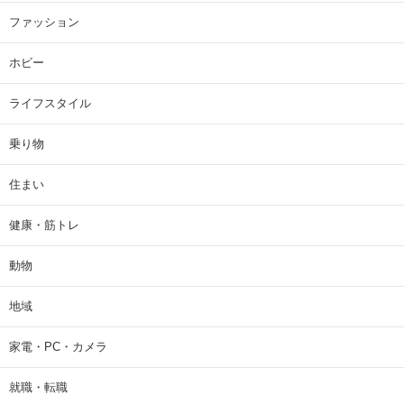
ファッション
ホビー
ライフスタイル
乗り物
住まい
健康・筋トレ
動物
地域
家電・PC・カメラ
就職・転職