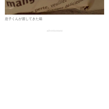
息子くんが渡してきた箱
advertisement