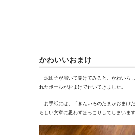
かわいいおまけ
泥団子が届いて開けてみると、かわいらし
れたボールがおまけで付いてきました。
お手紙には、「ぎんいろのたまがおまけだ
らしい文章に思わずほっこりしてしまいま