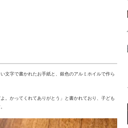
い文字で書かれたお手紙と、銀色のアルミホイルで作ら
よ。かってくれてありがとう」と書かれており、子ども
す。