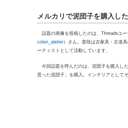
メルカリで泥団子を購入し
話題の画像を投稿したのは、Threadsユ
cotan_atelier
）さん。普段は古家具・古道具
ーティストとして活動しています。
今回話題を呼んだのは、泥団子を購入した
思った泥団子」を購入。インテリアとして