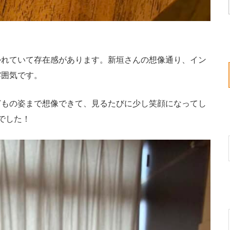
れていて存在感があります。新垣さんの想像通り、イン
雰囲気です。
もの姿まで想像できて、見るたびに少し笑顔になってし
でした！