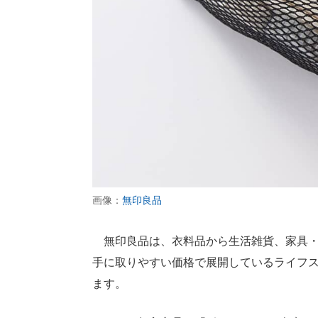
画像：
無印良品
無印良品は、衣料品から生活雑貨、家具・
手に取りやすい価格で展開しているライフ
ます。