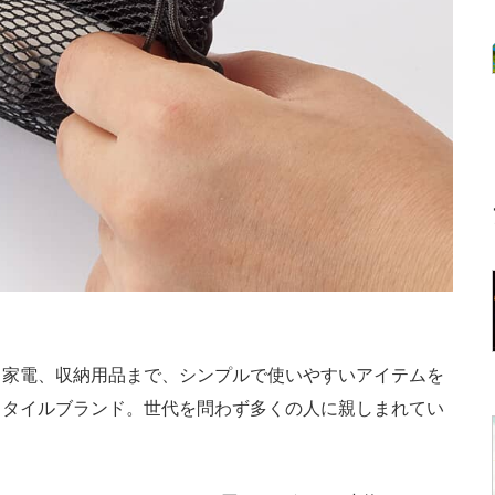
家電、収納用品まで、シンプルで使いやすいアイテムを
スタイルブランド。世代を問わず多くの人に親しまれてい