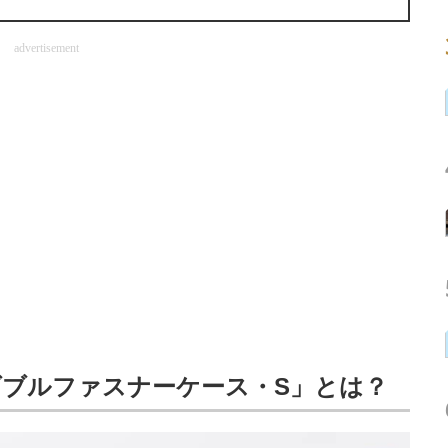
advertisement
ブルファスナーケース・S」とは？