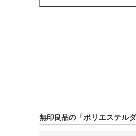
無印良品の「ポリエステルダ