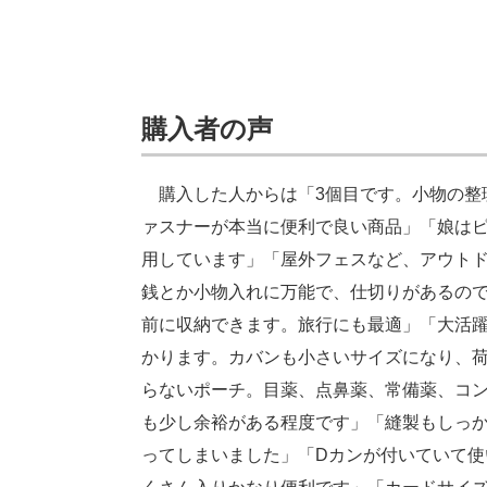
購入者の声
購入した人からは「3個目です。小物の整
ァスナーが本当に便利で良い商品」「娘は
用しています」「屋外フェスなど、アウト
銭とか小物入れに万能で、仕切りがあるの
前に収納できます。旅行にも最適」「大活
かります。カバンも小さいサイズになり、
らないポーチ。目薬、点鼻薬、常備薬、コン
も少し余裕がある程度です」「縫製もしっか
ってしまいました」「Dカンが付いていて