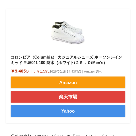
コロンビア（Columbia） カジュアルシューズ ホーソンレイン
ミッド YU6041 100 防水（ホワイト/２５．０/Men's）
￥9,405
OFF：
￥1,595
2026/05/18 14:43時点｜Amazon調べ
Amazon
楽天市場
Yahoo