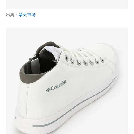
出典：
楽天市場