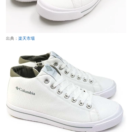
出典：
楽天市場