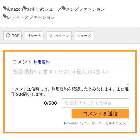
Amazon
おすすめシューズ
メンズファッション
レディースファッション
TOP
リサーチ
ファッション
シューズ
>
>
>