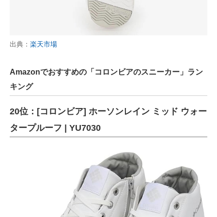
出典：
楽天市場
Amazonでおすすめの「コロンビアのスニーカー」ラン
キング
20位：[コロンビア] ホーソンレイン ミッド ウォー
タープルーフ | YU7030