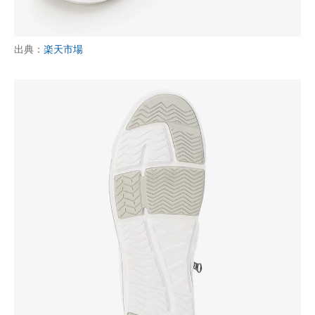
出典：
楽天市場