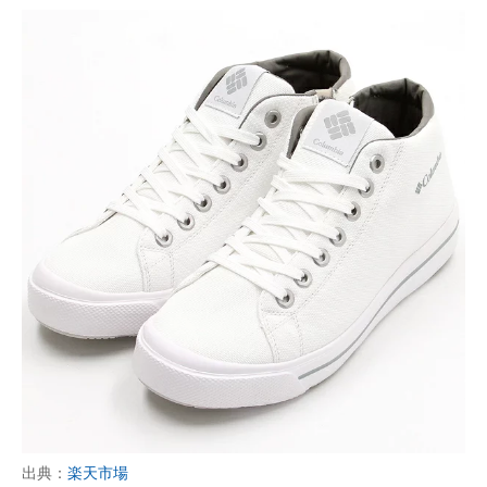
出典：
楽天市場