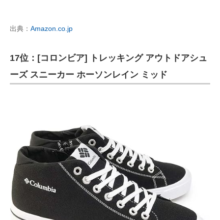
出典：
Amazon.co.jp
17位：[コロンビア] トレッキング アウトドアシュ
ーズ スニーカー ホーソンレイン ミッド