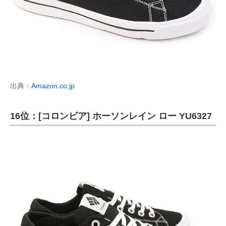
出典：
Amazon.co.jp
16位：[コロンビア] ホーソンレイン ロー YU6327