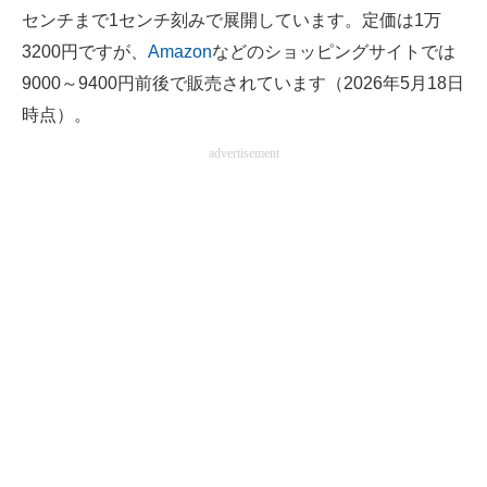
センチまで1センチ刻みで展開しています。定価は1万
3200円ですが、
Amazon
などのショッピングサイトでは
9000～9400円前後で販売されています（2026年5月18日
時点）。
advertisement