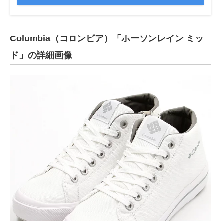
Columbia（コロンビア）「ホーソンレイン ミッ
ド」の詳細画像