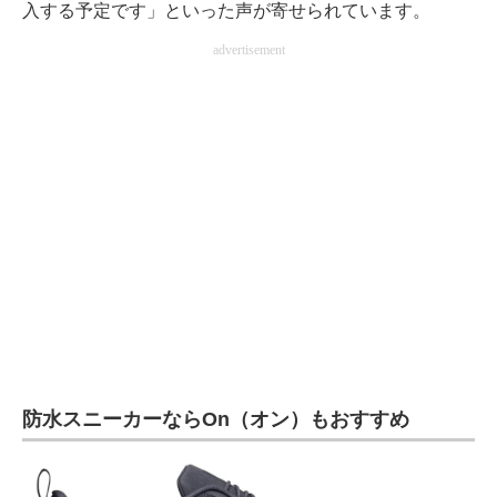
入する予定です」といった声が寄せられています。
advertisement
防水スニーカーならOn（オン）もおすすめ