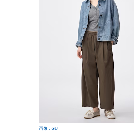
画像：GU