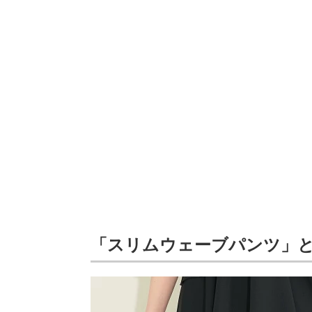
「スリムウェーブパンツ」