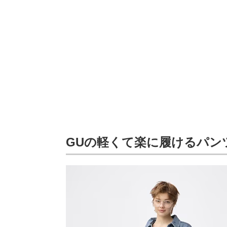
GUの軽くて楽に履けるパン