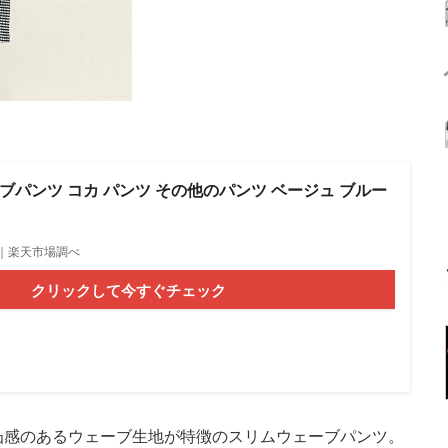
ーブパンツ コカ パンツ その他のパンツ ベージュ ブルー
4時点｜楽天市場調べ
クリックして今すぐチェック
凸感のあるウェーブ生地が特徴のスリムウェーブパンツ。