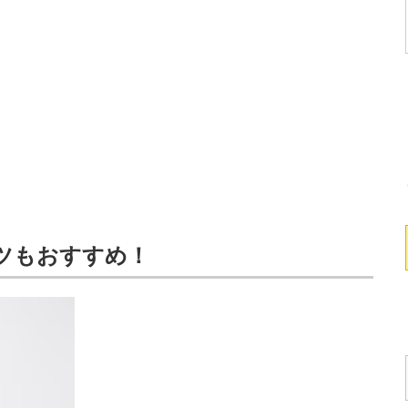
ツもおすすめ！