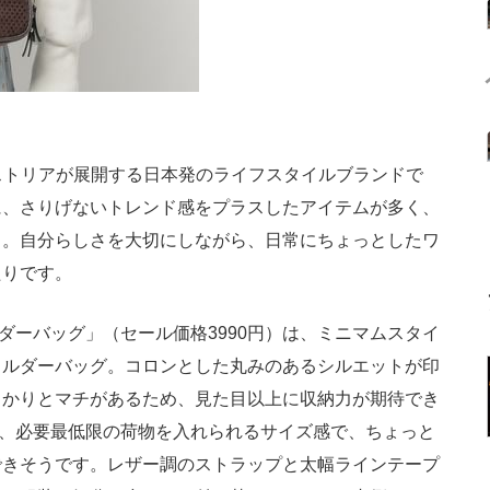
アダストリアが展開する日本発のライフスタイルブランドで
に、さりげないトレンド感をプラスしたアイテムが多く、
力。自分らしさを大切にしながら、日常にちょっとしたワ
たりです。
ダーバッグ」（セール価格3990円）は、ミニマムスタイ
ョルダーバッグ。コロンとした丸みのあるシルエットが印
っかりとマチがあるため、見た目以上に収納力が期待でき
など、必要最低限の荷物を入れられるサイズ感で、ちょっと
できそうです。レザー調のストラップと太幅ラインテープ