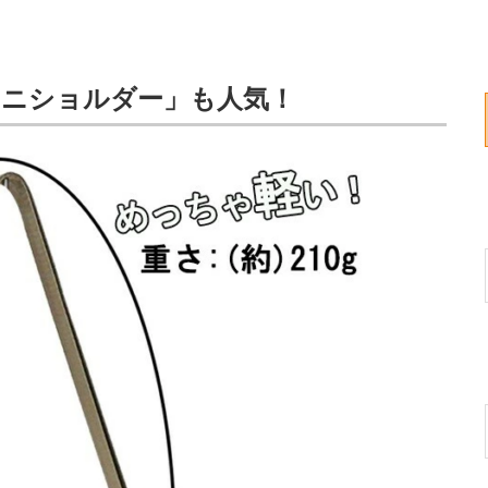
ミニショルダー」も人気！