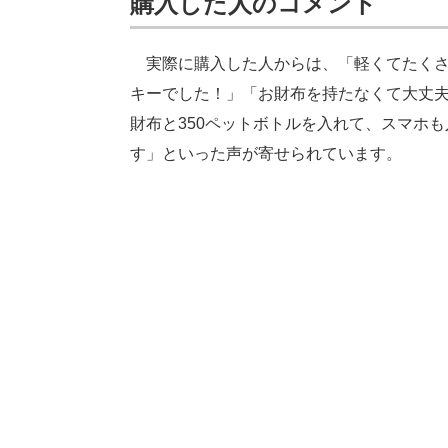
購入した人のコメント
実際に購入した人からは、「軽くてたくさ
キーでした！」「お財布を持たなくて大丈
財布と350ペットボトルを入れて、スマホ
す」といった声が寄せられています。