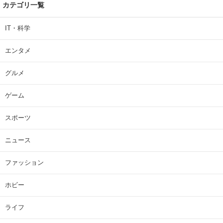
カテゴリ一覧
IT・科学
エンタメ
グルメ
ゲーム
スポーツ
ニュース
ファッション
ホビー
ライフ