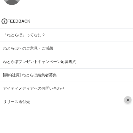
FEEDBACK
「ねとらぼ」ってなに？
ねとらぼへのご意見・ご感想
ねとらぼプレゼントキャンペーン応募規約
[契約社員] ねとらぼ編集者募集
アイティメディアへのお問い合わせ
リリース送付先
広告掲載のお問い合わせ
記事広告実績一覧