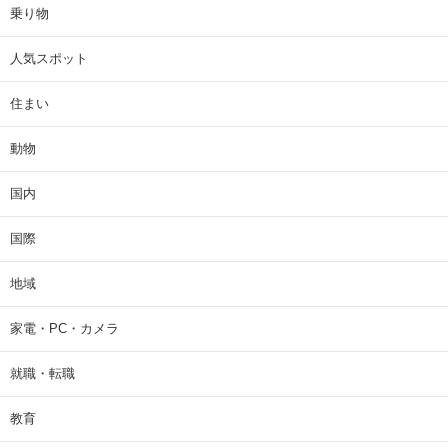
乗り物
人気スポット
住まい
動物
国内
国際
地域
家電・PC・カメラ
就職・転職
教育