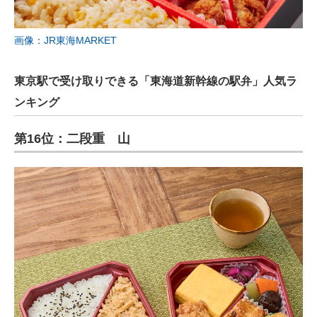
画像：JR東海MARKET
東京駅で受け取りできる「東海道新幹線の駅弁」人気ラ
ンキング
第16位：二段重 山