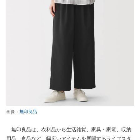
画像：
無印良品
無印良品は、衣料品から生活雑貨、家具・家電、収納
用品、食品など、幅広いアイテムを展開するライフスタ