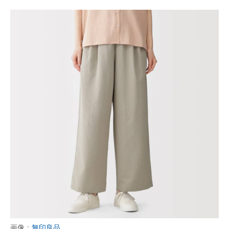
画像：
無印良品