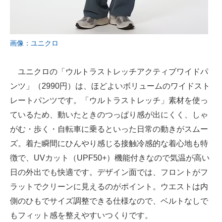
画像：ユニクロ
ユニクロの「ウルトラストレッチアクティブワイドパ
ンツ」（2990円）は、ほどよいボリュームのワイドスト
レートパンツです。「ウルトラストレッチ」素材を使っ
ているため、動いたときのつっぱり感が出にくく、しゃ
がむ・歩く・自転車に乗るといった日常の動きがスムー
ズ。着た瞬間にひんやり感じる接触冷感的な着心地も特
徴で、UVカット（UPF50+）機能付きなので気温が高い
日の外出でも快適です。デザイン面では、フロントがフ
ラットでクリーンに見えるのがポイント。ウエストは内
側のひもでサイズ調整できる仕様なので、ベルトなしで
もフィット感を整えやすいつくりです。