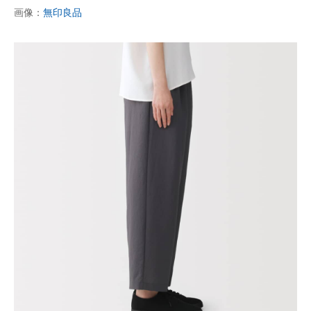
画像：
無印良品