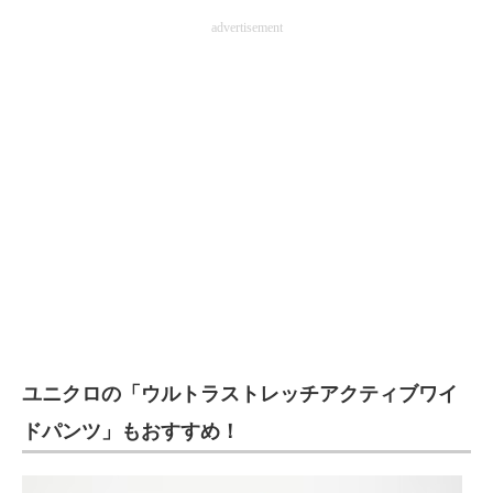
advertisement
ユニクロの「ウルトラストレッチアクティブワイ
ドパンツ」もおすすめ！