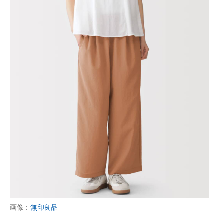
画像：
無印良品