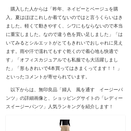
購入した人からは「昨年、ネイビーとベージュを購
入。夏はほぼこれしか着てないのではと言うくらいはき
ました。軽くて動きやすく、シワにもならないので本当
に重宝しました。なので違う色を買い足しました」「は
いてみるとシルエットがとてもきれいでおしゃれに見え
ます。雨や汗で濡れてもすぐ乾くので着心地も快適で
す」「オフィスカジュアルでも私服でも大活躍しまし
た」「形もきれいで4本買ってはきまくってます！！ 」
といったコメントが寄せられています。
以下からは、無印良品「婦人 風を通す イージーパ
ンツ」の詳細画像と、ショッピングサイトの「レディー
スイージーパンツ」人気ランキングを紹介します！