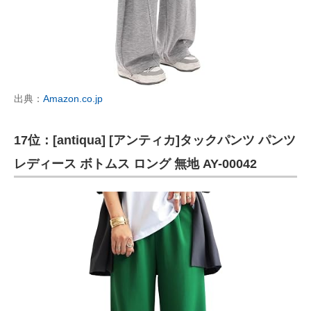
出典：
Amazon.co.jp
17位：[antiqua] [アンティカ]タックパンツ パンツ
レディース ボトムス ロング 無地 AY-00042