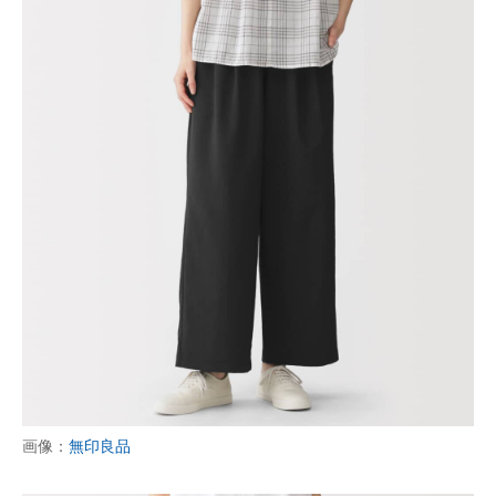
画像：
無印良品