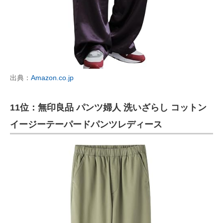
出典：
Amazon.co.jp
11位：無印良品 パンツ婦人 洗いざらし コットン
イージーテーパードパンツレディース