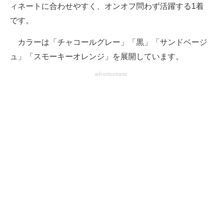
ィネートに合わせやすく、オンオフ問わず活躍する1着
です。
カラーは「チャコールグレー」「黒」「サンドベージ
ュ」「スモーキーオレンジ」を展開しています。
advertisement