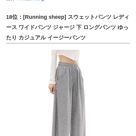
18位：[Running sheep] スウェットパンツ レディ
ース ワイドパンツ ジャージ 下 ロングパンツ ゆっ
たり カジュアル イージーパンツ