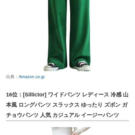
出典：
Amazon.co.jp
16位：[Sillictor] ワイドパンツ レディース 冷感 山
本風 ロングパンツ スラックス ゆったり ズボン ガ
チョウパンツ 人気 カジュアル イージーパンツ