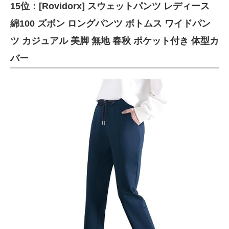
15位：[Rovidorx] スウェットパンツ レディース
綿100 ズボン ロングパンツ ボトムス ワイドパン
ツ カジュアル 美脚 無地 春秋 ポケット付き 体型カ
バー