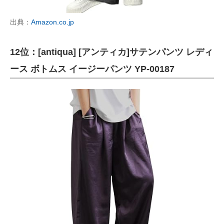
出典：
Amazon.co.jp
12位：[antiqua] [アンティカ]サテンパンツ レディ
ース ボトムス イージーパンツ YP-00187