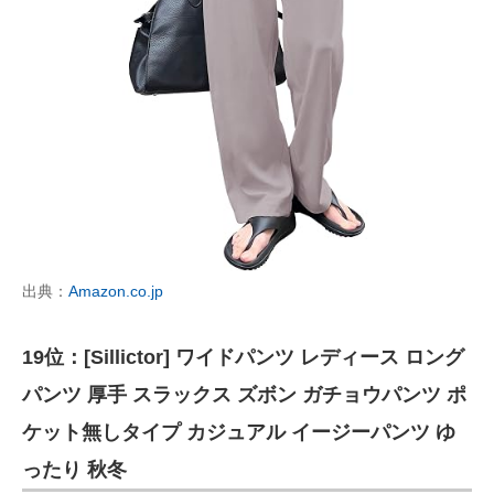
出典：
Amazon.co.jp
19位：[Sillictor] ワイドパンツ レディース ロング
パンツ 厚手 スラックス ズボン ガチョウパンツ ポ
ケット無しタイプ カジュアル イージーパンツ ゆ
ったり 秋冬