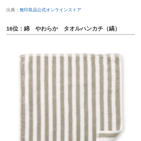
出典：
無印良品公式オンラインストア
16位：綿 やわらか タオルハンカチ（縞）