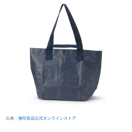
出典：
無印良品公式オンラインストア