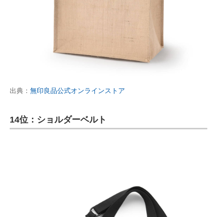
出典：
無印良品公式オンラインストア
14位：ショルダーベルト