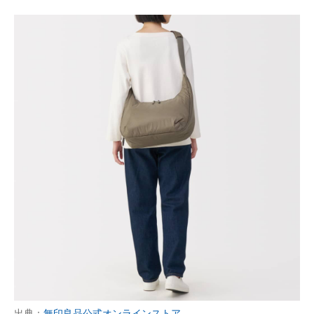
出典：
無印良品公式オンラインストア