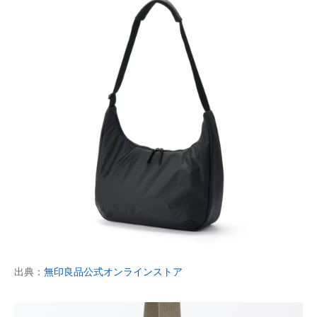
出典：
無印良品公式オンラインストア