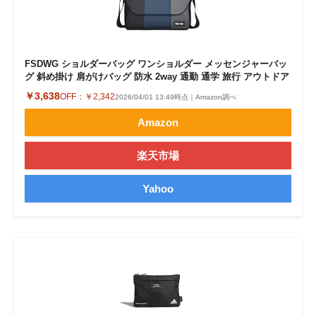
FSDWG ショルダーバッグ ワンショルダー メッセンジャーバッ
グ 斜め掛け 肩がけバッグ 防水 2way 通勤 通学 旅行 アウトドア
￥3,638
OFF：
￥2,342
2026/04/01 13:49時点｜Amazon調べ
Amazon
楽天市場
Yahoo