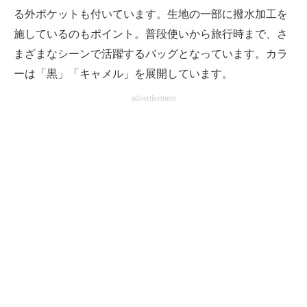
る外ポケットも付いています。生地の一部に撥水加工を
施しているのもポイント。普段使いから旅行時まで、さ
まざまなシーンで活躍するバッグとなっています。カラ
ーは「黒」「キャメル」を展開しています。
advertisement