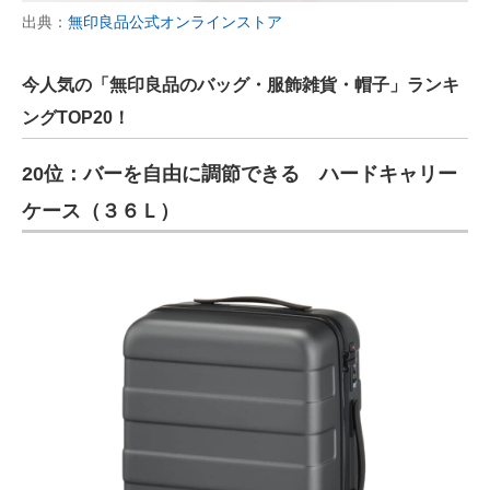
出典：
無印良品公式オンラインストア
今人気の「無印良品のバッグ・服飾雑貨・帽子」ランキ
ングTOP20！
20位：バーを自由に調節できる ハードキャリー
ケース（３６Ｌ）