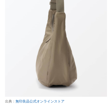
出典：
無印良品公式オンラインストア