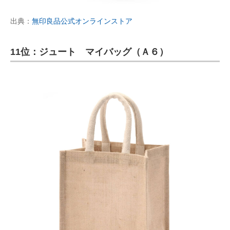
出典：
無印良品公式オンラインストア
11位：ジュート マイバッグ（Ａ６）