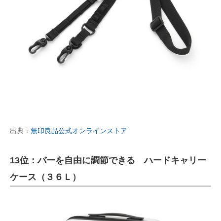
出典：
無印良品公式オンラインストア
13位：バーを自由に調節できる ハードキャリー
ケース（３６Ｌ）