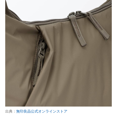
出典：
無印良品公式オンラインストア