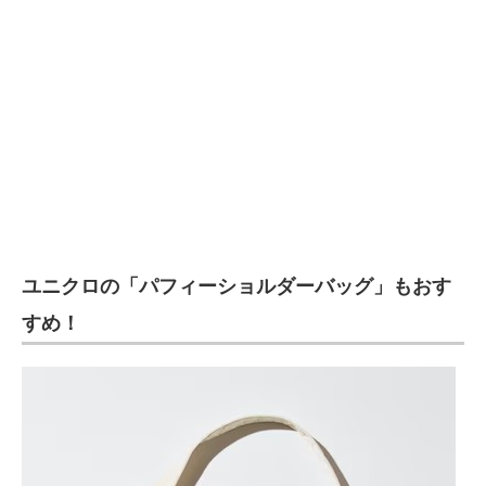
ユニクロの「パフィーショルダーバッグ」もおす
すめ！