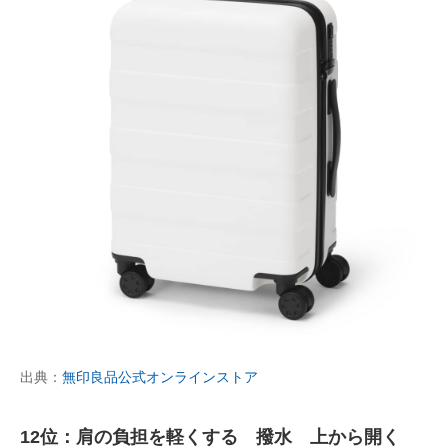
出典：
無印良品公式オンラインストア
12位：肩の負担を軽くする 撥水 上から開く