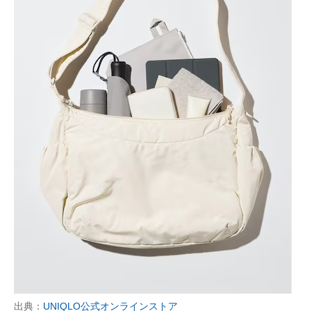
出典：
UNIQLO公式オンラインストア