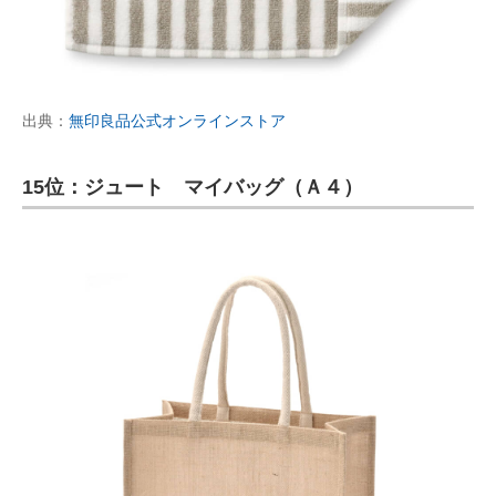
出典：
無印良品公式オンラインストア
15位：ジュート マイバッグ（Ａ４）