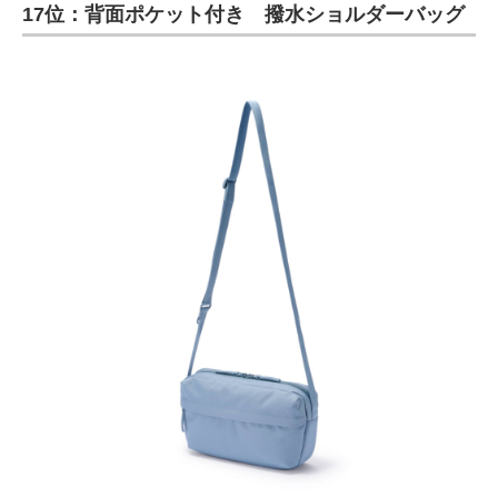
17位：背面ポケット付き 撥水ショルダーバッグ