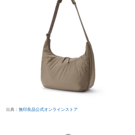
出典：
無印良品公式オンラインストア