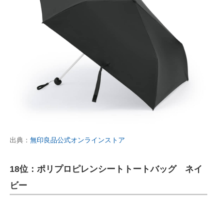
出典：
無印良品公式オンラインストア
18位：ポリプロピレンシートトートバッグ ネイ
ビー