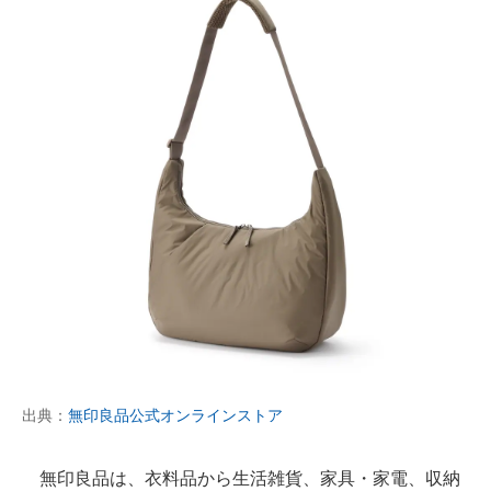
出典：
無印良品公式オンラインストア
無印良品は、衣料品から生活雑貨、家具・家電、収納