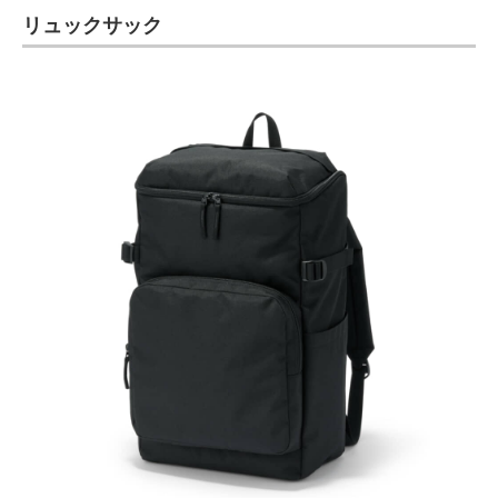
リュックサック