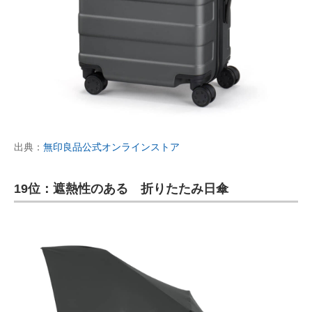
出典：
無印良品公式オンラインストア
19位：遮熱性のある 折りたたみ日傘