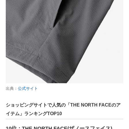
出典：
公式サイト
ショッピングサイトで人気の「THE NORTH FACEのア
イテム」ランキングTOP10
10位：THE NORTH FACE(ザノースフェイス)