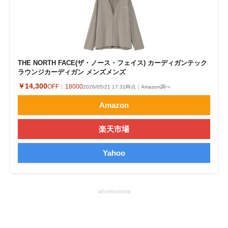
THE NORTH FACE(ザ・ノース・フェイス) カーディガンテック
ラウンジカーディガン メンズメンズ
￥14,300
OFF：
18000
2026/05/21 17:31時点｜Amazon調べ
Amazon
楽天市場
Yahoo
advertisement