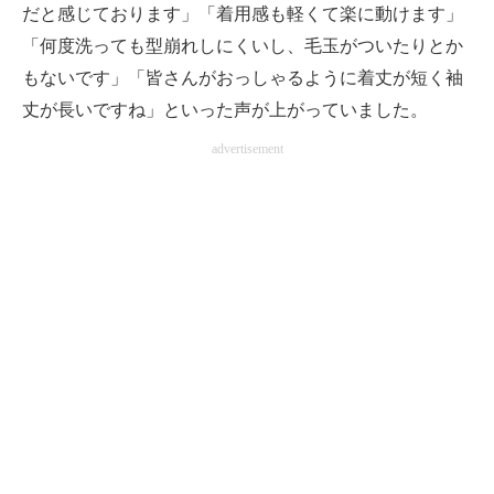
だと感じております」「着用感も軽くて楽に動けます」
「何度洗っても型崩れしにくいし、毛玉がついたりとか
もないです」「皆さんがおっしゃるように着丈が短く袖
丈が長いですね」といった声が上がっていました。
advertisement