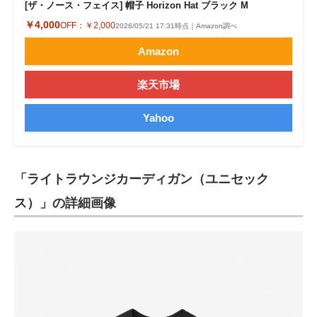
[ザ・ノース・フェイス] 帽子 Horizon Hat ブラック M
￥4,000
OFF：
￥2,000
2026/05/21 17:31時点｜Amazon調べ
Amazon
楽天市場
Yahoo
「ライトラウンジカーディガン（ユニセック
ス）」の詳細画像