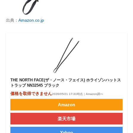
出典：
Amazon.co.jp
THE NORTH FACE(ザ・ノース・フェイス) ホライゾンハットス
トラップ NN32545 ブラック
価格を取得できません
2026/05/21 17:31時点｜Amazon調べ
Amazon
楽天市場
Yahoo