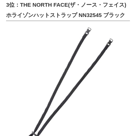
3位：THE NORTH FACE(ザ・ノース・フェイス)
ホライゾンハットストラップ NN32545 ブラック