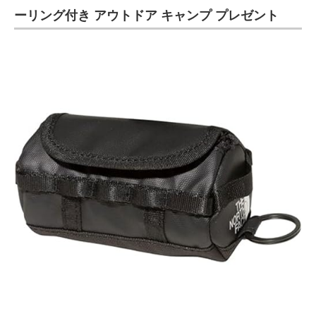
ーリング付き アウトドア キャンプ プレゼント