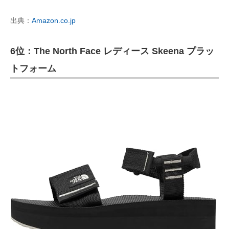
出典：
Amazon.co.jp
6位：The North Face レディース Skeena プラッ
トフォーム