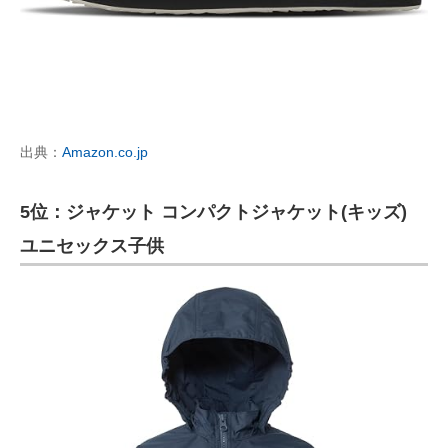
出典：
Amazon.co.jp
5位：ジャケット コンパクトジャケット(キッズ)
ユニセックス子供