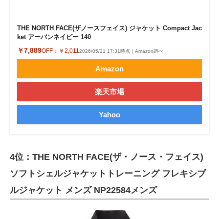
THE NORTH FACE(ザノースフェイス) ジャケット Compact Jac
ket アーバンネイビー 140
￥7,889
OFF：
￥2,011
2026/05/21 17:31時点｜Amazon調べ
Amazon
楽天市場
Yahoo
4位：THE NORTH FACE(ザ・ノース・フェイス)
ソフトシェルジャケットトレーニング フレキシブ
ルジャケット メンズ NP22584メンズ