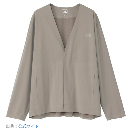
出典：
公式サイト