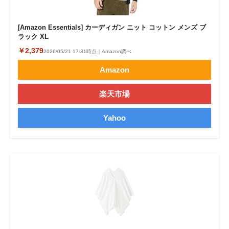
[Amazon Essentials] カーディガン ニット コットン メンズ ブ
ラック XL
￥2,379
2026/05/21 17:31時点｜Amazon調べ
Amazon
楽天市場
Yahoo