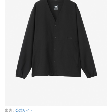
出典：
公式サイト