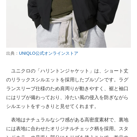
出典：
UNIQLO公式オンラインストア
ユニクロの「ハリントンジャケット」は、ショート丈
のリラックスシルエットを採用したブルゾンです。ラグ
ランスリーブ仕様のため肩周りが動きやすく、裾と袖口
にはリブが備わっており、冷たい風の侵入を防ぎながら
シルエットをすっきりと見せてくれます。
表地はナチュラルなシワ感がある高密度素材で、裏地
には表地に合わせたオリジナルチェック柄を採用。スタ