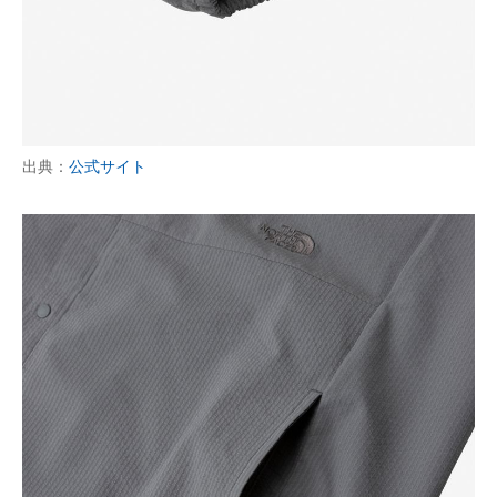
出典：
公式サイト