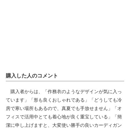
購入した人のコメント
購入者からは、「作務衣のようなデザインが気に入っ
ています」「形も良くおしゃれである」「どうしても冷
房で寒い場所もあるので、真夏でも手放せません」「オ
フィスで活用中とても着心地が良く重宝している」「簡
潔に申し上げますと、大変使い勝手の良いカーディガン