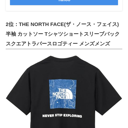
2位：THE NORTH FACE(ザ・ノース・フェイス)
半袖 カットソー Tシャツショートスリーブバック
スクエアトラバースロゴティー メンズメンズ