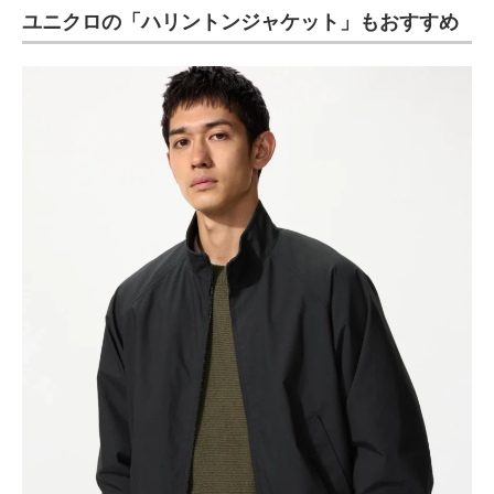
ユニクロの「ハリントンジャケット」もおすすめ