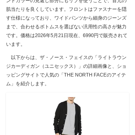
ンドカラーの見返し部分にもリブを使うことで、首元の
肌当たりを良くしています。フロントはファスナーを隠
す仕様になっており、ワイドパンツから細身のジーンズ
まで、合わせるボトムスを選ばない汎用性の高さが魅力
です。価格は2026年5月21日現在、6990円で販売されて
います。
以下からは、ザ・ノース・フェイスの「ライトラウン
ジカーディガン（ユニセックス）」の詳細画像と、ショ
ッピングサイトで人気の「THE NORTH FACEのアイテ
ム」を紹介します。