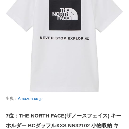
出典：
Amazon.co.jp
7位：THE NORTH FACE(ザノースフェイス) キー
ホルダー BCダッフルXXS NN32102 小物収納 キ