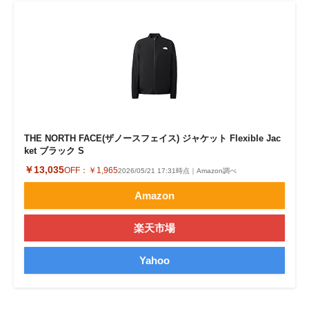
THE NORTH FACE(ザノースフェイス) ジャケット Flexible Jac
ket ブラック S
￥13,035
OFF：
￥1,965
2026/05/21 17:31時点｜Amazon調べ
Amazon
楽天市場
Yahoo