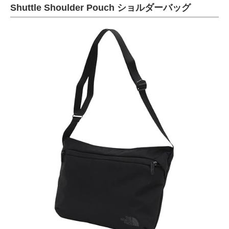
Shuttle Shoulder Pouch ショルダーバッグ