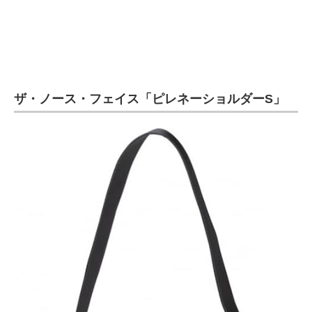
企業向けIT製品の総合サイト
IT製品の技術・比較・事例
製造業のIT導入・活用を支援
ザ・ノース・フェイス「ピレネーショルダーS」
モノづくり技術者専門サイト
エレクトロニクス専門サイト
電子設計の基本と応用
エネルギーの専門メディア
建設×テクノロジーの最前線
ちょっと気になるネットの話題