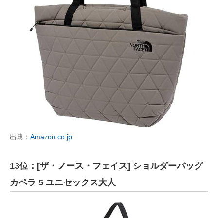
出典：
Amazon.co.jp
13位：[ザ・ノース・フェイス] ショルダーバッグ
カペラ 5 ユニセックス大人