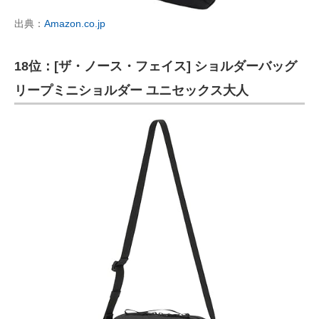
出典：
Amazon.co.jp
18位：[ザ・ノース・フェイス] ショルダーバッグ
リープミニショルダー ユニセックス大人