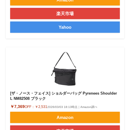
楽天市場
Yahoo
[ザ・ノース・フェイス] ショルダーバッグ Pyrenees Shoulder
L NM82508 ブラック
￥7,369
OFF：
￥2,531
2026/03/03 18:13時点｜Amazon調べ
Amazon