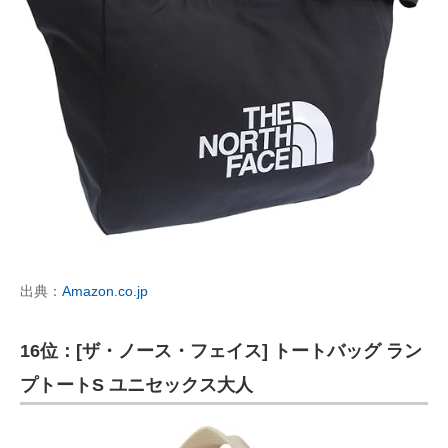
出典：
Amazon.co.jp
16位：[ザ・ノース・フェイス] トートバッグ ラン
プトートS ユニセックス大人