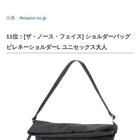
出典：
Amazon.co.jp
11位：[ザ・ノース・フェイス] ショルダーバッグ
ピレネーショルダーL ユニセックス大人