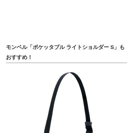
モンベル「ポケッタブル ライトショルダー S」も
おすすめ！