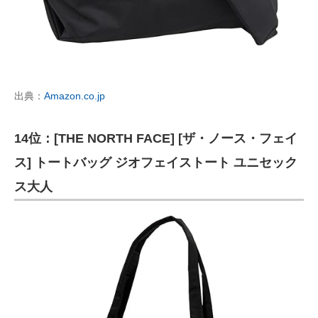
出典：
Amazon.co.jp
14位：[THE NORTH FACE] [ザ・ノース・フェイ
ス] トートバッグ ジオフェイストート ユニセック
ス大人