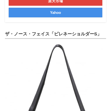
楽天市場
Yahoo
ザ・ノース・フェイス「ピレネーショルダーS」