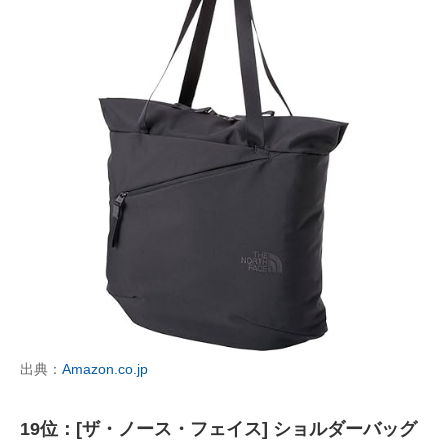
出典：
Amazon.co.jp
19位：[ザ・ノース・フェイス] ショルダーバッグ