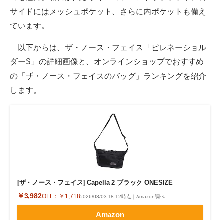
サイドにはメッシュポケット、さらに内ポケットも備え
ています。
以下からは、ザ・ノース・フェイス「ピレネーショル
ダーS」の詳細画像と、オンラインショップでおすすめ
の「ザ・ノース・フェイスのバッグ」ランキングを紹介
します。
[ザ・ノース・フェイス] Capella 2 ブラック ONESIZE
￥3,982
OFF：
￥1,718
2026/03/03 18:12時点｜Amazon調べ
Amazon