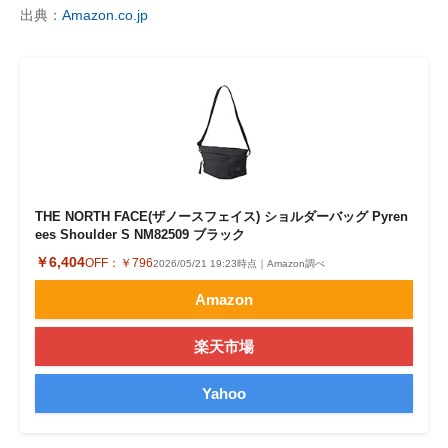
出典：
Amazon.co.jp
THE NORTH FACE(ザノースフェイス) ショルダーバッグ Pyren
ees Shoulder S NM82509 ブラック
￥6,404
OFF：
￥796
2026/05/21 19:23時点｜Amazon調べ
Amazon
楽天市場
Yahoo