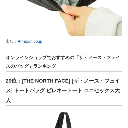
出典：
Amazon.co.jp
オンラインショップでおすすめの「ザ・ノース・フェイ
スのバッグ」ランキング
20位：[THE NORTH FACE] [ザ・ノース・フェイ
ス] トートバッグ ピレネートート ユニセックス大
人