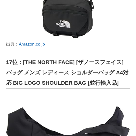
出典：
Amazon.co.jp
17位：[THE NORTH FACE] [ザノースフェイス]
バッグ メンズ レディース ショルダーバッグ A4対
応 BIG LOGO SHOULDER BAG [並行輸入品]