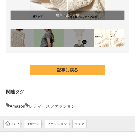
出典：
楽天市場
記事に戻る
関連タグ
Amazon
レディースファッション
TOP
リサーチ
ファッション
ウェア
>
>
>