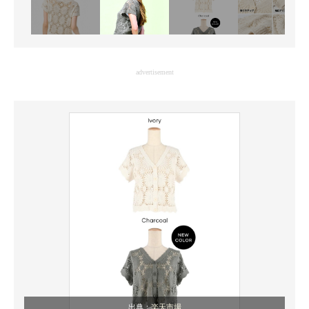
advertisement
出典：
楽天市場