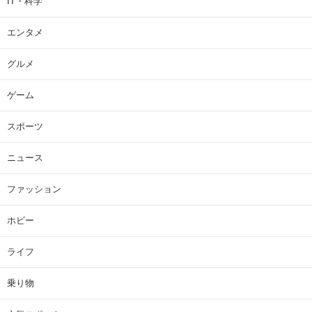
IT・科学
エンタメ
グルメ
ゲーム
スポーツ
ニュース
ファッション
ホビー
ライフ
乗り物