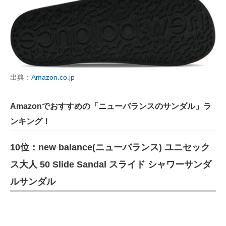
出典：
Amazon.co.jp
Amazonでおすすめの「ニューバランスのサンダル」ラ
ンキング！
10位：new balance(ニューバランス) ユニセック
ス大人 50 Slide Sandal スライド シャワーサンダ
ルサンダル