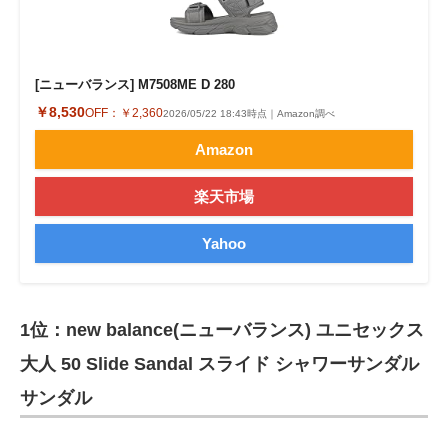
[ニューバランス] M7508ME D 280
￥8,530
OFF：
￥2,360
2026/05/22 18:43時点｜Amazon調べ
Amazon
楽天市場
Yahoo
1位：new balance(ニューバランス) ユニセックス
大人 50 Slide Sandal スライド シャワーサンダル
サンダル