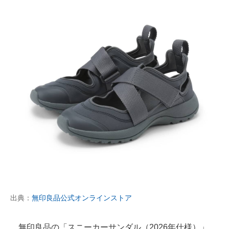
出典：
無印良品公式オンラインストア
無印良品の「スニーカーサンダル（2026年仕様）」