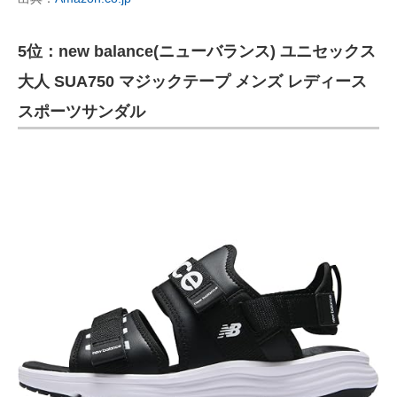
5位：new balance(ニューバランス) ユニセックス
大人 SUA750 マジックテープ メンズ レディース
スポーツサンダル