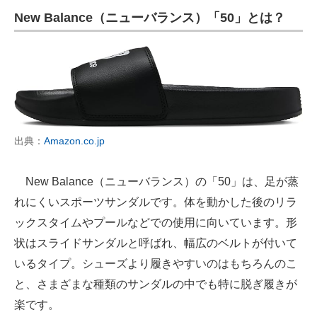
New Balance（ニューバランス）「50」とは？
出典：
Amazon.co.jp
New Balance（ニューバランス）の「50」は、足が蒸
れにくいスポーツサンダルです。体を動かした後のリラ
ックスタイムやプールなどでの使用に向いています。形
状はスライドサンダルと呼ばれ、幅広のベルトが付いて
いるタイプ。シューズより履きやすいのはもちろんのこ
と、さまざまな種類のサンダルの中でも特に脱ぎ履きが
楽です。