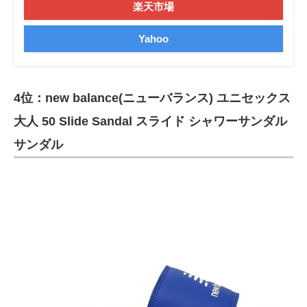
楽天市場
Yahoo
4位：new balance(ニューバランス) ユニセックス
大人 50 Slide Sandal スライド シャワーサンダル
サンダル