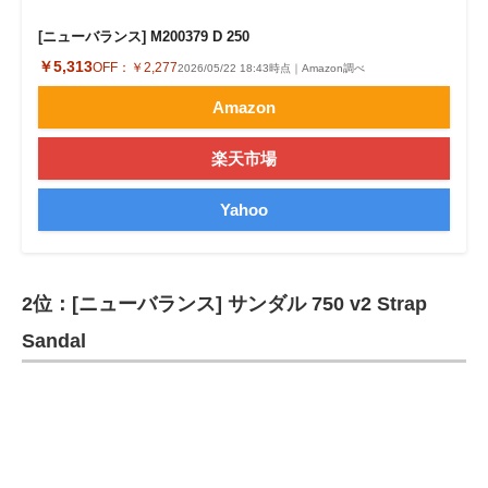
[ニューバランス] M200379 D 250
￥5,313
OFF：
￥2,277
2026/05/22 18:43時点｜Amazon調べ
Amazon
楽天市場
Yahoo
2位：[ニューバランス] サンダル 750 v2 Strap
Sandal