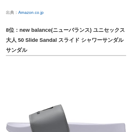
出典：
Amazon.co.jp
8位：new balance(ニューバランス) ユニセックス
大人 50 Slide Sandal スライド シャワーサンダル
サンダル