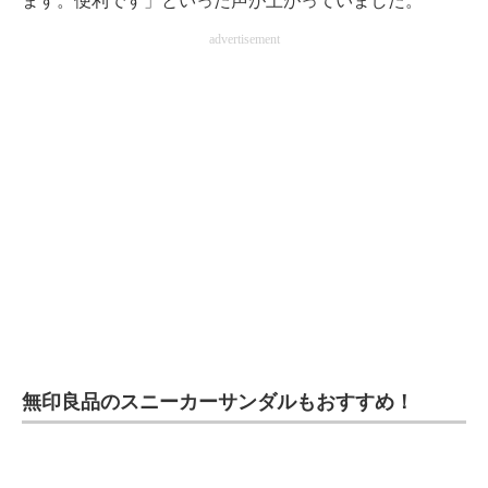
ます。便利です」といった声が上がっていました。
advertisement
無印良品のスニーカーサンダルもおすすめ！