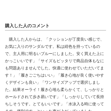
購入した人のコメント
購入した人からは、「クッションが丁度良い感じで、
お気に入りのサンダルです。私は紺色を持っているの
で、主人用に明るいブルーにしました。安く買えた上に
かっこいいです」「サイズもピッタリで商品自体もなに
も問題ありませんでした。快適に使わせていただいてま
す！」「履きごごちはいい」「履き心地が良く使いやす
くデザインも良い」「ワンサイズアップで選択しまし
た。結果オーライ！履き心地も柔らかくて、しっかりと
ホールドされて歩き易いです」「しっかりしていて長持
ちしそうです。とてもいいです」「水泳入る時に使って