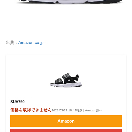
出典：
Amazon.co.jp
SUA750
価格を取得できません
2026/05/22 18:43時点｜Amazon調べ
Amazon