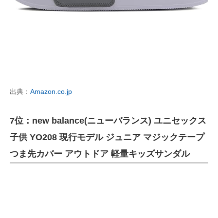
出典：
Amazon.co.jp
7位：new balance(ニューバランス) ユニセックス
子供 YO208 現行モデル ジュニア マジックテープ
つま先カバー アウトドア 軽量キッズサンダル