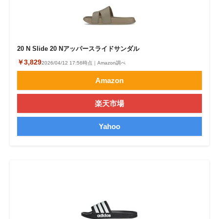
20 N Slide 20 Nアッパースライドサンダル
￥3,829
2026/04/12 17:56時点｜Amazon調べ
Amazon
楽天市場
Yahoo