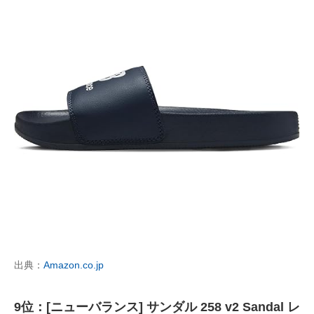
出典：
Amazon.co.jp
9位：[ニューバランス] サンダル 258 v2 Sandal レ