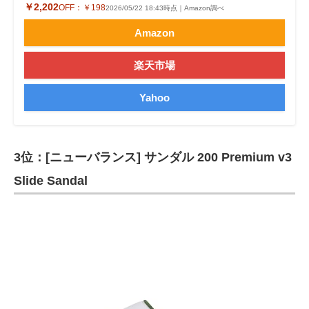
￥2,202
OFF：
￥198
2026/05/22 18:43時点｜Amazon調べ
Amazon
楽天市場
Yahoo
3位：[ニューバランス] サンダル 200 Premium v3
Slide Sandal