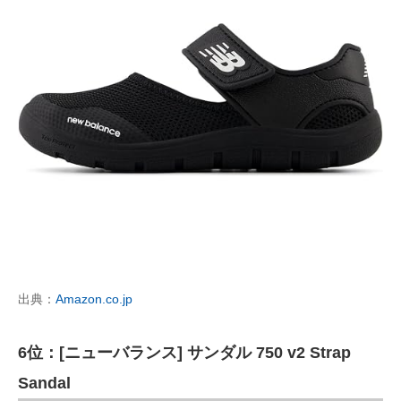
出典：
Amazon.co.jp
6位：[ニューバランス] サンダル 750 v2 Strap
Sandal