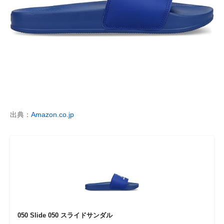
出典：
Amazon.co.jp
050 Slide 050 スライドサンダル