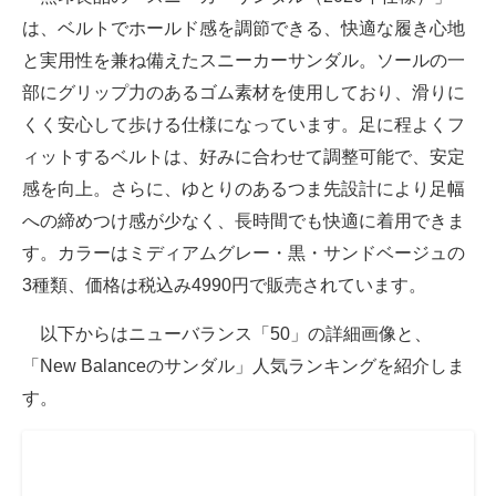
は、ベルトでホールド感を調節できる、快適な履き心地
と実用性を兼ね備えたスニーカーサンダル。ソールの一
部にグリップ力のあるゴム素材を使用しており、滑りに
くく安心して歩ける仕様になっています。足に程よくフ
ィットするベルトは、好みに合わせて調整可能で、安定
感を向上。さらに、ゆとりのあるつま先設計により足幅
への締めつけ感が少なく、長時間でも快適に着用できま
す。カラーはミディアムグレー・黒・サンドベージュの
3種類、価格は税込み4990円で販売されています。
以下からはニューバランス「50」の詳細画像と、
「New Balanceのサンダル」人気ランキングを紹介しま
す。