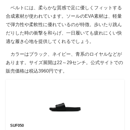
ベルトには、柔らかな質感で足に優しくフィットする
合成素材が使われています。ソールのEVA素材は、軽量
で弾力性や柔軟性に優れているのが特徴。歩いたり跳ん
だりした時の衝撃を和らげ、一日履いても疲れにくい快
適な履き心地を提供してくれるでしょう。
カラーはブラック、ネイビー、青系のロイヤルなどが
あります。サイズ展開は22～29センチ。公式サイトでの
販売価格は税込3960円です。
SUF050