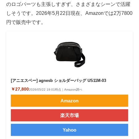
のロゴパーツも主張しすぎず、さまざまなシーンで活躍
しそうです。2026年5月22日現在、Amazonでは2万7800
円で販売中です。
[アニエスベー] agnesb ショルダーバッグ US11M-03
￥27,800
2026/05/22 19:01時点｜Amazon調べ
Amazon
楽天市場
Yahoo