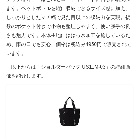
ます。ペットボトルを縦に収納できるサイズ感に加え、
しっかりとしたマチ幅で見た目以上の収納力を実現。複
数のポケット付きで小物も整理しやすく、使い勝手の良
さも魅力です。本体生地にははっ水加工を施しているた
め、雨の日でも安心。価格は税込み4950円で販売されて
います。
以下からは「ショルダーバッグ US11M-03」の詳細画
像を紹介します。