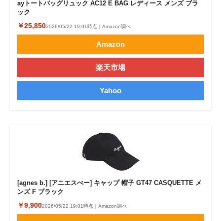
ayトートバッグリュック AC12 E BAG レディース メンズ ブラ
ック
￥25,850
2026/05/22 19:01時点｜Amazon調べ
Amazon
楽天市場
Yahoo
[agnes b.] [アニエスべー] キャップ 帽子 GT47 CASQUETTE メ
ンズ F ブラック
￥9,900
2026/05/22 19:01時点｜Amazon調べ