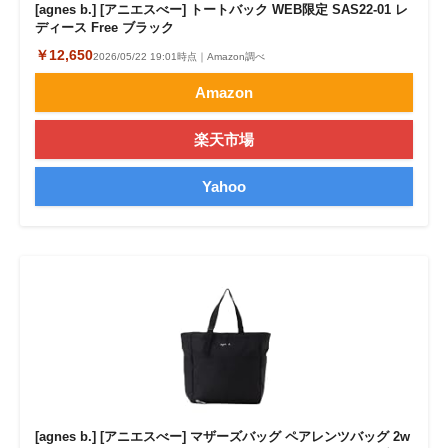
[agnes b.] [アニエスべー] トートバック WEB限定 SAS22-01 レ
ディース Free ブラック
￥12,650
2026/05/22 19:01時点｜Amazon調べ
Amazon
楽天市場
Yahoo
[agnes b.] [アニエスべー] マザーズバッグ ペアレンツバッグ 2w