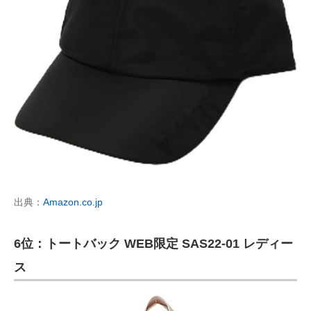
出典：
Amazon.co.jp
6位：トートバック WEB限定 SAS22-01 レディー
ス