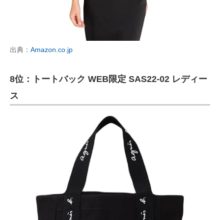
出典：
Amazon.co.jp
8位：トートバック WEB限定 SAS22-02 レディー
ス