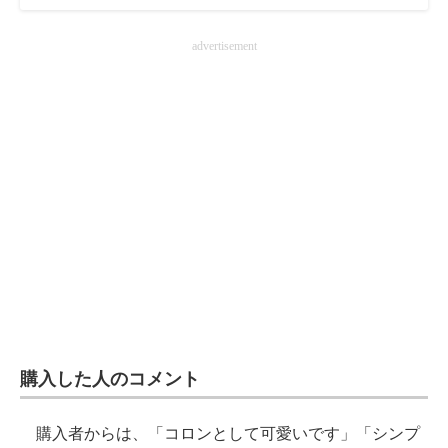
advertisement
購入した人のコメント
購入者からは、「コロンとして可愛いです」「シンプ