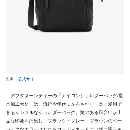
出典：
公式サイト
アフタヌーンティーの「ナイロンショルダーバッグ/撥
水加工素材」は、流行や年代に左右されず、長く愛用で
きるシンプルなショルダーバッグ。艶のある風合いが上
品な印象を演出し、ブラック・グレー・ブラウンのベー
シックなカラーはどれもコーディネートに自然に馴染み