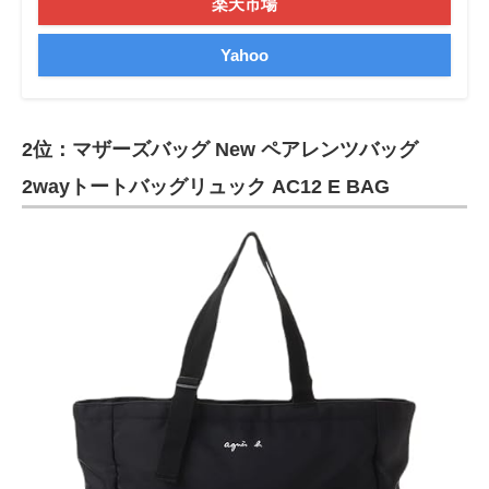
楽天市場
Yahoo
2位：マザーズバッグ New ペアレンツバッグ
2wayトートバッグリュック AC12 E BAG