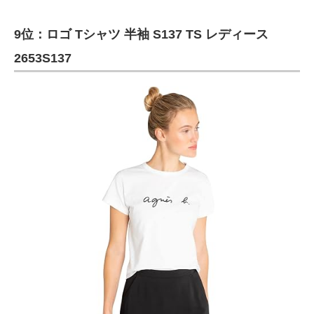
9位：ロゴ Tシャツ 半袖 S137 TS レディース
2653S137