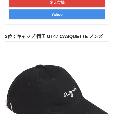
楽天市場
Yahoo
3位：キャップ 帽子 GT47 CASQUETTE メンズ