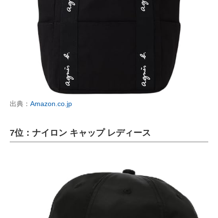
出典：
Amazon.co.jp
7位：ナイロン キャップ レディース