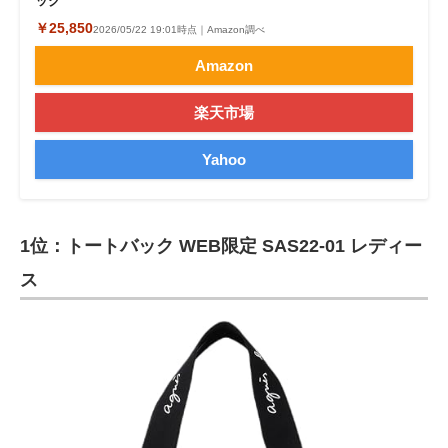
ック
￥25,850
2026/05/22 19:01時点｜Amazon調べ
Amazon
楽天市場
Yahoo
1位：トートバック WEB限定 SAS22-01 レディー
ス