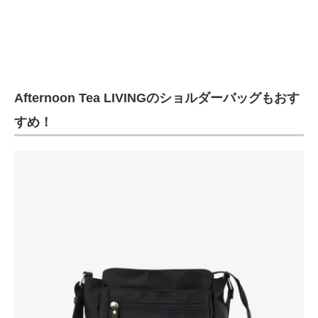
Afternoon Tea LIVINGのショルダーバッグもおす
すめ！