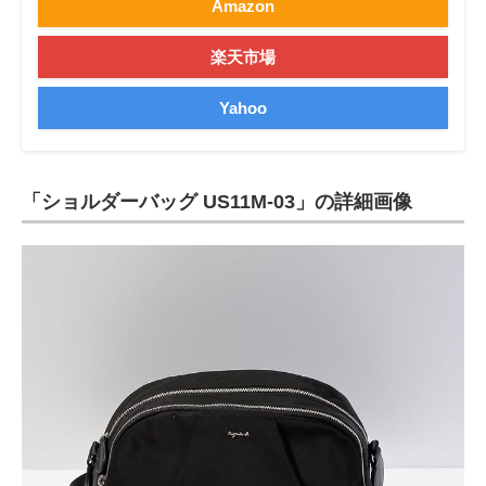
Amazon
楽天市場
Yahoo
「ショルダーバッグ US11M-03」の詳細画像