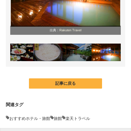
出典：
Rakuten Travel
記事に戻る
関連タグ
おすすめホテル・旅館
旅館
楽天トラベル