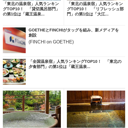
「東北の温泉宿」人気ランキン
「東北の温泉宿」人気ランキン
グTOP10！ 「貸切風呂部門」
グTOP10！ 「リフレッシュ部
の第1位は「蔵王温泉...
門」の第1位は「大江...
GOETHEとFINCHIがタッグを組み、新メディアを
創設
(FINCHI on GOETHE)
「全国温泉宿」人気ランキングTOP10！ 「東北の
夕食部門」の第1位は「蔵王温泉...