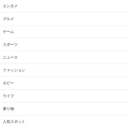
エンタメ
グルメ
ゲーム
スポーツ
ニュース
ファッション
ホビー
ライフ
乗り物
人気スポット