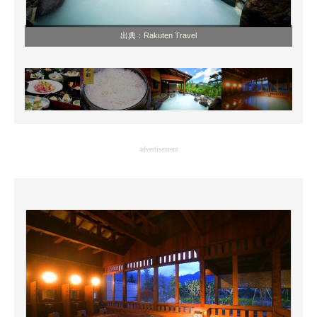
出典：
Rakuten Travel
advertisement