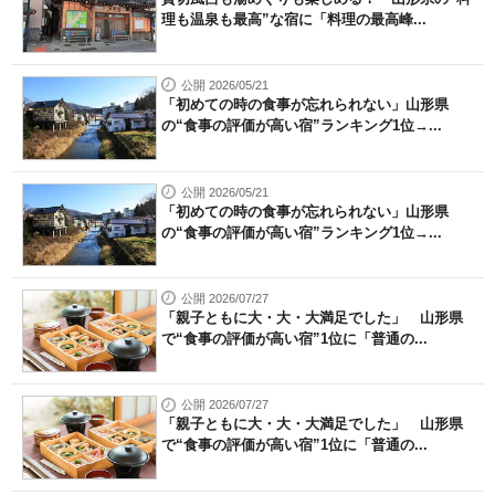
理も温泉も最高”な宿に「料理の最高峰...
公開 2026/05/21
「初めての時の食事が忘れられない」山形県
の“食事の評価が高い宿”ランキング1位→...
公開 2026/05/21
「初めての時の食事が忘れられない」山形県
の“食事の評価が高い宿”ランキング1位→...
公開 2026/07/27
「親子ともに大・大・大満足でした」 山形県
で“食事の評価が高い宿”1位に「普通の...
公開 2026/07/27
「親子ともに大・大・大満足でした」 山形県
で“食事の評価が高い宿”1位に「普通の...