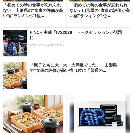
「初めての時の食事が忘れられ
「初めての時の食事が忘れられ
ない」山形県の“食事の評価が高
ない」山形県の“食事の評価が高
い宿”ランキング1位→...
い宿”ランキング1位→...
FINCHI主催「IVS2026」トークセッションが話題
に！
PR(FINCHI on GOETHE)
「親子ともに大・大・大満足でした」 山形県
で“食事の評価が高い宿”1位に「普通の...