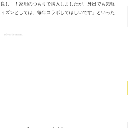
り良し！！家用のつもりで購入しましたが、外出でも気軽
ティズンとしては、毎年コラボしてほしいです」といった
advertisement