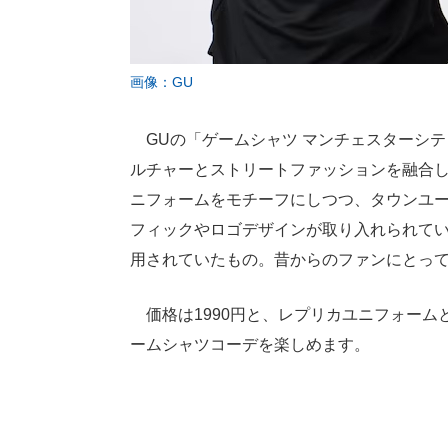
画像：GU
GUの「ゲームシャツ マンチェスターシティ
ルチャーとストリートファッションを融合
ニフォームをモチーフにしつつ、タウンユ
フィックやロゴデザインが取り入れられていま
用されていたもの。昔からのファンにとっ
価格は1990円と、レプリカユニフォーム
ームシャツコーデを楽しめます。