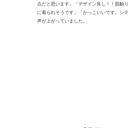
点だと思います」「デザイン良し！！肌触
に着られそうです」「かっこいいです。シ
声が上がっていました。