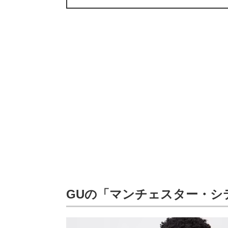
GUの「マンチェスター・シ