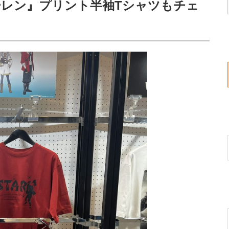
レン』プリント半袖Tシャツもチェ