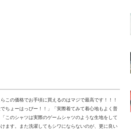
らこの価格でお手頃に買えるのはマジで最高です！！！
段でちょーはっぴー！！」「実際着てみて着心地もよく普
」「このシャツは実際のゲームシャツのような生地をして
いけます。また洗濯してもシワにならないのが、更に良い