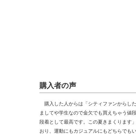
購入者の声
購入した人からは「シティファンからした
ましてや学生なので金欠でも買えちゃう値
段着として最高です。この夏きまくります
おり、運動にもカジュアルにもどちらでも