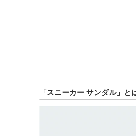
「スニーカー サンダル」と