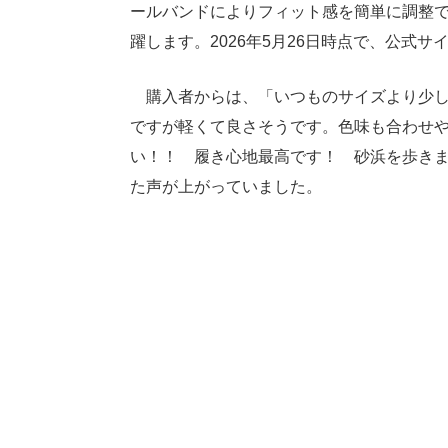
ールバンドによりフィット感を簡単に調整
躍します。2026年5月26日時点で、公式サ
購入者からは、「いつものサイズより少し
ですが軽くて良さそうです。色味も合わせ
い！！ 履き心地最高です！ 砂浜を歩き
た声が上がっていました。