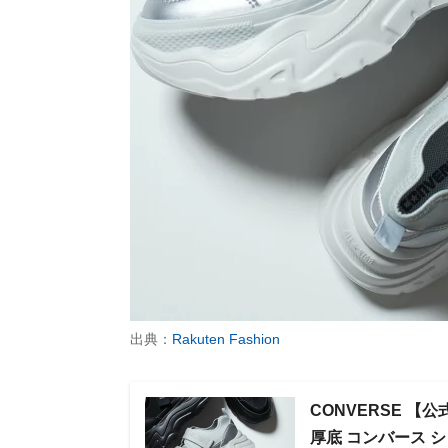
出典：
Rakuten Fashion
CONVERSE 
厚底 コンバース 