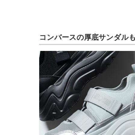
コンバースの厚底サンダル