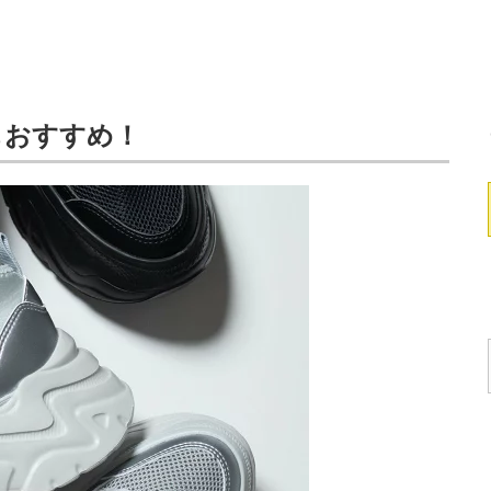
もおすすめ！