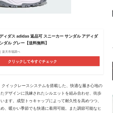
アディダス adidas 返品可 スニーカー サンダル アディダ
サンダル グレー【送料無料】
4時点｜楽天市場調べ
クリックして今すぐチェック
、クイックレースシステムを搭載した、快適な履き心地の
得たデザインに洗練されたシルエットを組み合わせ、街歩
ています。成型トゥキャップによって耐久性を高めつつ、
ため、暖かい季節でも快適に着用可能。また調節可能なヒ