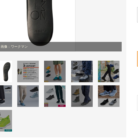
画像：ワークマン