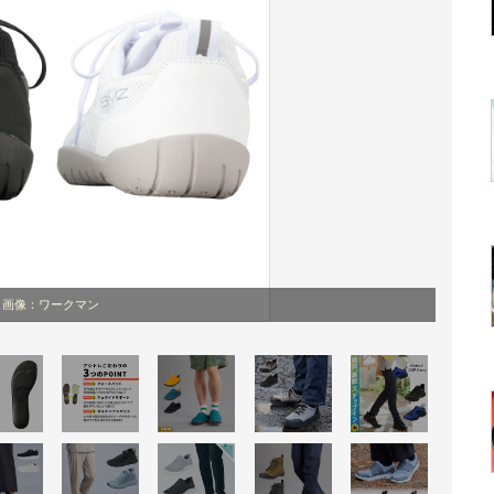
画像：ワークマン