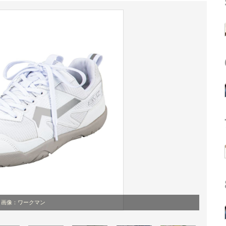
画像：ワークマン