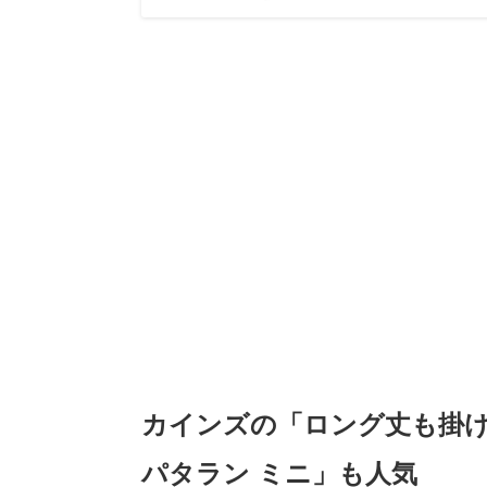
カインズの「ロング丈も掛
パタラン ミニ」も人気