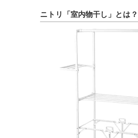
ニトリ「室内物干し」とは？