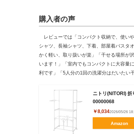
購入者の声
レビューでは「コンパクト収納で、使いや
シャツ、長袖シャツ、下着、部屋着バスタ
かく軽い、取り扱いが楽」「干せる場所が
います！」「室内でもコンパクトに大容量
利です」「5人分の1回の洗濯分はだいたい
ニトリ(NITORI)
00000068
￥8,034
2026/05/26 
Amazon