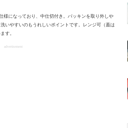
仕様になっており、中仕切付き。パッキンを取り外しや
く洗いやすいのもうれしいポイントです。レンジ可（蓋は
います。
advertisement