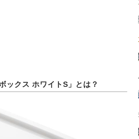
チボックス ホワイトS」とは？