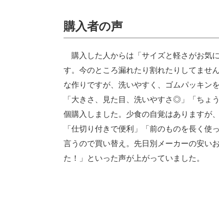
購入者の声
購入した人からは「サイズと軽さがお気に
す。今のところ漏れたり割れたりしてませ
な作りですが、洗いやすく、ゴムパッキン
「大きさ、見た目、洗いやすさ◎」「ちょう
個購入しました。少食の自覚はありますが
「仕切り付きで便利」「前のものを長く使
言うので買い替え。先日別メーカーの安い
た！」といった声が上がっていました。