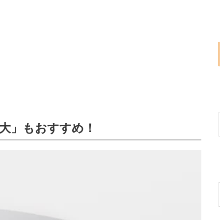
大」もおすすめ！