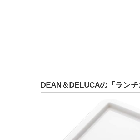
DEAN＆DELUCAの「ラン