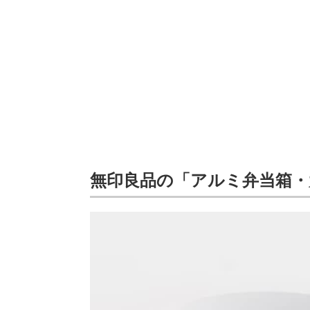
無印良品の「アルミ弁当箱・