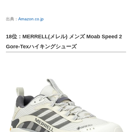
出典：
Amazon.co.jp
18位：MERRELL(メレル) メンズ Moab Speed 2
Gore-Texハイキングシューズ