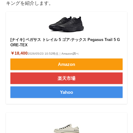
キングを紹介します。
[ナイキ] ペガサス トレイル 5 ゴア-テックス Pegasus Trail 5 G
ORE-TEX
￥18,400
2026/05/23 10:52時点｜Amazon調べ
Amazon
楽天市場
Yahoo