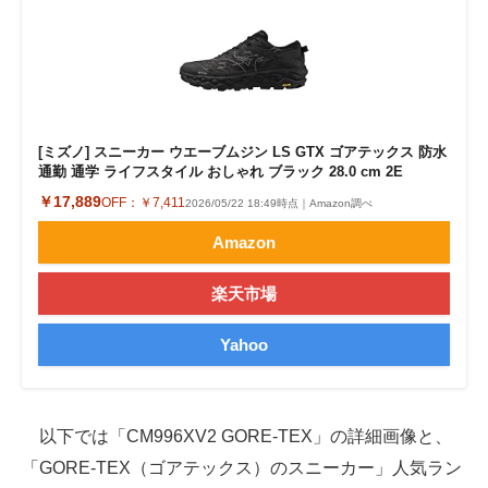
[ミズノ] スニーカー ウエーブムジン LS GTX ゴアテックス 防水
通勤 通学 ライフスタイル おしゃれ ブラック 28.0 cm 2E
￥17,889
OFF：
￥7,411
2026/05/22 18:49時点｜Amazon調べ
Amazon
楽天市場
Yahoo
以下では「CM996XV2 GORE-TEX」の詳細画像と、
「GORE-TEX（ゴアテックス）のスニーカー」人気ラン