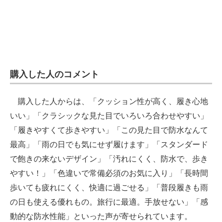
購入した人のコメント
購入した人からは、「クッション性が高く、履き心地
いい」「クラシックな見た目でいろいろ合わせやすい」
「履きやすくて歩きやすい」「この見た目で防水なんて
最高」「雨の日でも気にせず履けます」「スタンダード
で飽きの来ないデザイン」「汚れにくく、防水で、歩き
やすい！」「色違いで常備必須のお気に入り」「長時間
歩いても疲れにくく、快適に過ごせる」「普段履きも雨
の日も使える優れもの。旅行に最適。手放せない」「感
動的な防水性能」といった声が寄せられています。