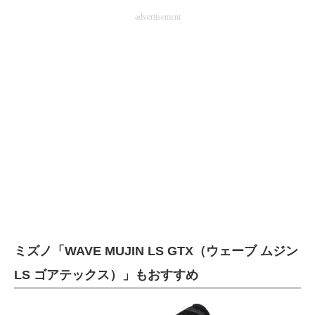
advertisement
ミズノ「WAVE MUJIN LS GTX（ウェーブ ムジン
LS ゴアテックス）」もおすすめ