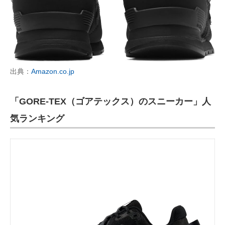
出典：
Amazon.co.jp
「GORE-TEX（ゴアテックス）のスニーカー」人
気ランキング