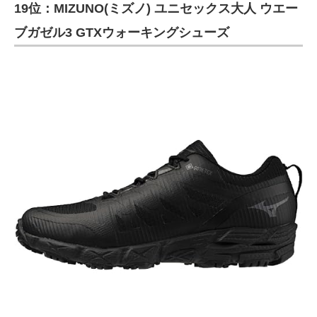
19位：MIZUNO(ミズノ) ユニセックス大人 ウエー
ブガゼル3 GTXウォーキングシューズ