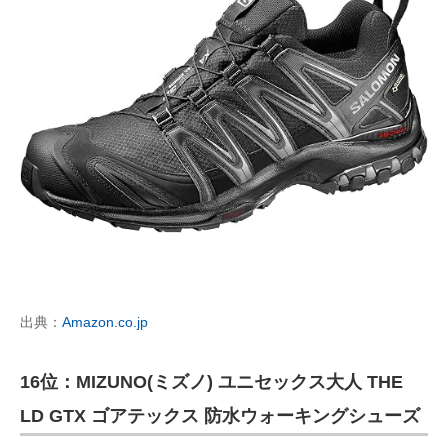
出典：
Amazon.co.jp
16位：MIZUNO(ミズノ) ユニセックス大人 THE
LD GTX ゴアテックス 防水ウォーキングシューズ