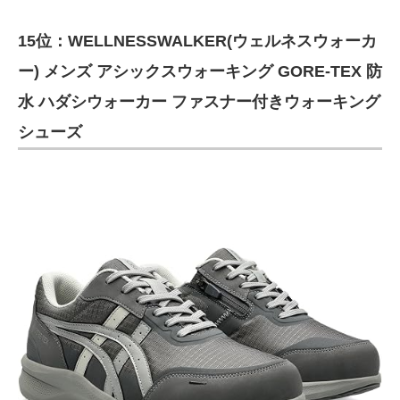
15位：WELLNESSWALKER(ウェルネスウォーカ
ー) メンズ アシックスウォーキング GORE-TEX 防
水 ハダシウォーカー ファスナー付きウォーキング
シューズ