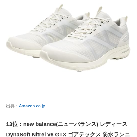
出典：
Amazon.co.jp
13位：new balance(ニューバランス) レディース
DynaSoft Nitrel v6 GTX ゴアテックス 防水ランニ