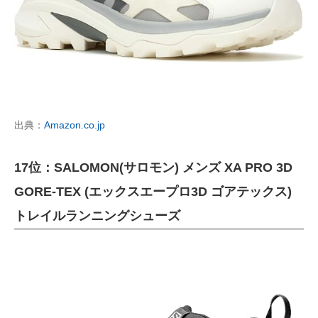
出典：
Amazon.co.jp
17位：SALOMON(サロモン) メンズ XA PRO 3D
GORE-TEX (エックスエープロ3D ゴアテックス)
トレイルランニングシューズ