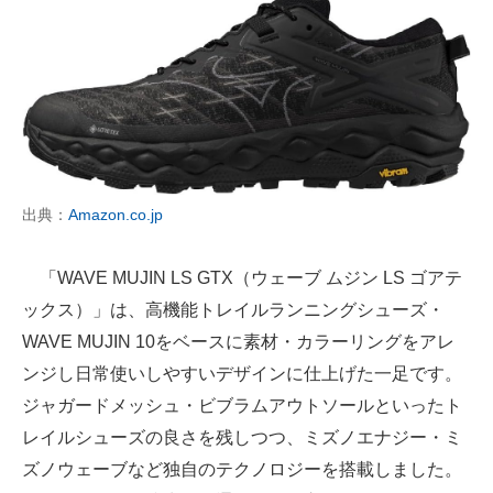
出典：
Amazon.co.jp
「WAVE MUJIN LS GTX（ウェーブ ムジン LS ゴアテ
ックス）」は、高機能トレイルランニングシューズ・
WAVE MUJIN 10をベースに素材・カラーリングをアレ
ンジし日常使いしやすいデザインに仕上げた一足です。
ジャガードメッシュ・ビブラムアウトソールといったト
レイルシューズの良さを残しつつ、ミズノエナジー・ミ
ズノウェーブなど独自のテクノロジーを搭載しました。