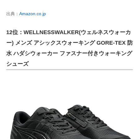
出典：
Amazon.co.jp
12位：WELLNESSWALKER(ウェルネスウォーカ
ー) メンズ アシックスウォーキング GORE-TEX 防
水 ハダシウォーカー ファスナー付きウォーキング
シューズ