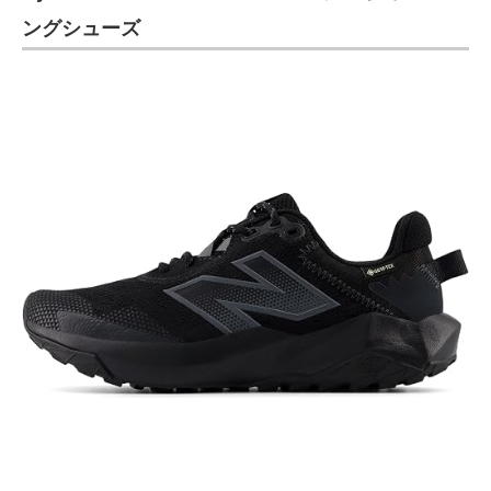
ングシューズ