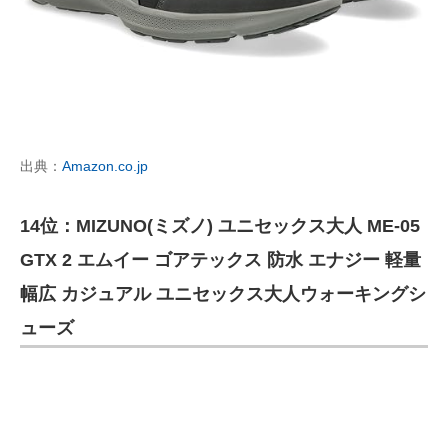
出典：
Amazon.co.jp
14位：MIZUNO(ミズノ) ユニセックス大人 ME-05
GTX 2 エムイー ゴアテックス 防水 エナジー 軽量
幅広 カジュアル ユニセックス大人ウォーキングシ
ューズ