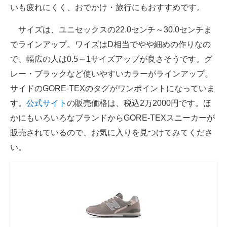
いも疲れにくく、おでかけ・旅行にもおすすめです。
サイズは、ユニセックスの22.0センチ～30.0センチま
でラインアップ。ワイズはD相当でやや細めの作りなの
で、幅広の人は0.5～1サイズアップが良さそうです。グ
レー・ブラックなど使いやすいカラーがラインアップ。
サイドのGORE-TEXのタグがワンポイントになっていま
す。
公式サイト
の販売価格は、税込2万2000円です。ほ
かにもいろいろなブランドからGORE-TEXスニーカーが
販売されているので、お気に入りを見つけてみてくださ
い。