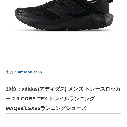
出典：
Amazon.co.jp
20位：adidas(アディダス) メンズ トレースロッカ
ー 2.0 GORE-TEX トレイルランニング
MAQ88/LSX95ランニングシューズ