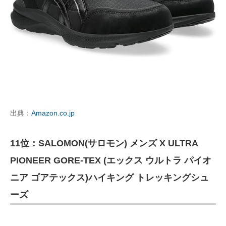
出典：
Amazon.co.jp
11位：SALOMON(サロモン) メンズ X ULTRA
PIONEER GORE-TEX (エックス ウルトラ パイオ
ニア ゴアテックス)ハイキング トレッキングシュ
ーズ