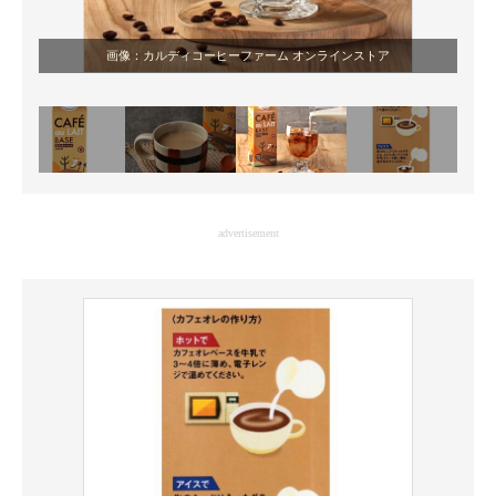
画像：カルディコーヒーファーム オンラインストア
advertisement