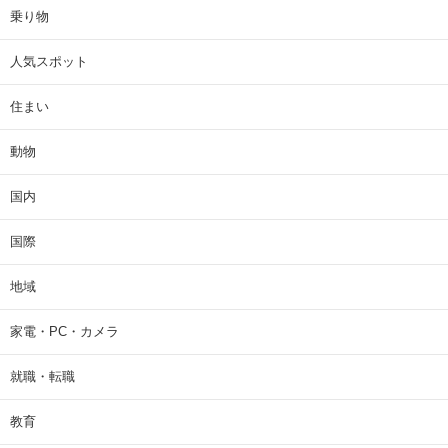
乗り物
人気スポット
住まい
動物
国内
国際
地域
家電・PC・カメラ
就職・転職
教育