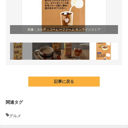
画像：カルディコーヒーファーム オンラインストア
記事に戻る
関連タグ
グルメ