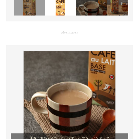
advertisement
画像：カルディコーヒーファーム オンラインストア