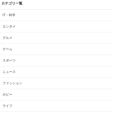
カテゴリ一覧
IT・科学
エンタメ
グルメ
ゲーム
スポーツ
ニュース
ファッション
ホビー
ライフ