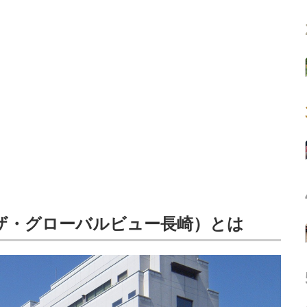
長崎（ザ・グローバルビュー長崎）とは