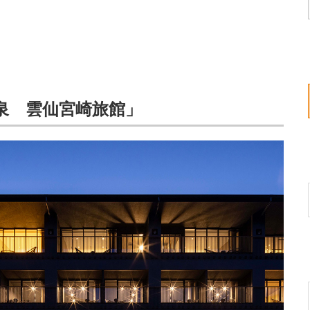
泉 雲仙宮崎旅館」