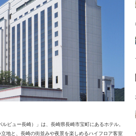
グローバルビュー長崎）」は、長崎県長崎市宝町にあるホテル。
い立地と、長崎の街並みや夜景を楽しめるハイフロア客室