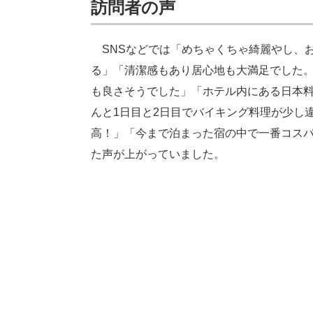
訪問者の声
SNSなどでは「めちゃくちゃ綺麗やし、
る」「清潔感もあり居心地も大満足でした
も良さそうでした」「ホテル内にある日本料
んと1日目と2日目でバイキング料理が少し
高！」「今まで泊まった宿の中で一番コス
た声が上がっていました。