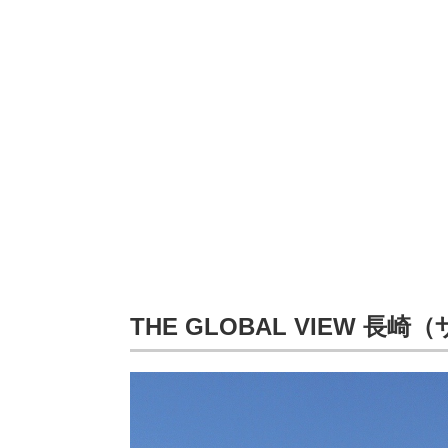
THE GLOBAL VIEW 