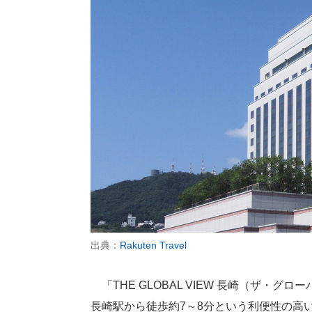
出典：
Rakuten Travel
「THE GLOBAL VIEW 長崎（ザ・
長崎駅から徒歩約7～8分という利便性の高