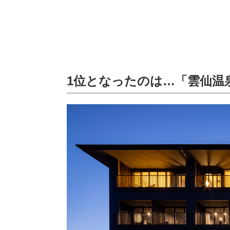
1位となったのは…「雲仙温