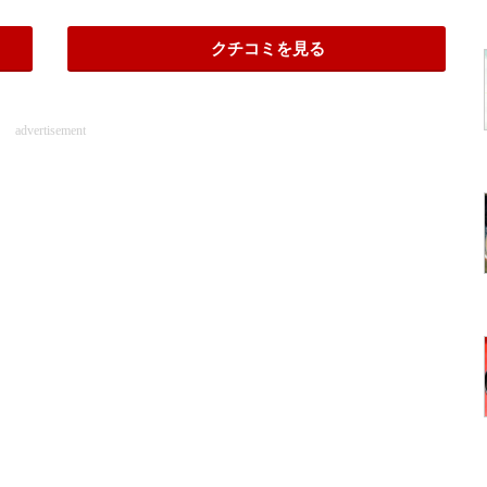
クチコミを見る
advertisement