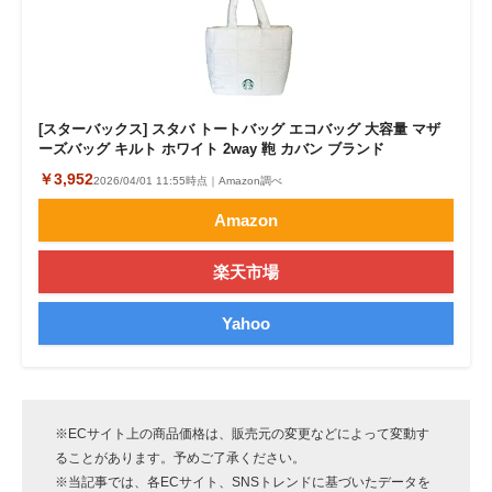
[スターバックス] スタバ トートバッグ エコバッグ 大容量 マザ
ーズバッグ キルト ホワイト 2way 鞄 カバン ブランド
￥3,952
2026/04/01 11:55時点｜Amazon調べ
Amazon
楽天市場
Yahoo
※ECサイト上の商品価格は、販売元の変更などによって変動す
ることがあります。予めご了承ください。
※当記事では、各ECサイト、SNSトレンドに基づいたデータを