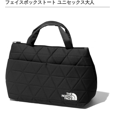
フェイスボックストート ユニセックス大人