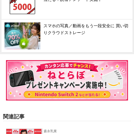
スマホの写真／動画をもう一段安全に 買い切
りクラウドストレージ
関連記事
森永乳業