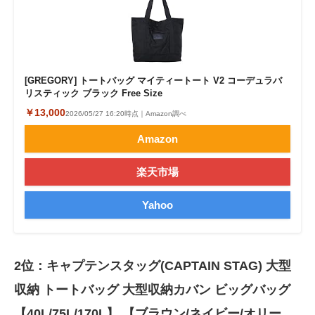
[GREGORY] トートバッグ マイティートート V2 コーデュラバ
リスティック ブラック Free Size
￥13,000
2026/05/27 16:20時点｜Amazon調べ
Amazon
楽天市場
Yahoo
2位：キャプテンスタッグ(CAPTAIN STAG) 大型
収納 トートバッグ 大型収納カバン ビッグバッグ
【40L/75L/170L】 【ブラウン/ネイビー/オリー