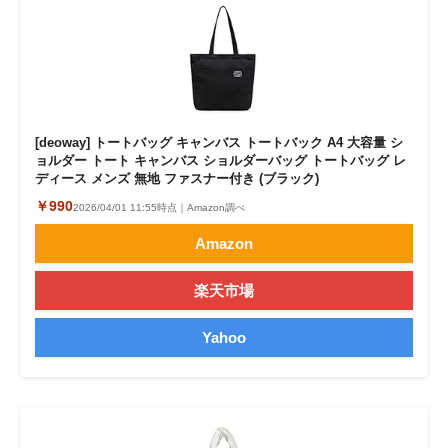
[deoway] トートバッグ キャンバス トートバック A4 大容量 シ
ョルダー トート キャンバス ショルダーバッグ トートバッグ レ
ディース メンズ 無地 ファスナー付き (ブラック)
￥990
2026/04/01 11:55時点｜Amazon調べ
Amazon
楽天市場
Yahoo