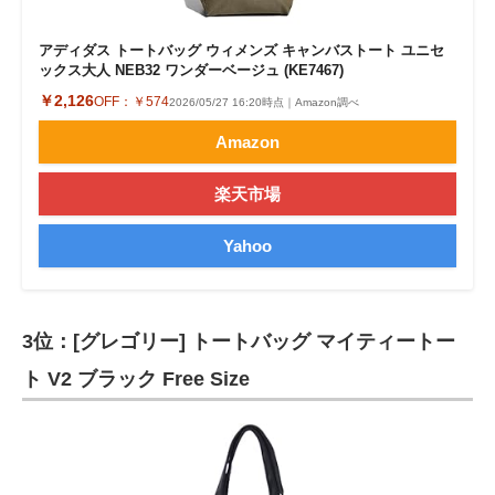
アディダス トートバッグ ウィメンズ キャンバストート ユニセ
ックス大人 NEB32 ワンダーベージュ (KE7467)
￥2,126
OFF：
￥574
2026/05/27 16:20時点｜Amazon調べ
Amazon
楽天市場
Yahoo
3位：[グレゴリー] トートバッグ マイティートー
ト V2 ブラック Free Size