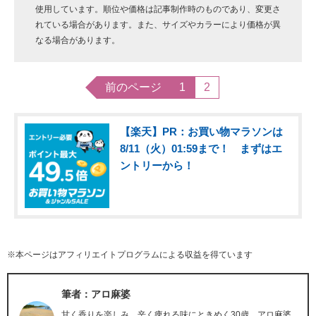
使用しています。順位や価格は記事制作時のものであり、変更さ
れている場合があります。また、サイズやカラーにより価格が異
なる場合があります。
前のページ
1
2
【楽天】PR：お買い物マラソンは
8/11（火）01:59まで！ まずはエ
ントリーから！
※本ページはアフィリエイトプログラムによる収益を得ています
筆者：アロ麻婆
甘く香りを楽しみ、辛く痺れる味にときめく30歳。アロ麻婆