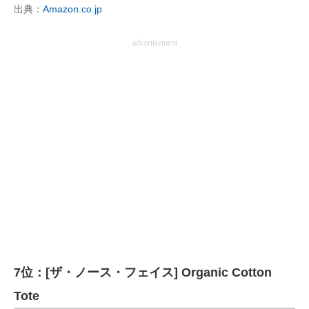
出典：
Amazon.co.jp
advertisement
7位：[ザ・ノース・フェイス] Organic Cotton
Tote