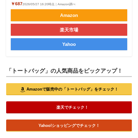
￥687
2026/05/27 16:20時点｜Amazon調べ
Amazon
楽天市場
Yahoo
「トートバッグ」の人気商品をピックアップ！
Amazonで販売中の「トートバッグ」をチェック！
楽天でチェック！
Yahoo!ショッピングでチェック！