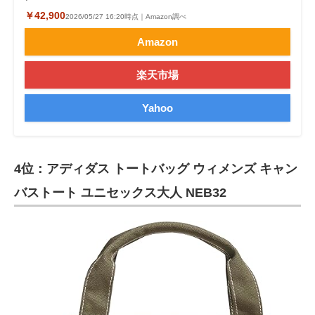
￥42,900
2026/05/27 16:20時点｜Amazon調べ
Amazon
楽天市場
Yahoo
4位：アディダス トートバッグ ウィメンズ キャン
バストート ユニセックス大人 NEB32