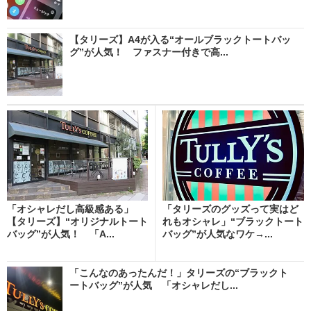
【タリーズ】A4が入る“オールブラックトートバッ
グ”が人気！ ファスナー付きで高...
「オシャレだし高級感ある」
「タリーズのグッズって実はど
【タリーズ】“オリジナルトート
れもオシャレ」“ブラックトート
バッグ”が人気！ 「A...
バッグ”が人気なワケ→...
「こんなのあったんだ！」タリーズの“ブラックト
ートバッグ”が人気 「オシャレだし...