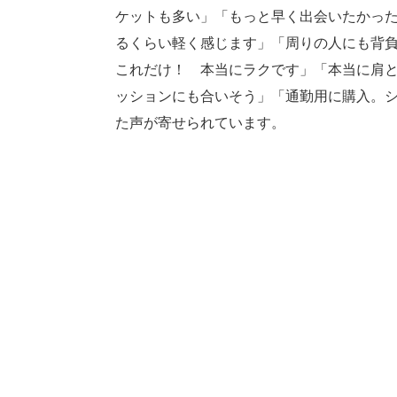
ケットも多い」「もっと早く出会いたかっ
るくらい軽く感じます」「周りの人にも背
これだけ！ 本当にラクです」「本当に肩
ッションにも合いそう」「通勤用に購入。
た声が寄せられています。