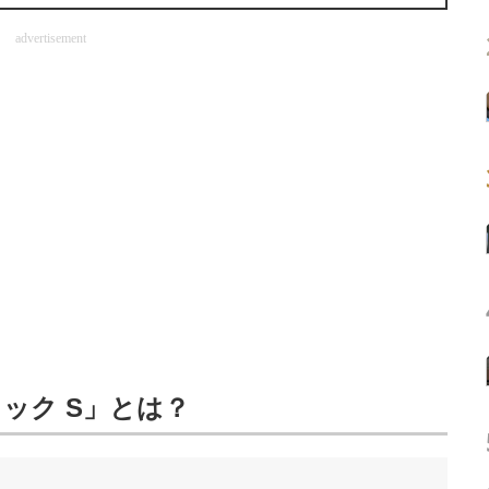
advertisement
ック S」とは？