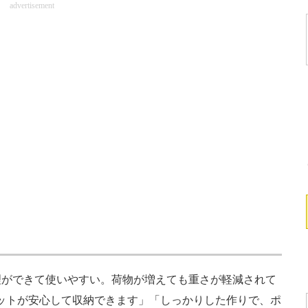
advertisement
ができて使いやすい。荷物が増えても重さが軽減されて
ットが安心して収納できます」「しっかりした作りで、ポ