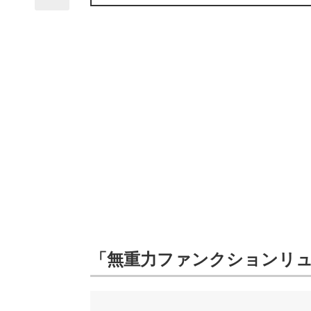
「無重力ファンクションリュ