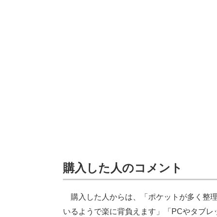
購入した人のコメント
購入した人からは、「ポケットが多く整理
いるようで楽に背負えます」「PCやタブレ