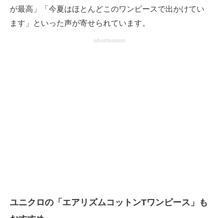
が最高」「今夏はほとんどこのワンピースで出かけてい
ます」といった声が寄せられています。
advertisement
ユニクロの「エアリズムコットンTワンピース」も