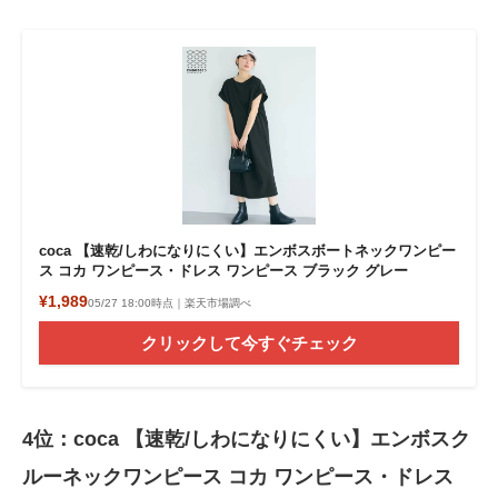
coca 【速乾/しわになりにくい】エンボスボートネックワンピー
ス コカ ワンピース・ドレス ワンピース ブラック グレー
¥1,989
05/27 18:00時点｜楽天市場調べ
クリックして今すぐチェック
4位：coca 【速乾/しわになりにくい】エンボスク
ルーネックワンピース コカ ワンピース・ドレス