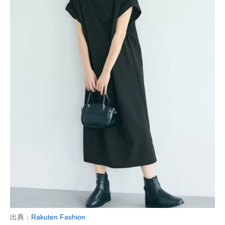
出典：
Rakuten Fashion