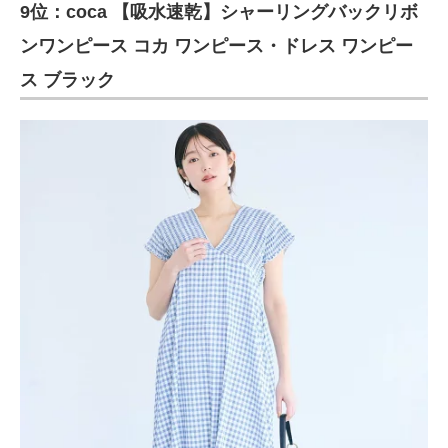
9位：coca 【吸水速乾】シャーリングバックリボ
ンワンピース コカ ワンピース・ドレス ワンピー
ス ブラック