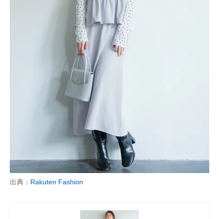
出典：
Rakuten Fashion