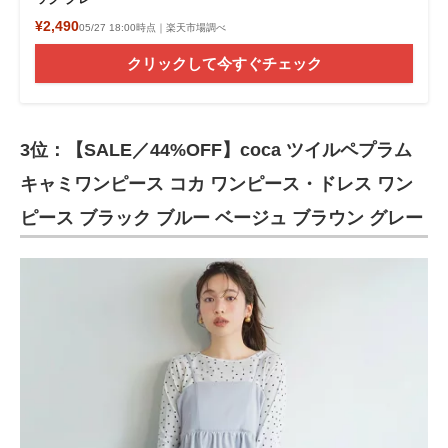
¥2,490
05/27 18:00時点｜楽天市場調べ
クリックして今すぐチェック
3位：【SALE／44%OFF】coca ツイルペプラム
キャミワンピース コカ ワンピース・ドレス ワン
ピース ブラック ブルー ベージュ ブラウン グレー