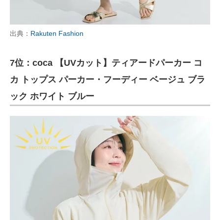
出典：
Rakuten Fashion
7位：coca 【UVカット】ティアードパーカー コ
カ トップス パーカー・フーディー ベージュ ブラ
ック ホワイト ブルー