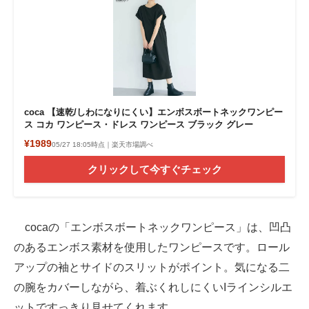
coca 【速乾/しわになりにくい】エンボスボートネックワンピー
ス コカ ワンピース・ドレス ワンピース ブラック グレー
¥1989
05/27 18:05時点｜楽天市場調べ
クリックして今すぐチェック
cocaの「エンボスボートネックワンピース」は、凹凸
のあるエンボス素材を使用したワンピースです。ロール
アップの袖とサイドのスリットがポイント。気になる二
の腕をカバーしながら、着ぶくれしにくいIラインシルエ
ットですっきり見せてくれます。