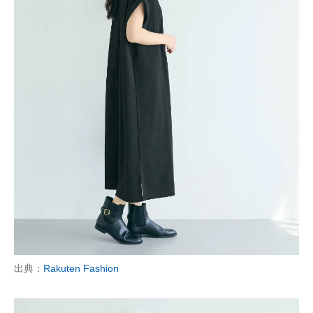
出典：
Rakuten Fashion