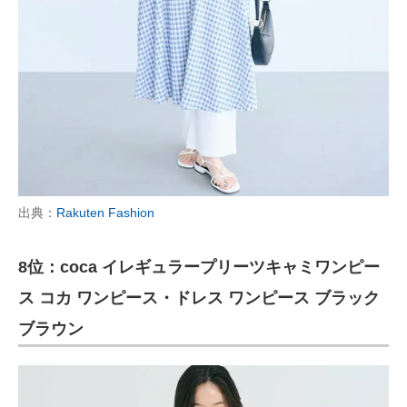
出典：
Rakuten Fashion
8位：coca イレギュラープリーツキャミワンピー
ス コカ ワンピース・ドレス ワンピース ブラック
ブラウン