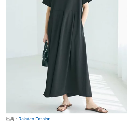
出典：
Rakuten Fashion