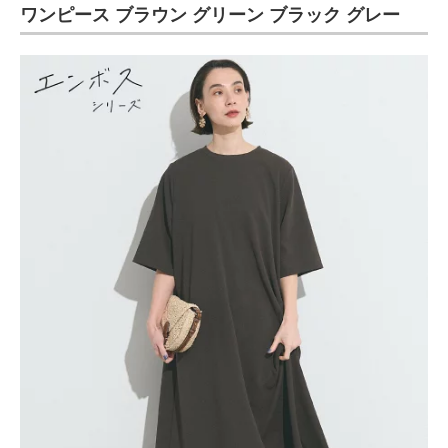
ワンピース ブラウン グリーン ブラック グレー