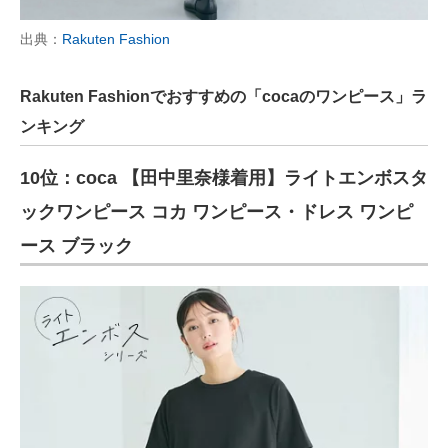
出典：
Rakuten Fashion
Rakuten Fashionでおすすめの「cocaのワンピース」ラ
ンキング
10位：coca 【田中里奈様着用】ライトエンボスタ
ックワンピース コカ ワンピース・ドレス ワンピ
ース ブラック