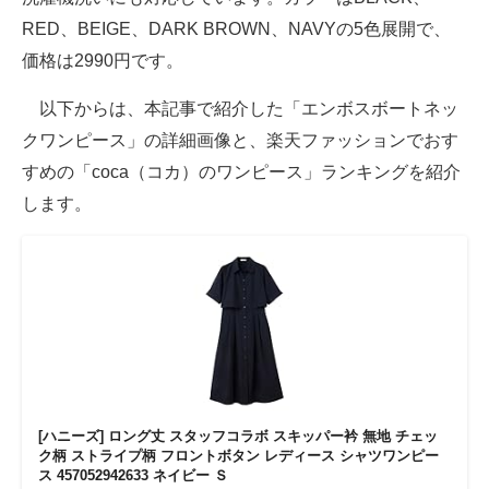
RED、BEIGE、DARK BROWN、NAVYの5色展開で、
価格は2990円です。
以下からは、本記事で紹介した「エンボスボートネッ
クワンピース」の詳細画像と、楽天ファッションでおす
すめの「coca（コカ）のワンピース」ランキングを紹介
します。
[ハニーズ] ロング丈 スタッフコラボ スキッパー衿 無地 チェッ
ク柄 ストライプ柄 フロントボタン レディース シャツワンピー
ス 457052942633 ネイビー Ｓ