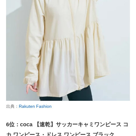
出典：
Rakuten Fashion
6位：coca 【速乾】サッカーキャミワンピース コ
カ ワンピース・ドレス ワンピース ブラック