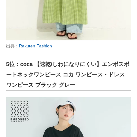
出典：
Rakuten Fashion
5位：coca 【速乾/しわになりにくい】エンボスボ
ートネックワンピース コカ ワンピース・ドレス
ワンピース ブラック グレー