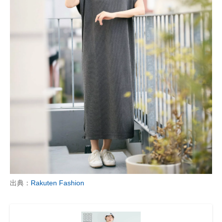
出典：
Rakuten Fashion