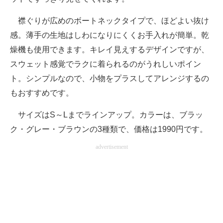
襟ぐりが広めのボートネックタイプで、ほどよい抜け
感。薄手の生地はしわになりにくくお手入れが簡単。乾
燥機も使用できます。キレイ見えするデザインですが、
スウェット感覚でラクに着られるのがうれしいポイン
ト。シンプルなので、小物をプラスしてアレンジするの
もおすすめです。
サイズはS～Lまでラインアップ。カラーは、ブラッ
ク・グレー・ブラウンの3種類で、価格は1990円です。
advertisement