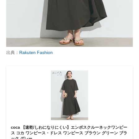
出典：
Rakuten Fashion
coca 【速乾/しわになりにくい】エンボスクルーネックワンピー
ス コカ ワンピース・ドレス ワンピース ブラウン グリーン ブラ
ック グレー