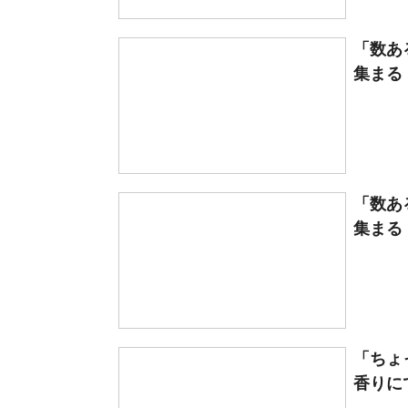
「数あ
集まる
「数あ
集まる
「ちょ
香りに