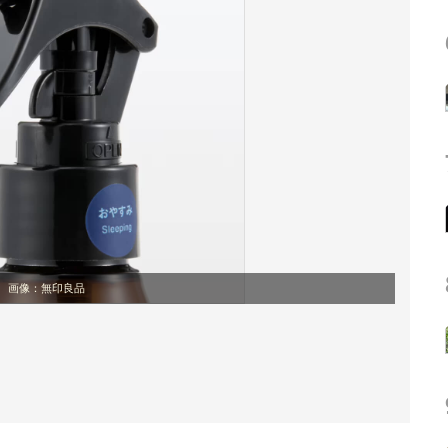
画像：無印良品