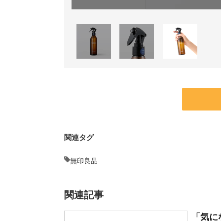
関連タグ
無印良品
関連記事
「気に