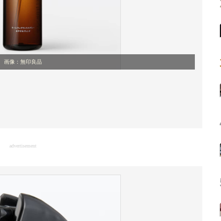
画像：無印良品
advertisement