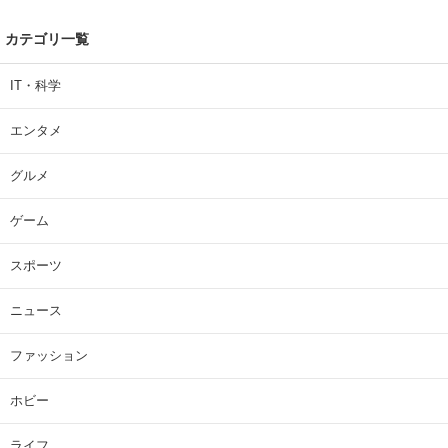
カテゴリ一覧
IT・科学
エンタメ
グルメ
ゲーム
スポーツ
ニュース
ファッション
ホビー
ライフ