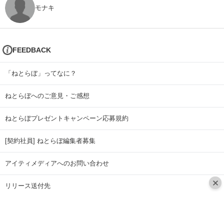
モナキ
FEEDBACK
「ねとらぼ」ってなに？
ねとらぼへのご意見・ご感想
ねとらぼプレゼントキャンペーン応募規約
[契約社員] ねとらぼ編集者募集
アイティメディアへのお問い合わせ
リリース送付先
広告掲載のお問い合わせ