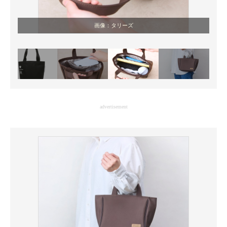
画像：タリーズ
advertisement