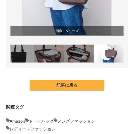
画像：タリーズ
記事に戻る
関連タグ
Amazon
トートバッグ
メンズファッション
レディースファッション