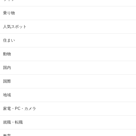
乗り物
人気スポット
住まい
動物
国内
国際
地域
家電・PC・カメラ
就職・転職
教育