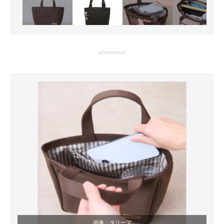
advertisement
画像：タリーズ