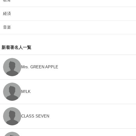
経済
音楽
新着著名人一覧
Mrs. GREEN APPLE
M!LK
CLASS SEVEN