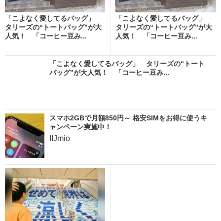
「こよなく愛してるバッグ」
「こよなく愛してるバッグ」
タリーズの“トートバッグ”が大
タリーズの“トートバッグ”が大
人気！ 「コーヒー豆み...
人気！ 「コーヒー豆み...
「こよなく愛してるバッグ」 タリーズの“トート
バッグ”が大人気！ 「コーヒー豆み...
スマホ2GBで月額850円～ 格安SIMをお得に使うキ
ャンペーン実施中！
IIJmio