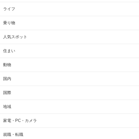
ライフ
乗り物
人気スポット
住まい
動物
国内
国際
地域
家電・PC・カメラ
就職・転職