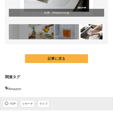
出典：
Amazon.co.jp
記事に戻る
関連タグ
Amazon
TOP
リサーチ
ライフ
>
>