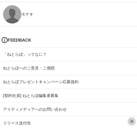
モナキ
FEEDBACK
「ねとらぼ」ってなに？
ねとらぼへのご意見・ご感想
ねとらぼプレゼントキャンペーン応募規約
[契約社員] ねとらぼ編集者募集
アイティメディアへのお問い合わせ
リリース送付先
広告掲載のお問い合わせ