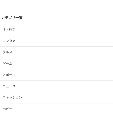
カテゴリ一覧
IT・科学
エンタメ
グルメ
ゲーム
スポーツ
ニュース
ファッション
ホビー