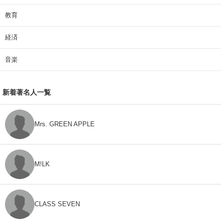
教育
経済
音楽
新着著名人一覧
Mrs. GREEN APPLE
M!LK
CLASS SEVEN