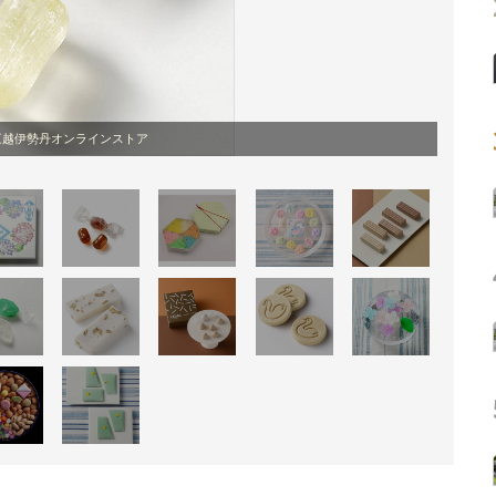
三越伊勢丹オンラインストア