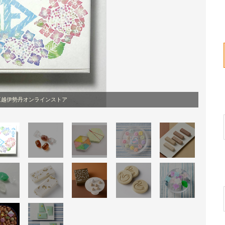
三越伊勢丹オンラインストア