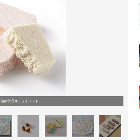
三越伊勢丹オンラインストア