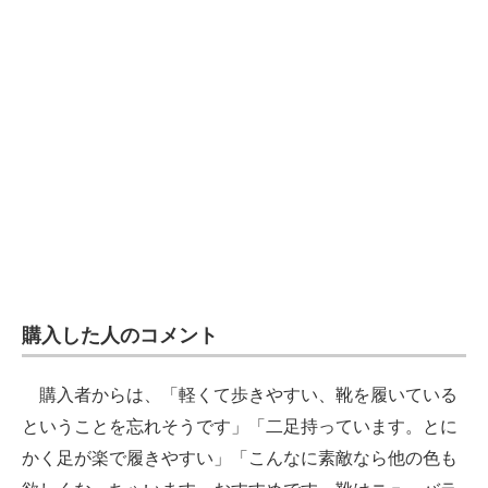
購入した人のコメント
購入者からは、「軽くて歩きやすい、靴を履いている
ということを忘れそうです」「二足持っています。とに
かく足が楽で履きやすい」「こんなに素敵なら他の色も