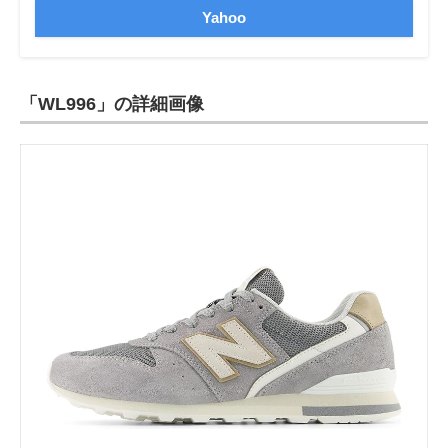
Yahoo
「WL996」の詳細画像