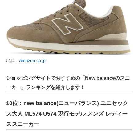
出典：
Amazon.co.jp
ショッピングサイトでおすすめの「New balanceのスニ
ーカー」ランキングを紹介します！
10位：new balance(ニューバランス) ユニセック
ス大人 ML574 U574 現行モデル メンズ レディー
ススニーカー