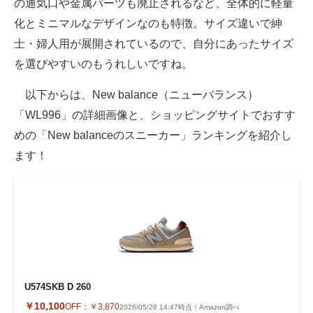
の通気口や金属パーツも廃止されるなど、全体的に軽量
化とミニマルなデザインなのも特徴。サイズ違いで紳
士・婦人用が展開されているので、自分にあったサイズ
を選びやすいのもうれしいですね。
以下からは、New balance（ニューバランス）
「WL996」の詳細画像と、ショッピングサイトでおすす
めの「New balanceのスニーカー」ランキングを紹介し
ます！
U574SKB D 260
￥10,100
OFF：
￥3,870
2026/05/28 14:47時点｜Amazon調べ