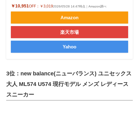
￥10,951
OFF：
￥3,019
2026/05/28 14:47時点｜Amazon調べ
Amazon
楽天市場
Yahoo
3位：new balance(ニューバランス) ユニセックス
大人 ML574 U574 現行モデル メンズ レディース
スニーカー