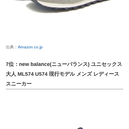
出典：
Amazon.co.jp
7位：new balance(ニューバランス) ユニセックス
大人 ML574 U574 現行モデル メンズ レディース
スニーカー