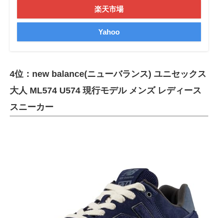
楽天市場
Yahoo
4位：new balance(ニューバランス) ユニセックス
大人 ML574 U574 現行モデル メンズ レディース
スニーカー