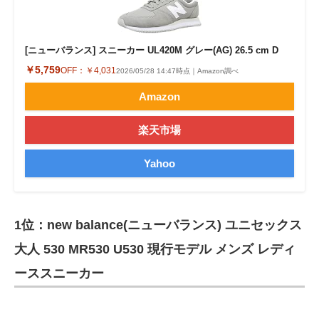
[ニューバランス] スニーカー UL420M グレー(AG) 26.5 cm D
￥5,759
OFF：
￥4,031
2026/05/28 14:47時点｜Amazon調べ
Amazon
楽天市場
Yahoo
1位：new balance(ニューバランス) ユニセックス
大人 530 MR530 U530 現行モデル メンズ レディ
ーススニーカー