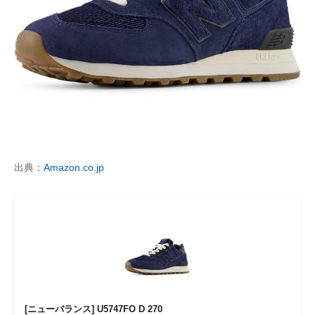
出典：
Amazon.co.jp
[ニューバランス] U5747FO D 270