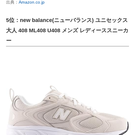
出典：
Amazon.co.jp
5位：new balance(ニューバランス) ユニセックス
大人 408 ML408 U408 メンズ レディーススニーカ
ー