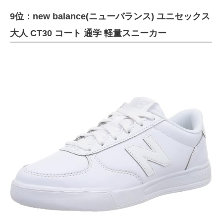
9位：new balance(ニューバランス) ユニセックス
大人 CT30 コート 通学 軽量スニーカー