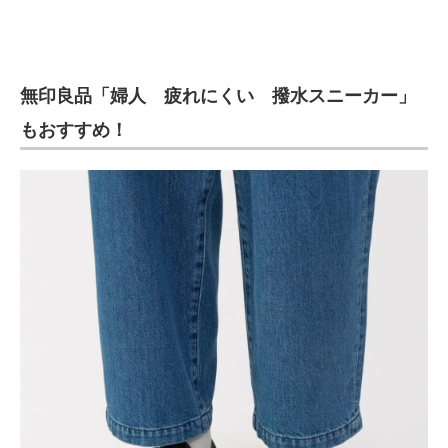
無印良品「婦人 疲れにくい 撥水スニーカー」
もおすすめ！