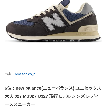
出典：
Amazon.co.jp
6位：new balance(ニューバランス) ユニセックス
大人 327 MS327 U327 現行モデル メンズ レディ
ーススニーカー