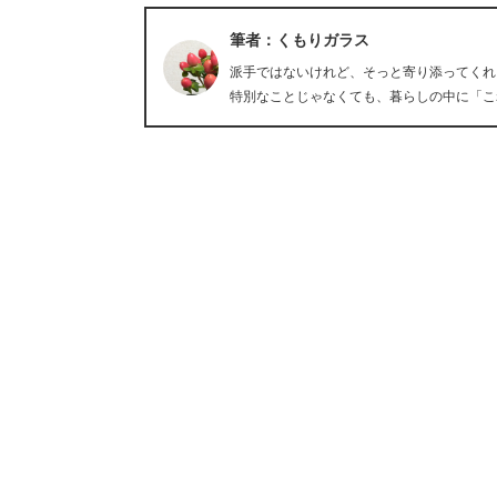
筆者：くもりガラス
派手ではないけれど、そっと寄り添ってくれ
特別なことじゃなくても、暮らしの中に「こ