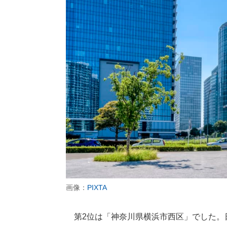
画像：
PIXTA
第2位は「神奈川県横浜市西区」でした。