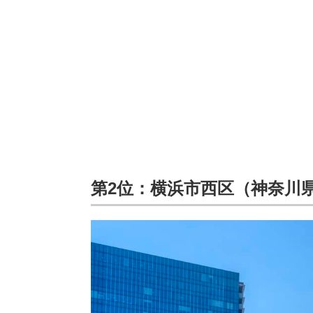
第2位：横浜市西区（神奈川