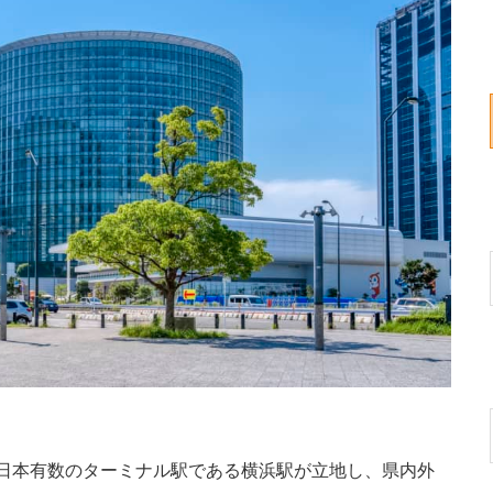
日本有数のターミナル駅である横浜駅が立地し、県内外