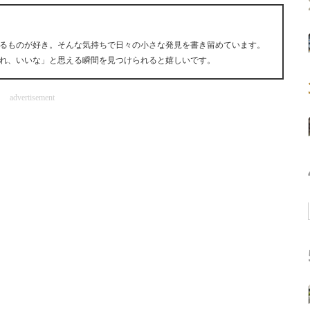
るものが好き。そんな気持ちで日々の小さな発見を書き留めています。
れ、いいな」と思える瞬間を見つけられると嬉しいです。
advertisement