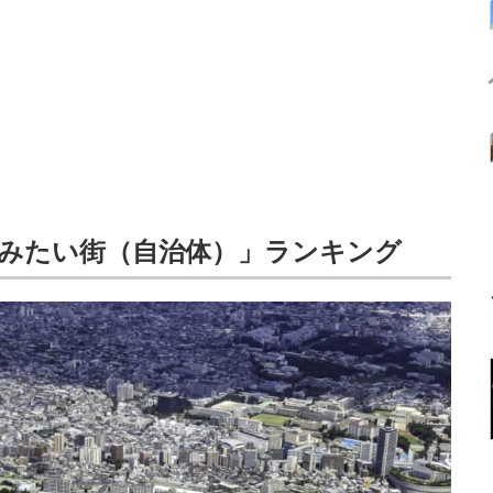
みたい街（自治体）」ランキング