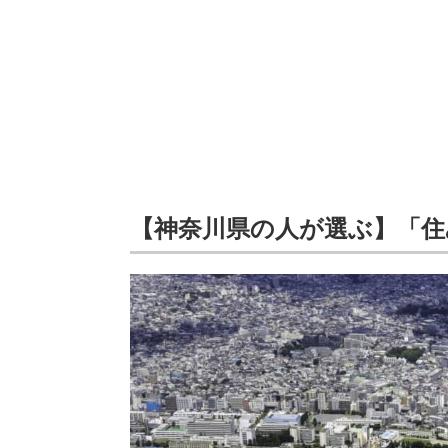
【神奈川県の人が選ぶ】「住