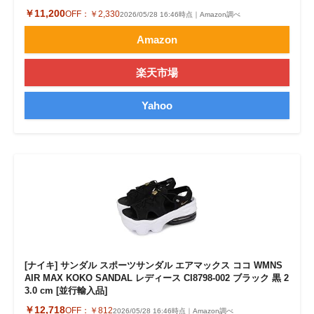
￥11,200
OFF：
￥2,330
2026/05/28 16:46時点｜Amazon調べ
Amazon
楽天市場
Yahoo
[ナイキ] サンダル スポーツサンダル エアマックス ココ WMNS
AIR MAX KOKO SANDAL レディース CI8798-002 ブラック 黒 2
3.0 cm [並行輸入品]
￥12,718
OFF：
￥812
2026/05/28 16:46時点｜Amazon調べ