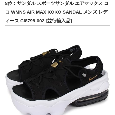
8位：サンダル スポーツサンダル エアマックス コ
コ WMNS AIR MAX KOKO SANDAL メンズ レデ
ィース CI8798-002 [並行輸入品]