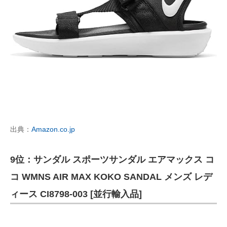
出典：
Amazon.co.jp
9位：サンダル スポーツサンダル エアマックス コ
コ WMNS AIR MAX KOKO SANDAL メンズ レデ
ィース CI8798-003 [並行輸入品]