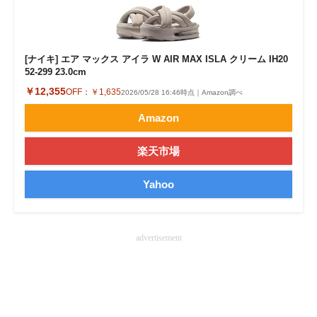
[ナイキ] エア マックス アイラ W AIR MAX ISLA クリーム IH20
52-299 23.0cm
￥12,355
OFF：
￥1,635
2026/05/28 16:46時点｜Amazon調べ
Amazon
楽天市場
Yahoo
advertisement