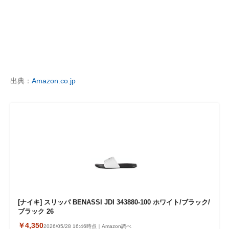
出典：
Amazon.co.jp
[ナイキ] スリッパ BENASSI JDI 343880-100 ホワイト/ブラック/
ブラック 26
￥4,350
2026/05/28 16:46時点｜Amazon調べ