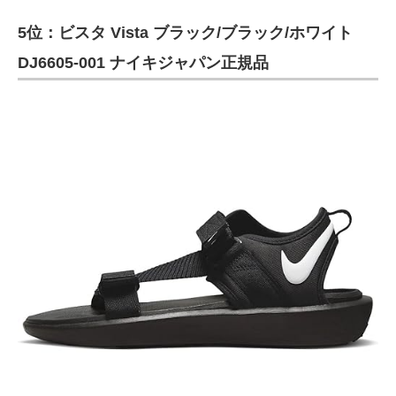
5位：ビスタ Vista ブラック/ブラック/ホワイト
DJ6605-001 ナイキジャパン正規品