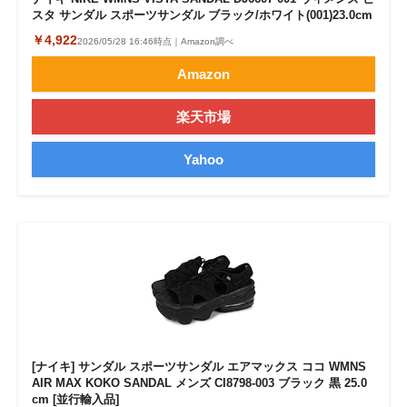
スタ サンダル スポーツサンダル ブラック/ホワイト(001)23.0cm
￥4,922
2026/05/28 16:46時点｜Amazon調べ
Amazon
楽天市場
Yahoo
[ナイキ] サンダル スポーツサンダル エアマックス ココ WMNS
AIR MAX KOKO SANDAL メンズ CI8798-003 ブラック 黒 25.0
cm [並行輸入品]