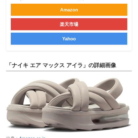
Amazon
楽天市場
Yahoo
「ナイキ エア マックス アイラ」の詳細画像