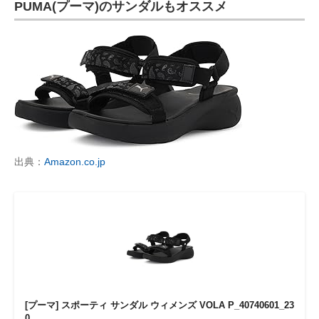
PUMA(プーマ)のサンダルもオススメ
出典：
Amazon.co.jp
[プーマ] スポーティ サンダル ウィメンズ VOLA P_40740601_23
0