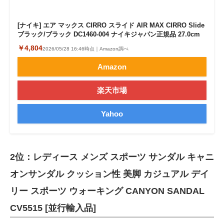
[ナイキ] エア マックス CIRRO スライド AIR MAX CIRRO Slide
ブラック/ブラック DC1460-004 ナイキジャパン正規品 27.0cm
￥4,804
2026/05/28 16:46時点｜Amazon調べ
Amazon
楽天市場
Yahoo
2位：レディース メンズ スポーツ サンダル キャニ
オンサンダル クッション性 美脚 カジュアル デイ
リー スポーツ ウォーキング CANYON SANDAL
CV5515 [並行輸入品]