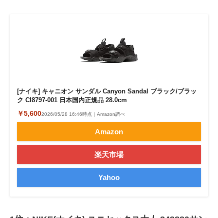
[ナイキ] キャニオン サンダル Canyon Sandal ブラック/ブラッ
ク CI8797-001 日本国内正規品 28.0cm
￥5,600
2026/05/28 16:46時点｜Amazon調べ
Amazon
楽天市場
Yahoo