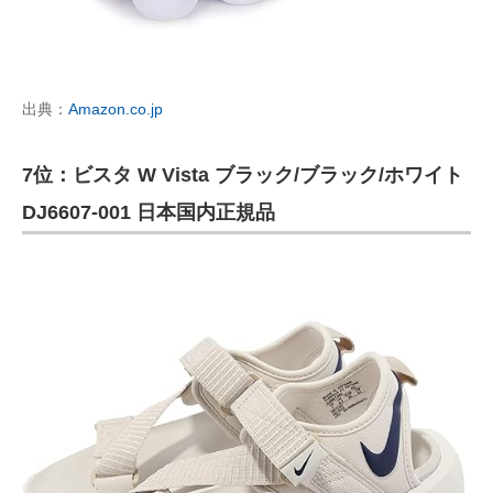
出典：
Amazon.co.jp
7位：ビスタ W Vista ブラック/ブラック/ホワイト
DJ6607-001 日本国内正規品