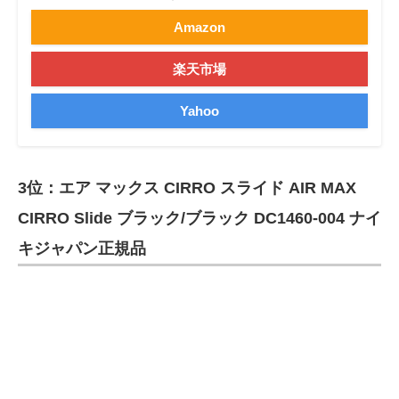
Amazon
楽天市場
Yahoo
3位：エア マックス CIRRO スライド AIR MAX
CIRRO Slide ブラック/ブラック DC1460-004 ナイ
キジャパン正規品