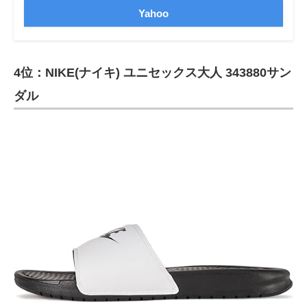
Yahoo
4位：NIKE(ナイキ) ユニセックス大人 343880サン
ダル