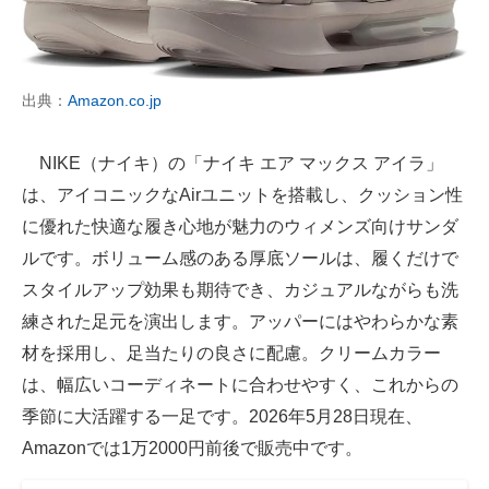
出典：
Amazon.co.jp
NIKE（ナイキ）の「ナイキ エア マックス アイラ」
は、アイコニックなAirユニットを搭載し、クッション性
に優れた快適な履き心地が魅力のウィメンズ向けサンダ
ルです。ボリューム感のある厚底ソールは、履くだけで
スタイルアップ効果も期待でき、カジュアルながらも洗
練された足元を演出します。アッパーにはやわらかな素
材を採用し、足当たりの良さに配慮。クリームカラー
は、幅広いコーディネートに合わせやすく、これからの
季節に大活躍する一足です。2026年5月28日現在、
Amazonでは1万2000円前後で販売中です。