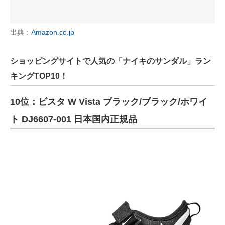
出典：
Amazon.co.jp
ショッピングサイトで人気の「ナイキのサンダル」ラン
キングTOP10！
10位：ビスタ W Vista ブラック/ブラック/ホワイ
ト DJ6607-001 日本国内正規品