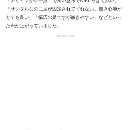
「デザインが唯一無二で良い意味でNIKEっぽく無い」
「サンダルなのに足が固定されてずれない。履き心地が
とても良い」「幅広の足ですが履きやすい」などといっ
た声が上がっていました。
advertisement