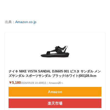
出典：
Amazon.co.jp
ナイキ NIKE VISTA SANDAL DJ6605 001 ビスタ サンダル メン
ズサンダル スポーツサンダル ブラック/ホワイト(001)28.0cm
￥5,180
2026/05/28 16:46時点｜Amazon調べ
Amazon
楽天市場