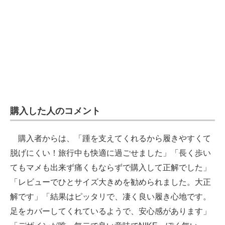
購入した人のコメント
購入者からは、「踵を支えてくれるから履きやすくて
脱げにくい！旅行中も快適に過ごせました」「長く歩い
てもマメも出来ず痛くもならずで購入して正解でした」
「レビューでひとサイズ大きめを勧められました。大正
解です」「結果はピッタリで、凄く良い履き心地です。
足をカバーしてくれているようで、安心感があります」