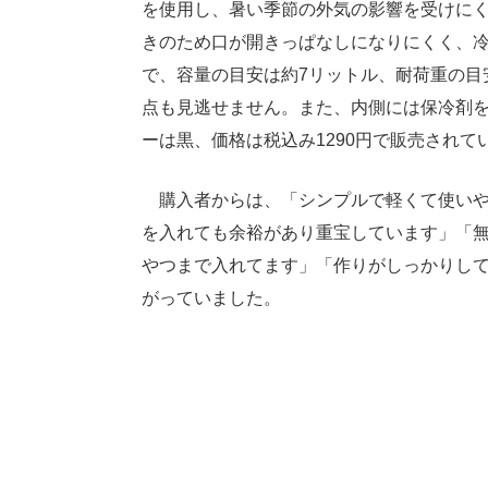
を使用し、暑い季節の外気の影響を受けに
きのため口が開きっぱなしになりにくく、
で、容量の目安は約7リットル、耐荷重の目
点も見逃せません。また、内側には保冷剤
ーは黒、価格は税込み1290円で販売されて
購入者からは、「シンプルで軽くて使いや
を入れても余裕があり重宝しています」「無
やつまで入れてます」「作りがしっかりし
がっていました。