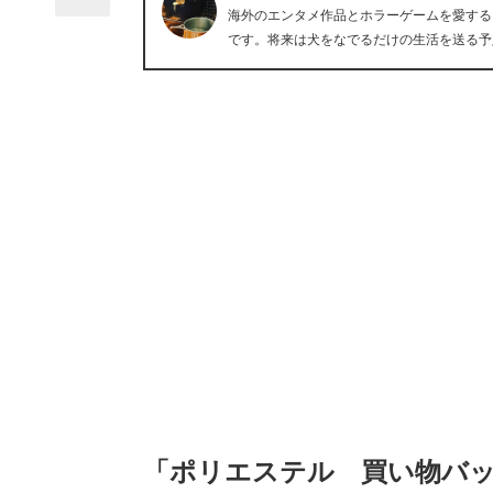
海外のエンタメ作品とホラーゲームを愛する
です。将来は犬をなでるだけの生活を送る予
「ポリエステル 買い物バ