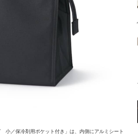
 小／保冷剤用ポケット付き」は、内側にアルミシート