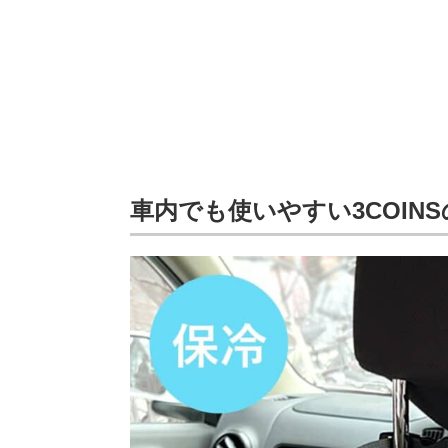
車内でも使いやすい3COIN