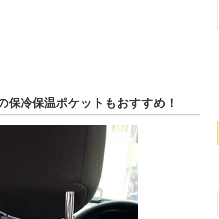
Sの保冷保温ポケットもおすすめ！