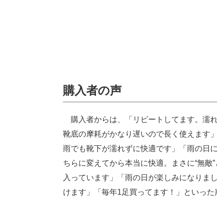
購入者の声
購入者からは、「リピートしてます。濡れ
靴底の摩耗がかなり遅いので長く使えます
雨でも靴下が濡れずに快適です」「雨の日
ちらに変えてから本当に快適。まさに“無敵
入っています」「雨の日が楽しみになりま
けます」「毎年1足買ってます！」といった