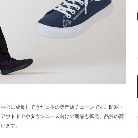
中心に成長してきた日本の専門店チェーンです。防寒・
はアウトドアやタウンユース向けの商品も拡充。品質の高
ています。