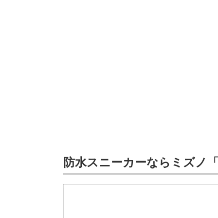
防水スニーカーならミズノ「ME