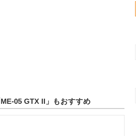
-05 GTX II」もおすすめ