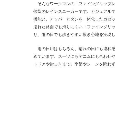
そんなワークマンの「ファイングリップレイ
候型のレインスニーカーです。カジュアルで
機能と、アッパーとタンを一体化したガゼ
濡れた路面でも滑りにくい「ファイングリ
り、雨の日でも歩きやすい履き心地を実現
雨の日用はもちろん、晴れの日にも違和感
めています。スーツにもデニムにも合わせ
トドアや街歩きまで、季節やシーンを問わず