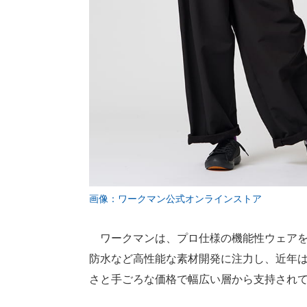
画像：ワークマン公式オンラインストア
ワークマンは、プロ仕様の機能性ウェアを
防水など高性能な素材開発に注力し、近年
さと手ごろな価格で幅広い層から支持され