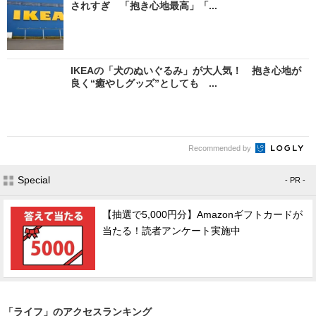
されすぎ 「抱き心地最高」「...
IKEAの「犬のぬいぐるみ」が大人気！ 抱き心地が
良く“癒やしグッズ”としても ...
Recommended by
Special
- PR -
【抽選で5,000円分】Amazonギフトカードが
当たる！読者アンケート実施中
「ライフ」のアクセスランキング