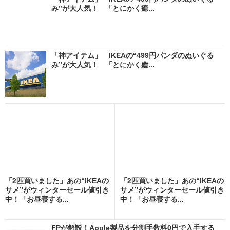
み”が大人気！ 「とにかく癒...
「神アイテム」 IKEAの“499円パンダのぬいぐる
み”が大人気！ 「とにかく癒...
「2匹買いました」あの“IKEAの
「2匹買いました」あの“IKEAの
サメ”がウィンターセール値引き
サメ”がウィンターセール値引き
中！「お昼寝する...
中！「お昼寝する...
FPが解説！Apple製品を分割手数料0円で入手する