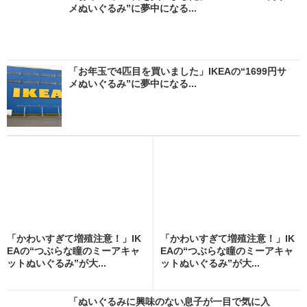
メぬいぐるみ”に夢中になる...
「お年玉で4匹目を買いました」IKEAの“1699円サ
メぬいぐるみ”に夢中になる...
「かわいすぎて増殖注意！」IK
「かわいすぎて増殖注意！」IK
EAの“つぶらな瞳のミーアキャ
EAの“つぶらな瞳のミーアキャ
ットぬいぐるみ”が大...
ットぬいぐるみ”が大...
「ぬいぐるみに興味のない息子が一目で気に入