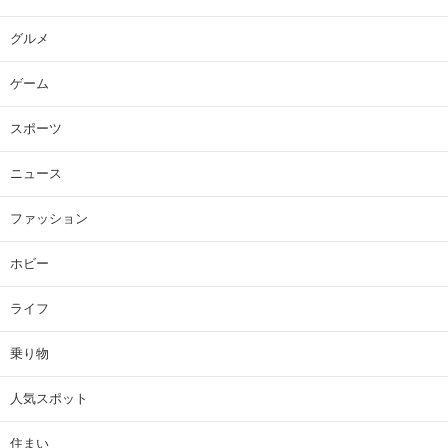
グルメ
ゲーム
スポーツ
ニュース
ファッション
ホビー
ライフ
乗り物
人気スポット
住まい