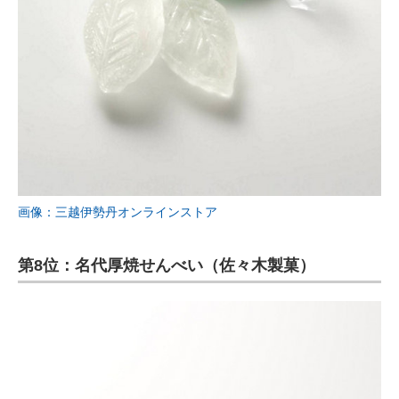
画像：三越伊勢丹オンラインストア
第8位：名代厚焼せんべい（佐々木製菓）