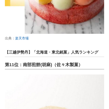
出典：
楽天市場
【三越伊勢丹】「北海道・東北銘菓」人気ランキング
第11位：南部煎餅(胡麻)（佐々木製菓）