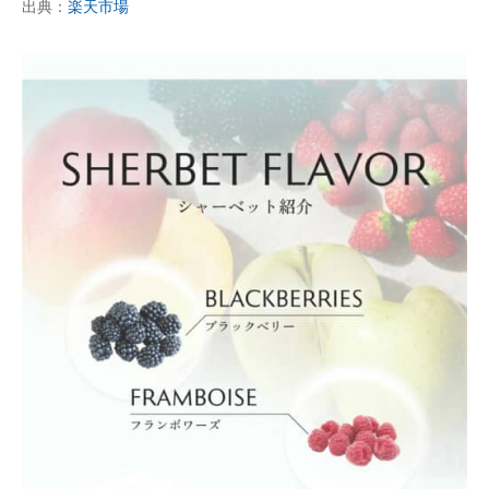
出典：
楽天市場