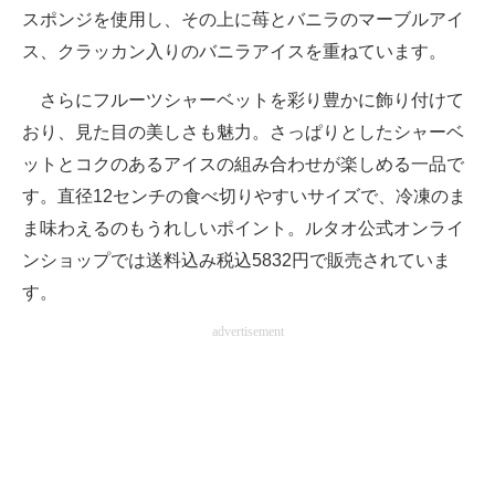
スポンジを使用し、その上に苺とバニラのマーブルアイ
ス、クラッカン入りのバニラアイスを重ねています。
さらにフルーツシャーベットを彩り豊かに飾り付けて
おり、見た目の美しさも魅力。さっぱりとしたシャーベ
ットとコクのあるアイスの組み合わせが楽しめる一品で
す。直径12センチの食べ切りやすいサイズで、冷凍のま
ま味わえるのもうれしいポイント。ルタオ公式オンライ
ンショップでは送料込み税込5832円で販売されていま
す。
advertisement