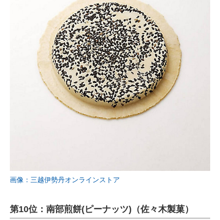
画像：三越伊勢丹オンラインストア
第10位：南部煎餅(ピーナッツ)（佐々木製菓）