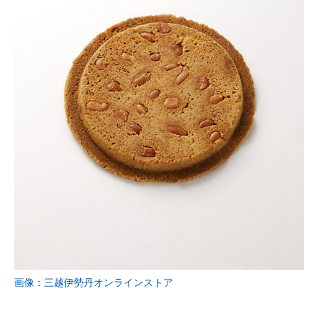
画像：三越伊勢丹オンラインストア