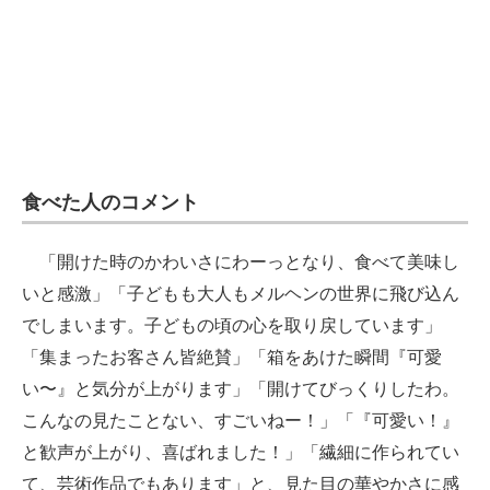
食べた人のコメント
「開けた時のかわいさにわーっとなり、食べて美味し
いと感激」「子どもも大人もメルヘンの世界に飛び込ん
でしまいます。子どもの頃の心を取り戻しています」
「集まったお客さん皆絶賛」「箱をあけた瞬間『可愛
い〜』と気分が上がります」「開けてびっくりしたわ。
こんなの見たことない、すごいねー！」「『可愛い！』
と歓声が上がり、喜ばれました！」「繊細に作られてい
て、芸術作品でもあります」と、見た目の華やかさに感