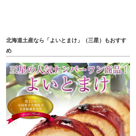
北海道土産なら「よいとまけ」（三星）もおすす
め