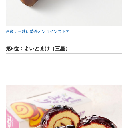
画像：三越伊勢丹オンラインストア
第6位：よいとまけ（三星）