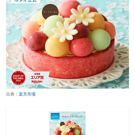
出典：
楽天市場