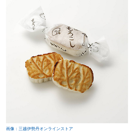
画像：三越伊勢丹オンラインストア