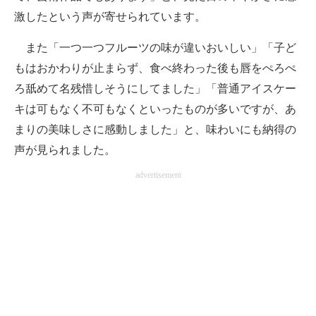
激したという声が寄せられています。
また「一つ一つフルーツの味が違いおいしい」「子ど
もはおかわりが止まらず、食べ終わった後も唇をぺろぺ
ろ舐めて名残惜しそうにしてました」「普通アイスケー
キは可もなく不可もなくといったものが多いですが、あ
まりの美味しさに感動しました」と、味わいにも納得の
声が見られました。
advertisement