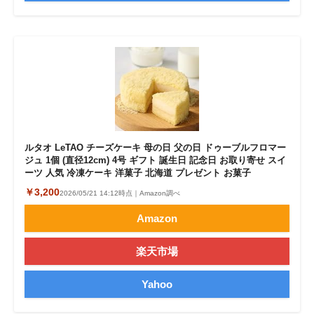
ルタオ LeTAO チーズケーキ 母の日 父の日 ドゥーブルフロマー
ジュ 1個 (直径12cm) 4号 ギフト 誕生日 記念日 お取り寄せ スイ
ーツ 人気 冷凍ケーキ 洋菓子 北海道 プレゼント お菓子
￥3,200
2026/05/21 14:12時点｜Amazon調べ
Amazon
楽天市場
Yahoo