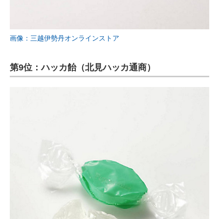
画像：三越伊勢丹オンラインストア
第9位：ハッカ飴（北見ハッカ通商）