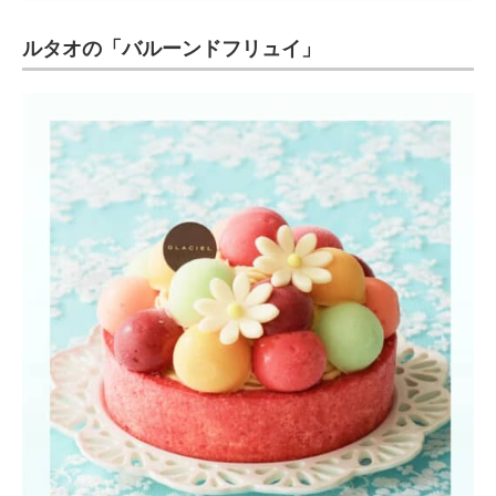
ルタオの「バルーンドフリュイ」