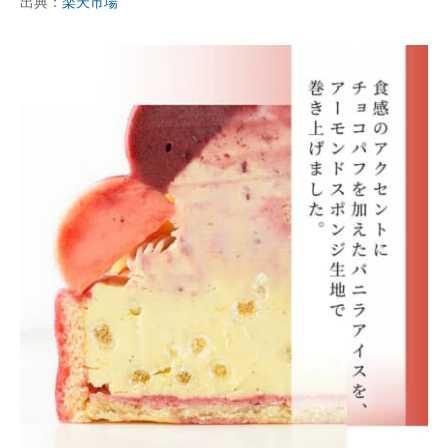
出典：
楽天市場