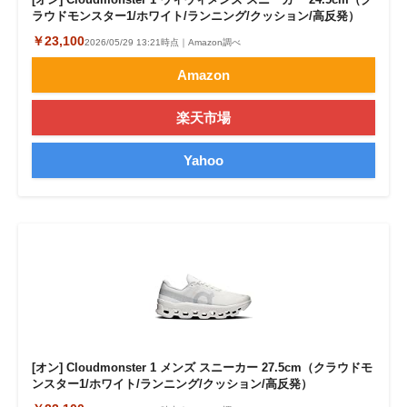
ラウドモンスター1/ホワイト/ランニング/クッション/高反発）
￥23,100
2026/05/29 13:21時点｜Amazon調べ
Amazon
楽天市場
Yahoo
[オン] Cloudmonster 1 メンズ スニーカー 27.5cm（クラウドモ
ンスター1/ホワイト/ランニング/クッション/高反発）