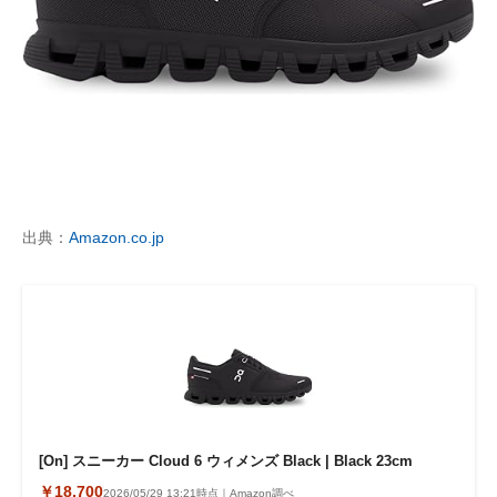
出典：
Amazon.co.jp
[On] スニーカー Cloud 6 ウィメンズ Black | Black 23cm
￥18,700
2026/05/29 13:21時点｜Amazon調べ