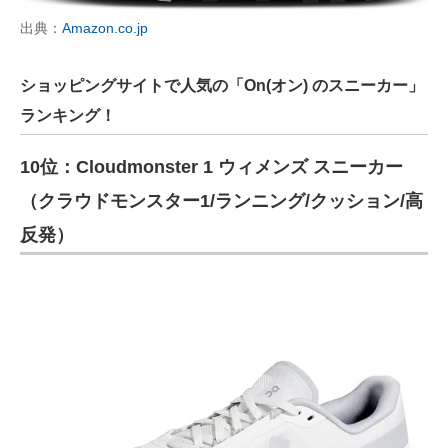
出典：
Amazon.co.jp
ショッピングサイトで人気の「On(オン) のスニーカー」
ランキング！
10位：Cloudmonster 1 ウィメンズ スニーカー
（クラウドモンスター1/ランニング/クッション/高
反発）