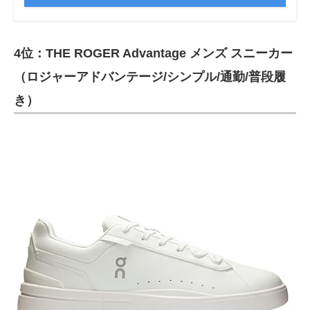
4位：THE ROGER Advantage メンズ スニーカー
（ロジャーアドバンテージ/シンプル/通勤/普段履
き）