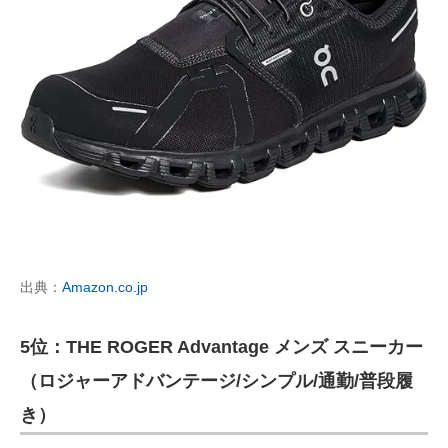
出典：
Amazon.co.jp
5位：THE ROGER Advantage メンズ スニーカー
（ロジャーアドバンテージ/シンプル/通勤/普段履
き）