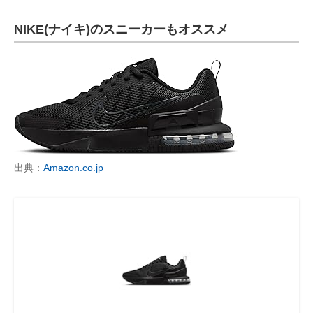
NIKE(ナイキ)のスニーカーもオススメ
出典：
Amazon.co.jp