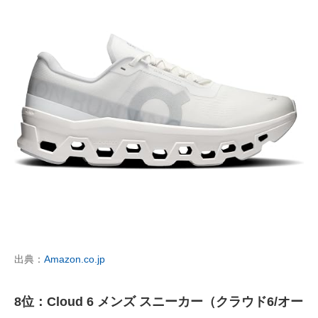
出典：
Amazon.co.jp
8位：Cloud 6 メンズ スニーカー（クラウド6/オー