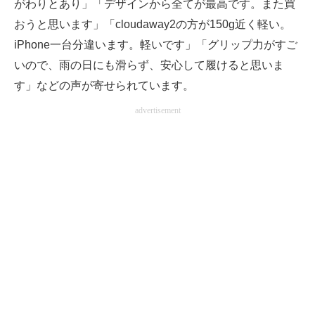
がわりとあり」「デザインから全てが最高です。また買
おうと思います」「cloudaway2の方が150g近く軽い。
iPhone一台分違います。軽いです」「グリップ力がすご
いので、雨の日にも滑らず、安心して履けると思いま
す」などの声が寄せられています。
advertisement