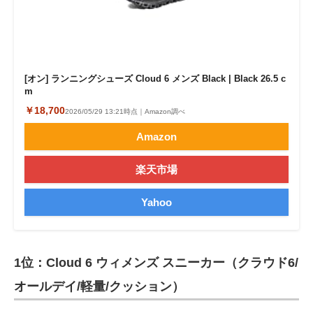
[オン] ランニングシューズ Cloud 6 メンズ Black | Black 26.5 c
m
￥18,700
2026/05/29 13:21時点｜Amazon調べ
Amazon
楽天市場
Yahoo
1位：Cloud 6 ウィメンズ スニーカー（クラウド6/
オールデイ/軽量/クッション）