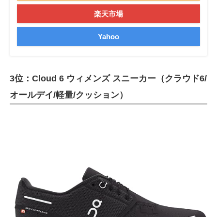
楽天市場
Yahoo
3位：Cloud 6 ウィメンズ スニーカー（クラウド6/
オールデイ/軽量/クッション）