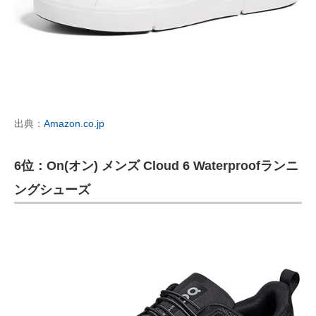
出典：
Amazon.co.jp
6位：On(オン) メンズ Cloud 6 Waterproofランニ
ングシューズ