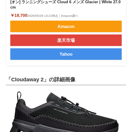
[オン] ランニングシューズ Cloud 6 メンズ Glacier | White 27.0
cm
￥18,700
2026/05/29 13:21時点｜Amazon調べ
Amazon
楽天市場
Yahoo
「Cloudaway 2」の詳細画像