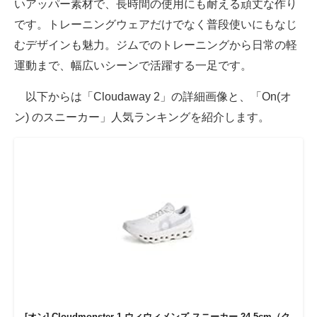
いアッパー素材で、長時間の使用にも耐える頑丈な作り
です。トレーニングウェアだけでなく普段使いにもなじ
むデザインも魅力。ジムでのトレーニングから日常の軽
運動まで、幅広いシーンで活躍する一足です。
以下からは「Cloudaway 2」の詳細画像と、「On(オ
ン) のスニーカー」人気ランキングを紹介します。
[オン] Cloudmonster 1 ウィウィメンズ スニーカー 24.5cm（ク