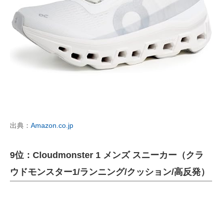
出典：
Amazon.co.jp
9位：Cloudmonster 1 メンズ スニーカー（クラ
ウドモンスター1/ランニング/クッション/高反発）