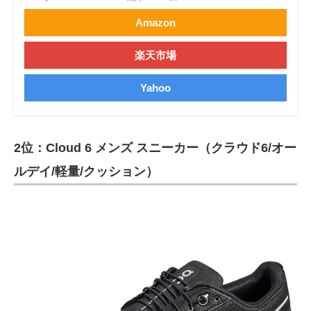
Amazon
楽天市場
Yahoo
2位：Cloud 6 メンズ スニーカー（クラウド6/オー
ルデイ/軽量/クッション）