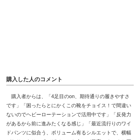
購入した人のコメント
購入者からは、「4足目のon、期待通りの履きやすさ
です」「困ったらとにかくこの靴をチョイス！で間違い
ないのでヘビーローテーションで活用中です」「反発力
があるから前に進みたくなる感じ」「最近流行りのワイ
ドパンツに似合う、ボリューム有るシルエットで、横幅