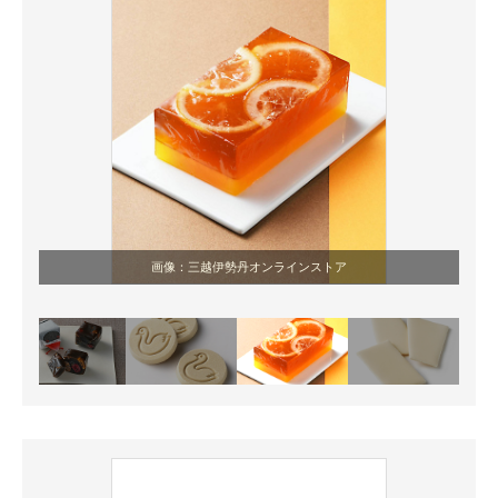
画像：三越伊勢丹オンラインストア