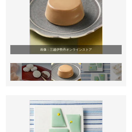
画像：三越伊勢丹オンラインストア