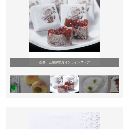
画像：三越伊勢丹オンラインストア