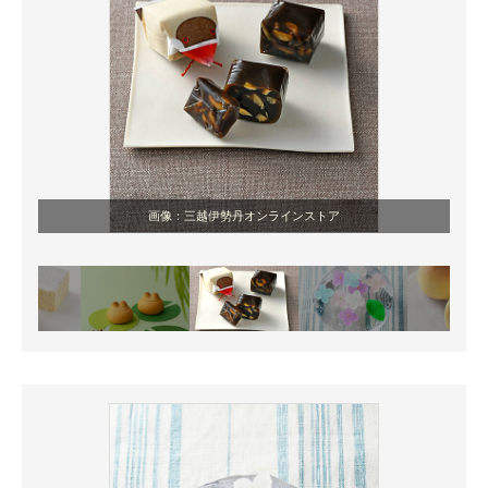
画像：三越伊勢丹オンラインストア