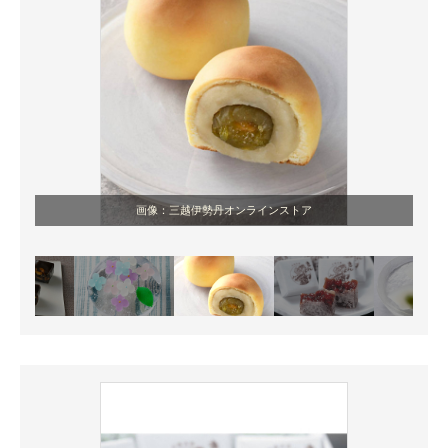
画像：三越伊勢丹オンラインストア