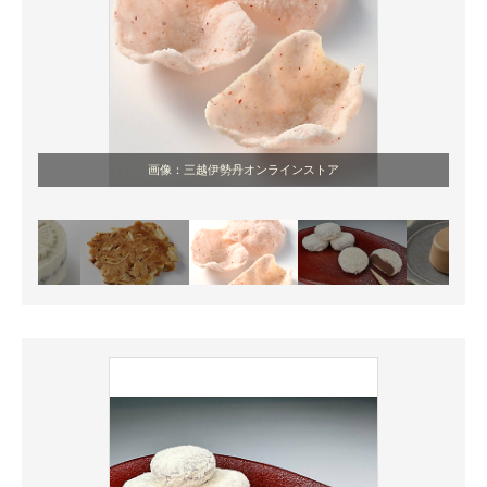
画像：三越伊勢丹オンラインストア