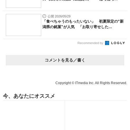
公開 2026/05/29
「食べちゃうのもったいない」 初夏限定の“新
潟県の銘菓”が人気 「お取り寄せした...
Recommended by
コメントを見る／書く
Copyright © ITmedia Inc. All Rights Reserved.
今、あなたにオススメ