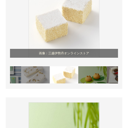
画像：三越伊勢丹オンラインストア