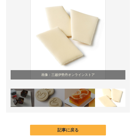
画像：三越伊勢丹オンラインストア
記事に戻る