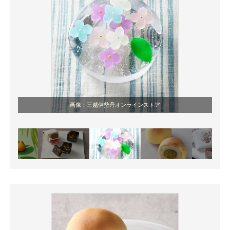
画像：三越伊勢丹オンラインストア