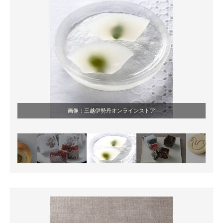
画像：三越伊勢丹オンラインストア