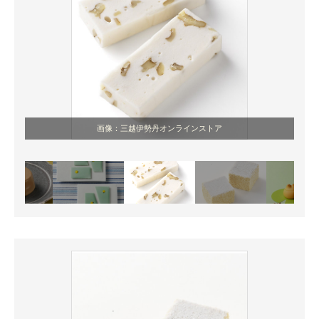
画像：三越伊勢丹オンラインストア