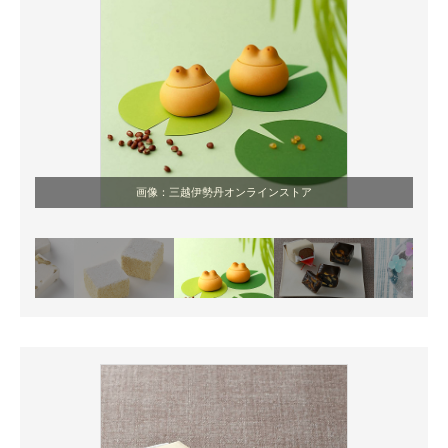
画像：三越伊勢丹オンラインストア