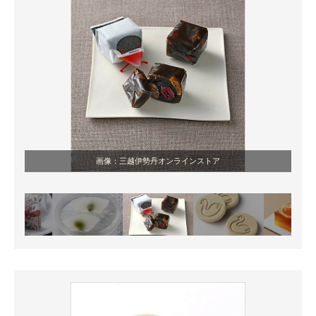
画像：三越伊勢丹オンラインストア