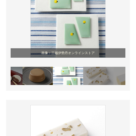
画像：三越伊勢丹オンラインストア