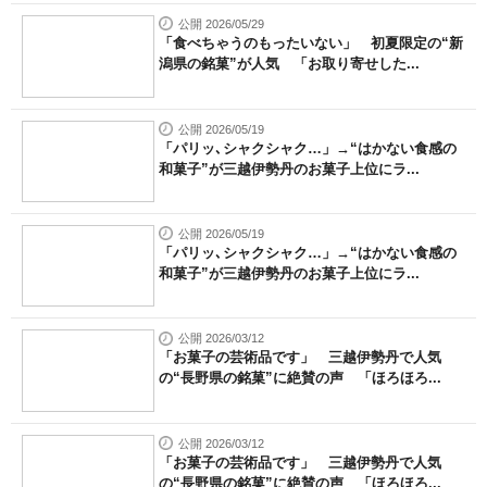
公開 2026/05/29
「食べちゃうのもったいない」 初夏限定の“新
潟県の銘菓”が人気 「お取り寄せした...
公開 2026/05/19
「パリッ､シャクシャク…」→“はかない食感の
和菓子”が三越伊勢丹のお菓子上位にラ...
公開 2026/05/19
「パリッ､シャクシャク…」→“はかない食感の
和菓子”が三越伊勢丹のお菓子上位にラ...
公開 2026/03/12
「お菓子の芸術品です」 三越伊勢丹で人気
の“長野県の銘菓”に絶賛の声 「ほろほろ...
公開 2026/03/12
「お菓子の芸術品です」 三越伊勢丹で人気
の“長野県の銘菓”に絶賛の声 「ほろほろ...