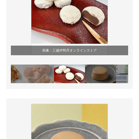
画像：三越伊勢丹オンラインストア