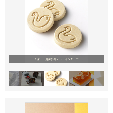
画像：三越伊勢丹オンラインストア