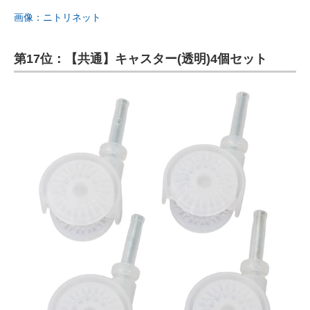
画像：ニトリネット
第17位：【共通】キャスター(透明)4個セット