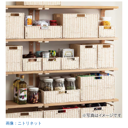
画像：ニトリネット