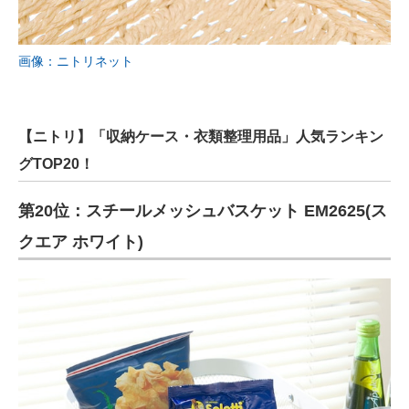
画像：ニトリネット
【ニトリ】「収納ケース・衣類整理用品」人気ランキン
グTOP20！
第20位：スチールメッシュバスケット EM2625(ス
クエア ホワイト)