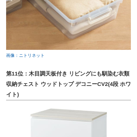
画像：ニトリネット
第11位：木目調天板付き リビングにも馴染む衣類
収納チェスト ウッドトップ デコニーCV2(4段 ホワ
イト)