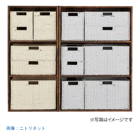
画像：ニトリネット