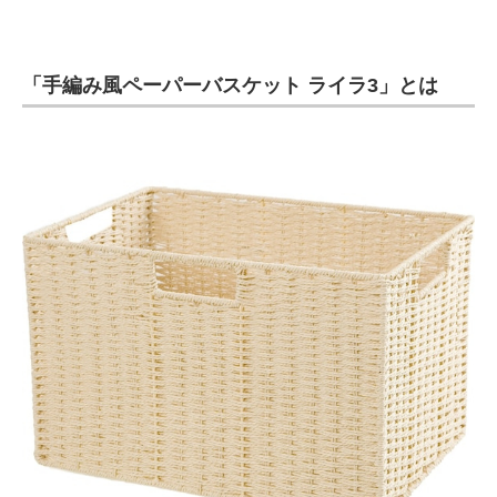
「手編み風ペーパーバスケット ライラ3」とは