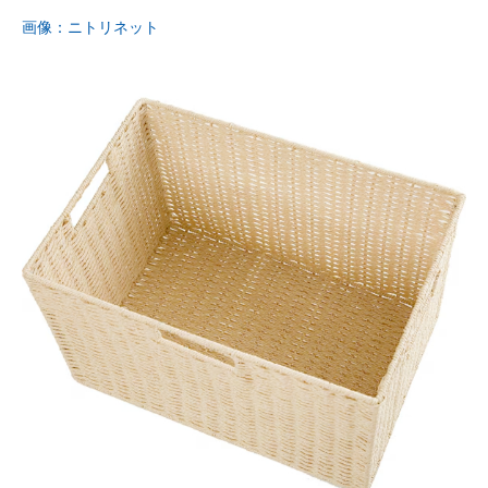
画像：ニトリネット