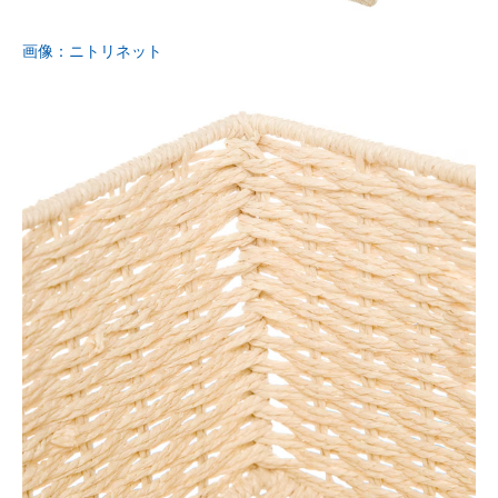
画像：ニトリネット