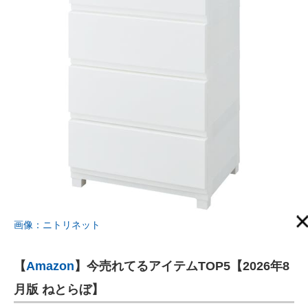
画像：ニトリネット
【
Amazon
】今売れてるアイテムTOP5【2026年8
月版 ねとらぼ】