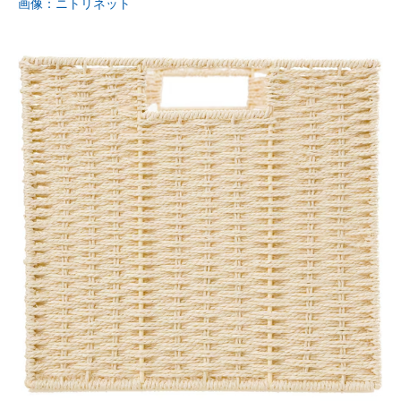
画像：ニトリネット