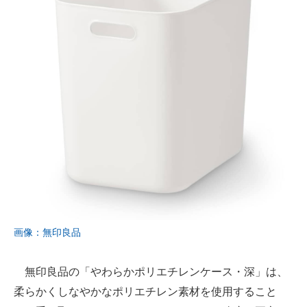
画像：無印良品
無印良品の「やわらかポリエチレンケース・深」は、
柔らかくしなやかなポリエチレン素材を使用すること