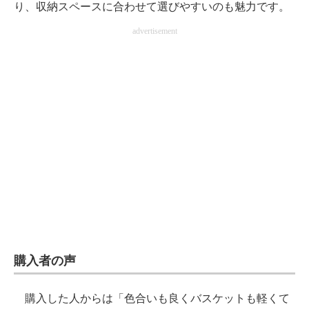
り、収納スペースに合わせて選びやすいのも魅力です。
advertisement
購入者の声
購入した人からは「色合いも良くバスケットも軽くて