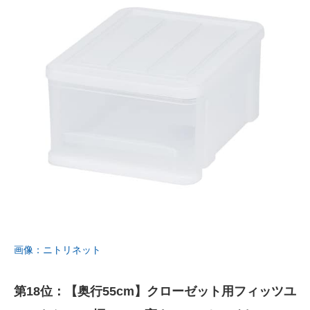
画像：ニトリネット
第18位：【奥行55cm】クローゼット用フィッツユ