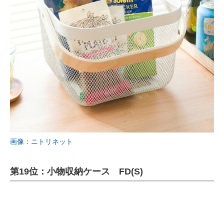
画像：ニトリネット
第19位：小物収納ケース FD(S)