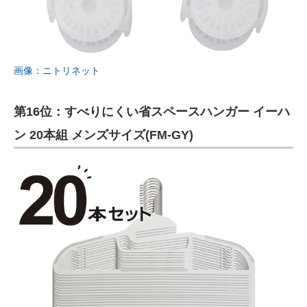
画像：ニトリネット
第16位：すべりにくい省スペースハンガー イーハ
ン 20本組 メンズサイズ(FM-GY)