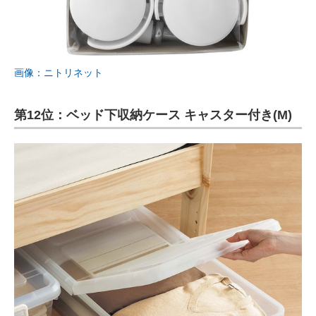
画像：ニトリネット
第12位：ベッド下収納ケース キャスター付き(M)