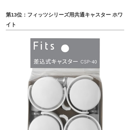
第13位：フィッツシリーズ用共通キャスター ホワ
イト