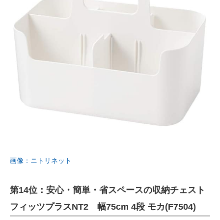
画像：ニトリネット
第14位：安心・簡単・省スペースの収納チェスト
フィッツプラスNT2 幅75cm 4段 モカ(F7504)