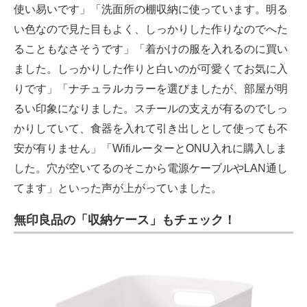
使い易いです」「洗面所の棚収納に使っています。明る
い色なので見た目もよく、しっかりした作りなのでへた
ることもなさそうです」「着かけの服を入れるのに買い
ました。しっかりした作りと白いのが可愛くてお気に入
りです」「ナチュラルカラーを選びましたが、部屋が明
るい印象になりました。スチールの支えが有るのでしっ
かりしていて、食器を入れて引き出しとして使っても不
安が有りません」「WifiルーターとONU入れに購入しま
した。穴が空いてるのそこから電源ケーブルやLAN通し
てます」といった声が上がっていました。
無印良品の「収納ケース」もチェック！